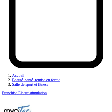
Accueil
Beauté, santé, remise en forme
Salle de sport et fitness
Franchise Electrostimulation