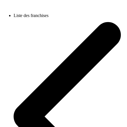
Liste des franchises