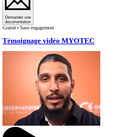
Demander une
documentation
Gratuit • Sans engagement
Témoignage vidéo MYOTEC