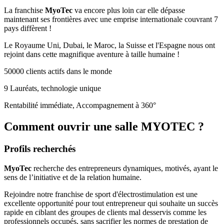
La franchise
MyoTec
va encore plus loin car elle dépasse
maintenant ses frontières avec une emprise internationale couvrant 7
pays diffèrent !
Le Royaume Uni, Dubai, le Maroc, la Suisse et l'Espagne nous ont
rejoint dans cette magnifique aventure à taille humaine !
50000 clients actifs dans le monde
9 Lauréats, technologie unique
Rentabilité immédiate, Accompagnement à 360°
Comment ouvrir une salle MYOTEC ?
Profils recherchés
MyoTec
recherche des entrepreneurs dynamiques, motivés, ayant le
sens de l’initiative et de la relation humaine.
Rejoindre notre franchise de sport d'électrostimulation est une
excellente opportunité pour tout entrepreneur qui souhaite un succès
rapide en ciblant des groupes de clients mal desservis comme les
professionnels occupés, sans sacrifier les normes de prestation de