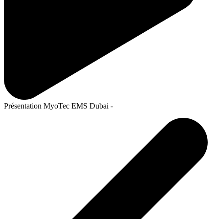
Présentation MyoTec EMS Dubai -