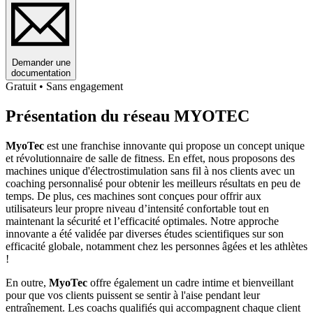
Demander une
documentation
Gratuit • Sans engagement
Présentation du réseau MYOTEC
MyoTec
est une franchise innovante qui propose un concept unique
et révolutionnaire de salle de fitness. En effet, nous proposons des
machines unique d'électrostimulation sans fil à nos clients avec un
coaching personnalisé pour obtenir les meilleurs résultats en peu de
temps. De plus, ces machines sont conçues pour offrir aux
utilisateurs leur propre niveau d’intensité confortable tout en
maintenant la sécurité et l’efficacité optimales. Notre approche
innovante a été validée par diverses études scientifiques sur son
efficacité globale, notamment chez les personnes âgées et les athlètes
!
En outre,
MyoTec
offre également un cadre intime et bienveillant
pour que vos clients puissent se sentir à l'aise pendant leur
entraînement. Les coachs qualifiés qui accompagnent chaque client