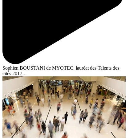
Sophien BOUSTANI de MYOTEC, lauréat des Talents des
cités 2017 -