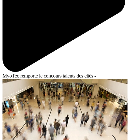
MyoTec remporte le concours talents des cités -