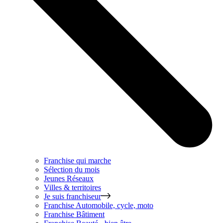
Franchise qui marche
Sélection du mois
Jeunes Réseaux
Villes & territoires
Je suis franchiseur
Franchise
Automobile, cycle, moto
Franchise
Bâtiment