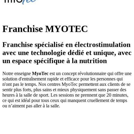
Franchise MYOTEC
Franchise spécialisé en électrostimulation
avec une technologie dédié et unique, avec
un espace spécifique à la nutrition
Notre enseigne
MyoTec
est un concept révolutionnaire qui offre une
solution d'entraînement rapide et efficace pour les personnes qui
n'ont pas le temps. Nos centres MyoTec permettent aux clients de se
sentir plus forts, plus sains et mieux physiquement sans passer des
heures à la salle de sport. Les sessions ne prennent que 20 minutes,
ce qui est idéal pour tous ceux qui manquent cruellement de temps
ou n’aiment pas aller à la salle.