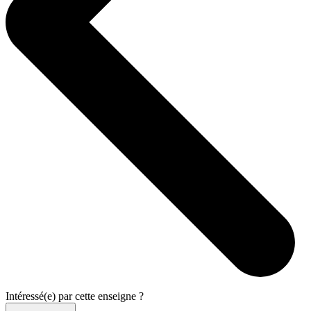
Intéressé(e) par cette enseigne ?