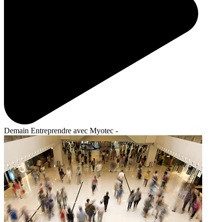
Demain Entreprendre avec Myotec -