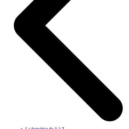
La franchise de A à Z