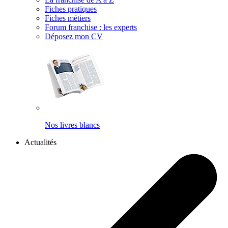
Fiches pratiques
Fiches métiers
Forum franchise : les experts
Déposez mon CV
Nos livres blancs
Actualités