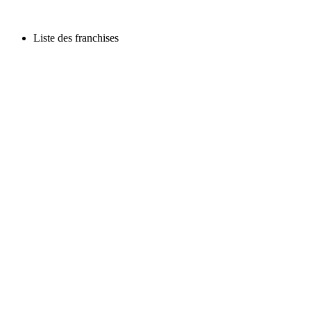
Liste des franchises