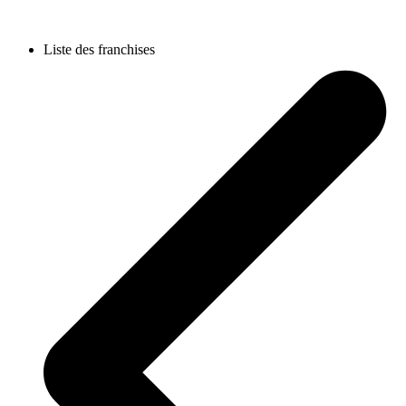
Liste des franchises