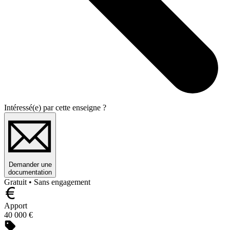
Intéressé(e) par cette enseigne ?
Demander une
documentation
Gratuit • Sans engagement
Apport
40 000 €