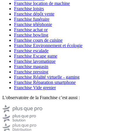
Franchise location de machine
Franchise loisirs
Franchise dépôt vente
Franchise funéraire
Franchise téléphonie
Franchise achat or
Franchise bowling
Franchise cours de cuisine
Franchise Environnement et écologie
Franchise escalade
Franchise Escape game
Franchise lavomatique
Franchise magasin
Franchise pressing
Franchise Réalité virtuelle - gaming
Franchise Réparation smartphone
Franchise Vide grenier
L'observatoire de la Franchise c’est aussi :