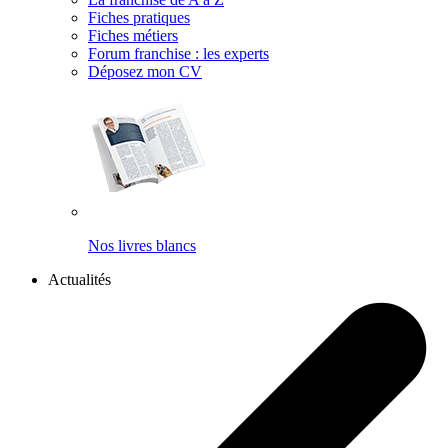
Fiches pratiques
Fiches métiers
Forum franchise : les experts
Déposez mon CV
Nos livres blancs
Actualités