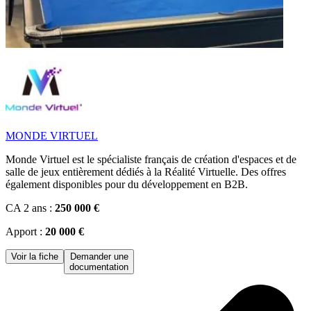
MONDE VIRTUEL
Monde Virtuel est le spécialiste français de création d'espaces et de
salle de jeux entièrement dédiés à la Réalité Virtuelle. Des offres
également disponibles pour du développement en B2B.
CA 2 ans :
250 000 €
Apport :
20 000 €
Voir la fiche
Demander une
documentation