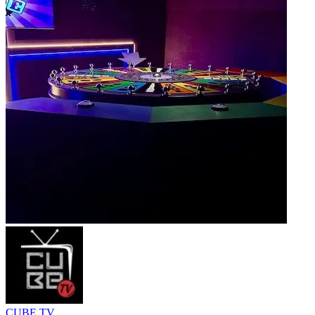
CUBE TV