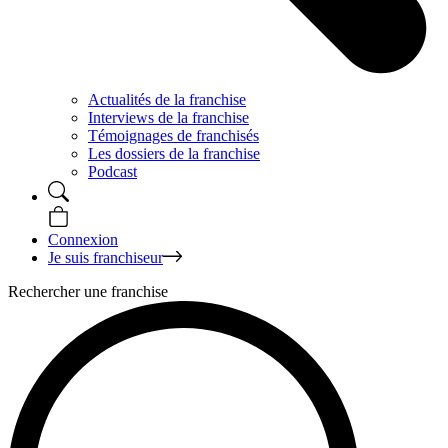
Actualités de la franchise
Interviews de la franchise
Témoignages de franchisés
Les dossiers de la franchise
Podcast
Connexion
Je suis franchiseur
Rechercher une franchise