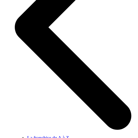
La franchise de A à Z