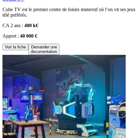
Cube TV est le premier centre de loisirs immersif où l’on vit ses jeux
télé préférés.
CA 2 ans :
400 k€
Apport :
40 000 €
Voir la fiche
Demander une
documentation