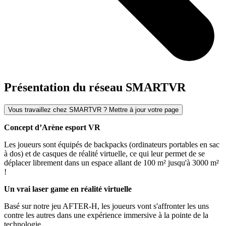
Présentation du réseau SMARTVR
Vous travaillez chez SMARTVR ? Mettre à jour votre page
Concept d’Arène esport VR
Les joueurs sont équipés de backpacks (ordinateurs portables en sac
à dos) et de casques de réalité virtuelle, ce qui leur permet de se
déplacer librement dans un espace allant de 100 m² jusqu'à 3000 m²
!
Un vrai laser game en réalité virtuelle
Basé sur notre jeu AFTER-H, les joueurs vont s'affronter les uns
contre les autres dans une expérience immersive à la pointe de la
technologie.