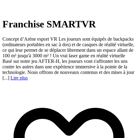
Franchise SMARTVR
Concept d’Arène esport VR Les joueurs sont équipés de backpacks
(ordinateurs portables en sac à dos) et de casques de réalité virtuelle,
ce qui leur permet de se déplacer librement dans un espace allant de
100 m² jusqu'à 3000 m² ! Un vrai laser game en réalité virtuelle
Basé sur notre jeu AFTER-H, les joueurs vont s'affronter les uns
contre les autres dans une expérience immersive à la pointe de la
technologie. Nous offrons de nouveaux contenus et des mises à jour
[...]
Lire plus