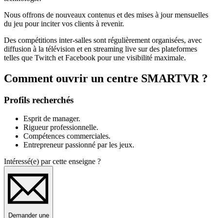
Nous offrons de nouveaux contenus et des mises à jour mensuelles
du jeu pour inciter vos clients à revenir.
Des compétitions inter-salles sont régulièrement organisées, avec
diffusion à la télévision et en streaming live sur des plateformes
telles que Twitch et Facebook pour une visibilité maximale.
Comment ouvrir un centre SMARTVR ?
Profils recherchés
Esprit de manager.
Rigueur professionnelle.
Compétences commerciales.
Entrepreneur passionné par les jeux.
Intéressé(e) par cette enseigne ?
Demander une