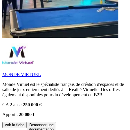
MONDE VIRTUEL
Monde Virtuel est le spécialiste français de création d'espaces et de
salle de jeux entièrement dédiés à la Réalité Virtuelle. Des offres
également disponibles pour du développement en B2B.
CA 2 ans :
250 000 €
Apport :
20 000 €
Voir la fiche
Demander une
documentation