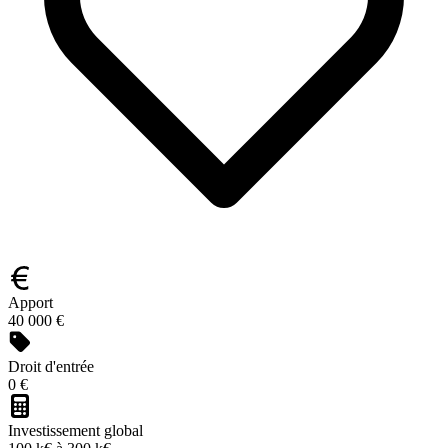
Apport
40 000 €
Droit d'entrée
0 €
Investissement global