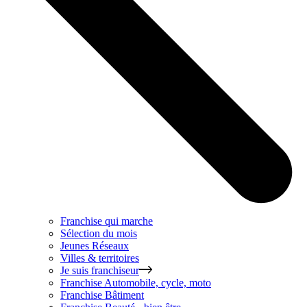
Franchise qui marche
Sélection du mois
Jeunes Réseaux
Villes & territoires
Je suis franchiseur
Franchise
Automobile, cycle, moto
Franchise
Bâtiment