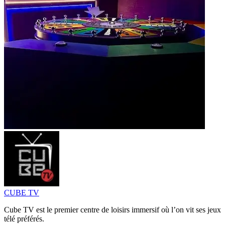
CUBE TV
Cube TV est le premier centre de loisirs immersif où l’on vit ses jeux
télé préférés.