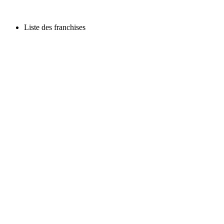
Liste des franchises