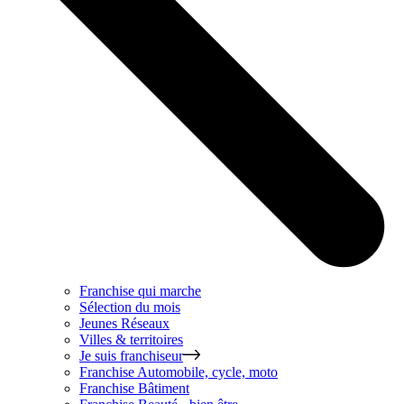
Franchise qui marche
Sélection du mois
Jeunes Réseaux
Villes & territoires
Je suis franchiseur
Franchise
Automobile, cycle, moto
Franchise
Bâtiment