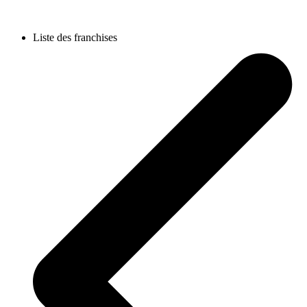
Liste des franchises