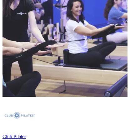
Club Pilates