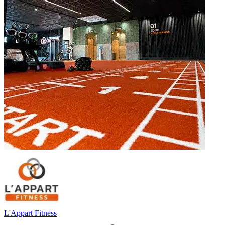
L'Appart Fitness