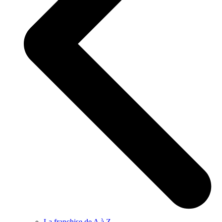
La franchise de A à Z