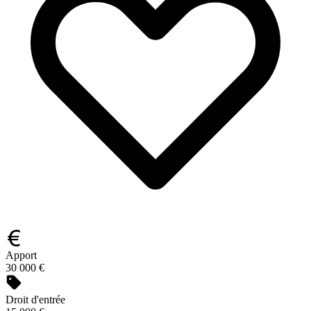
Apport
30 000 €
Droit d'entrée