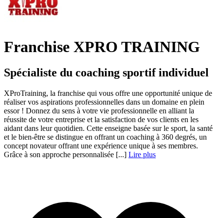
Franchise XPRO TRAINING
Spécialiste du coaching sportif individuel
XProTraining, la franchise qui vous offre une opportunité unique de
réaliser vos aspirations professionnelles dans un domaine en plein
essor ! Donnez du sens à votre vie professionnelle en alliant la
réussite de votre entreprise et la satisfaction de vos clients en les
aidant dans leur quotidien. Cette enseigne basée sur le sport, la santé
et le bien-être se distingue en offrant un coaching à 360 degrés, un
concept novateur offrant une expérience unique à ses membres.
Grâce à son approche personnalisée [...]
Lire plus