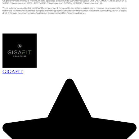
GIGAFIT