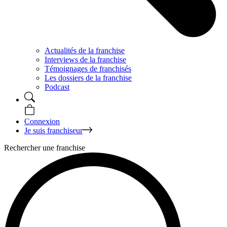
Actualités de la franchise
Interviews de la franchise
Témoignages de franchisés
Les dossiers de la franchise
Podcast
Connexion
Je suis franchiseur
Rechercher une franchise