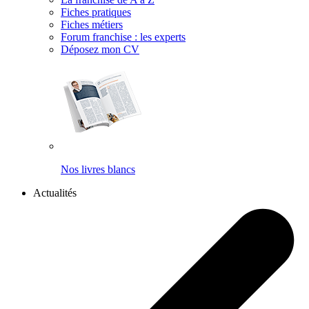
Fiches pratiques
Fiches métiers
Forum franchise : les experts
Déposez mon CV
Nos livres blancs
Actualités