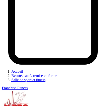
Accueil
Beauté, santé, remise en forme
Salle de sport et fitness
Franchise Fitness