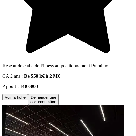
Réseau de clubs de Fitness au positionnement Premium
CA 2 ans :
De 550 k€ à 2 M€
Apport :
140 000 €
Voir la fiche
Demander une
documentation