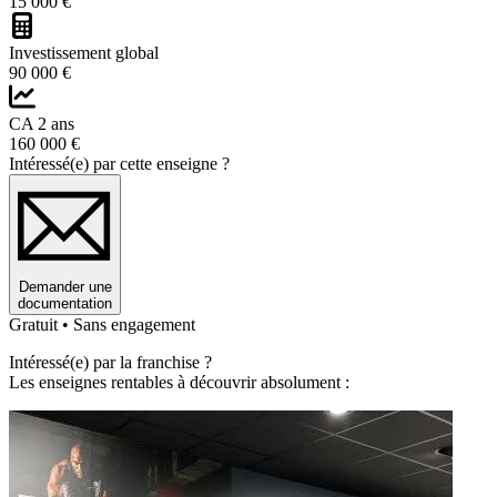
15 000 €
Investissement global
90 000 €
CA 2 ans
160 000 €
Intéressé(e) par cette enseigne ?
Demander une
documentation
Gratuit • Sans engagement
Intéressé(e) par la franchise ?
Les enseignes rentables à découvrir absolument :