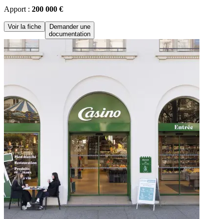
Apport :
200 000 €
Voir la fiche
Demander une
documentation