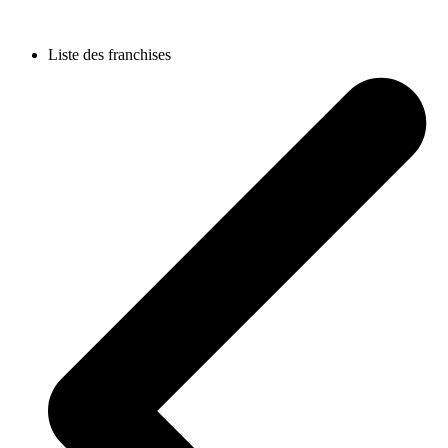
Liste des franchises