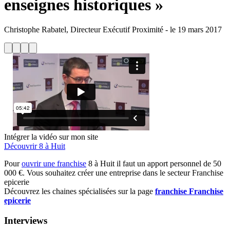
enseignes historiques »
Christophe Rabatel, Directeur Exécutif Proximité
-
le
19 mars 2017
Intégrer la vidéo sur mon site
Découvrir 8 à Huit
Pour
ouvrir une franchise
8 à Huit il faut un apport personnel de 50
000 €. Vous souhaitez créer une entreprise dans le secteur Franchise
epicerie
Découvrez les chaines spécialisées sur la page
franchise Franchise
epicerie
Interviews