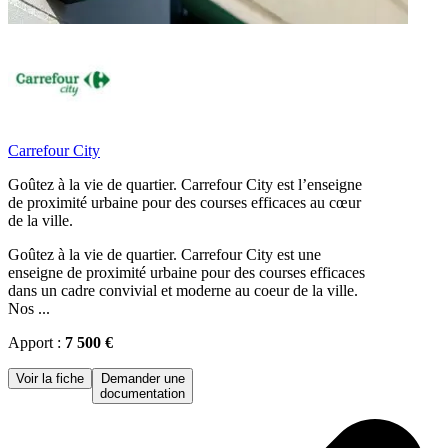
Carrefour City
Goûtez à la vie de quartier. Carrefour City est l’enseigne
de proximité urbaine pour des courses efficaces au cœur
de la ville.
Goûtez à la vie de quartier. Carrefour City est une
enseigne de proximité urbaine pour des courses efficaces
dans un cadre convivial et moderne au coeur de la ville.
Nos ...
Apport :
7 500 €
Voir la fiche
Demander une
documentation