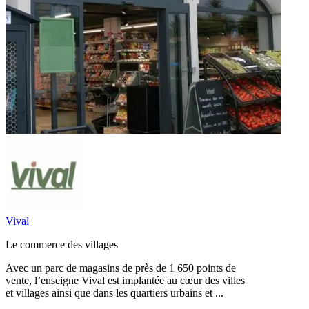
Vival
Le commerce des villages
Avec un parc de magasins de près de 1 650 points de
vente, l’enseigne Vival est implantée au cœur des villes
et villages ainsi que dans les quartiers urbains et ...