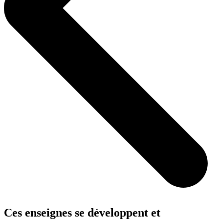
Ces enseignes se développent et