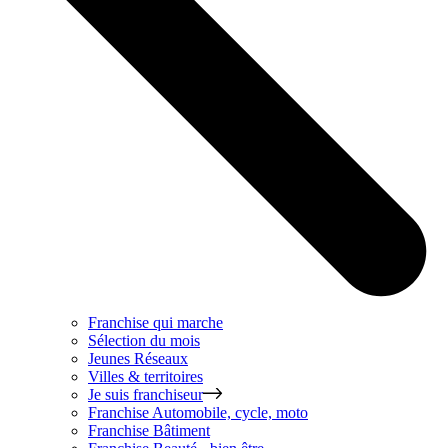
Franchise qui marche
Sélection du mois
Jeunes Réseaux
Villes & territoires
Je suis franchiseur
Franchise
Automobile, cycle, moto
Franchise
Bâtiment