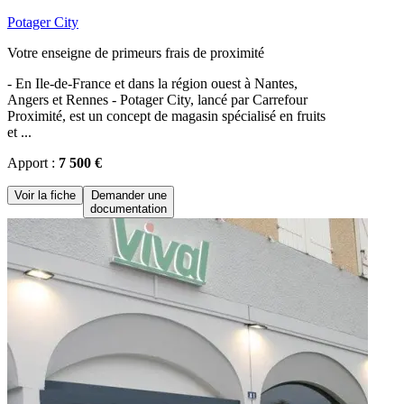
Potager City
Votre enseigne de primeurs frais de proximité
- En Ile-de-France et dans la région ouest à Nantes,
Angers et Rennes - Potager City, lancé par Carrefour
Proximité, est un concept de magasin spécialisé en fruits
et ...
Apport :
7 500 €
Voir la fiche
Demander une
documentation