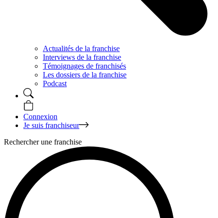
Actualités de la franchise
Interviews de la franchise
Témoignages de franchisés
Les dossiers de la franchise
Podcast
Connexion
Je suis franchiseur
Rechercher une franchise