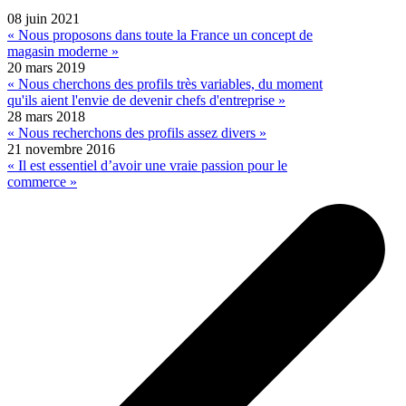
08 juin 2021
« Nous proposons dans toute la France un concept de
magasin moderne »
20 mars 2019
« Nous cherchons des profils très variables, du moment
qu'ils aient l'envie de devenir chefs d'entreprise »
28 mars 2018
« Nous recherchons des profils assez divers »
21 novembre 2016
« Il est essentiel d’avoir une vraie passion pour le
commerce »