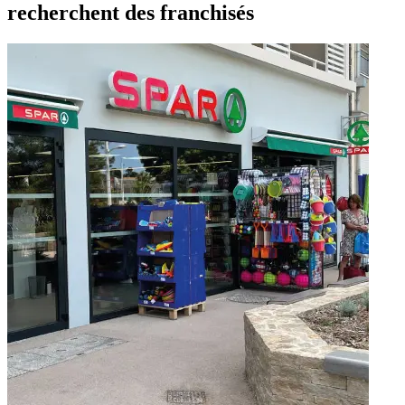
recherchent des franchisés