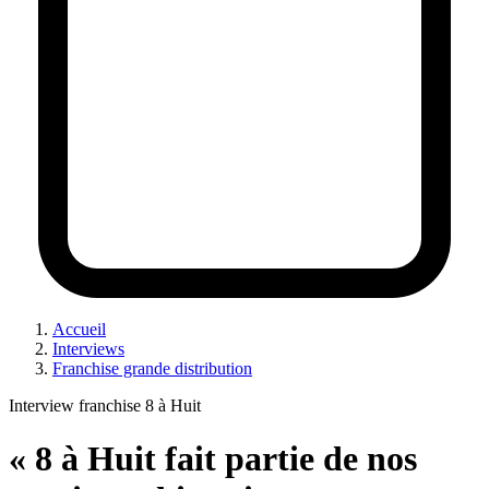
Accueil
Interviews
Franchise grande distribution
Interview franchise 8 à Huit
« 8 à Huit fait partie de nos