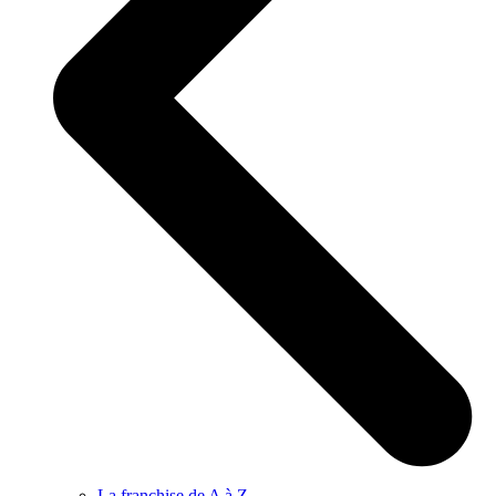
La franchise de A à Z