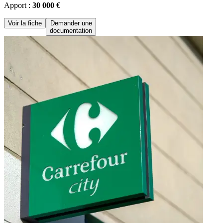
Apport :
30 000 €
Voir la fiche
Demander une
documentation