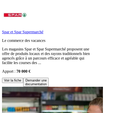
Spar et Spar Supermarché
Le commerce des vacances
Les magasins Spar et Spar Supermarché proposent une
offre de produits locaux et des rayons traditionnels bien
agencés grâce à un parcours efficace et agréable qui
facilite les courses des ...
Apport :
70 000 €
Voir la fiche
Demander une
documentation