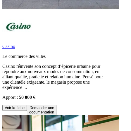
Casino
Le commerce des villes
Casino réinvente son concept d’épicerie urbaine pour
répondre aux nouveaux modes de consommation, en
alliant qualité, praticité et relation humaine. Pensé pour
une clientèle exigeante, le magasin propose une
expérience ...
Apport :
50 000 €
Voir la fiche
Demander une
documentation