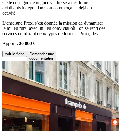
Cette enseigne de négoce s’adresse à des futurs
détaillants indépendants ou commerçants déjà en
activité.
L’enseigne Proxi s’est donnée la mission de dynamiser
le milieu rural avec un lieu convivial où l’on se rend des
services en offrant deux types de format : Proxi, des ...
Apport :
20 000 €
Voir la fiche
Demander une
documentation