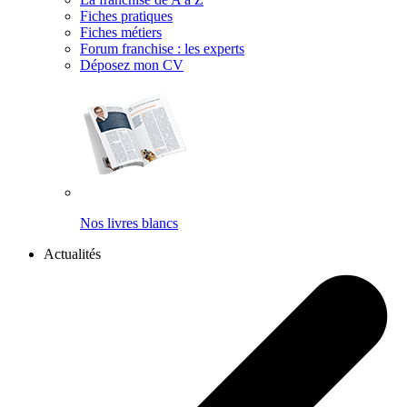
Fiches pratiques
Fiches métiers
Forum franchise : les experts
Déposez mon CV
Nos livres blancs
Actualités