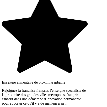
Enseigne alimentaire de proximité urbaine
Rejoignez la franchise franprix, l'enseigne spécialiste de
la proximité des grandes villes métropoles. franprix
s'inscrit dans une démarche d'innovation permanente
pour apporter ce qu'il y a de meilleur à sa ...