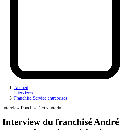
Accueil
Interviews
Franchise Service entreprises
Interview franchise Cotis Interim
Interview du franchisé André