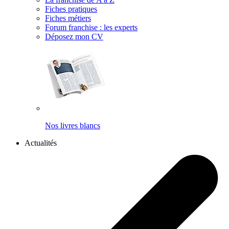
Fiches pratiques
Fiches métiers
Forum franchise : les experts
Déposez mon CV
Nos livres blancs
Actualités