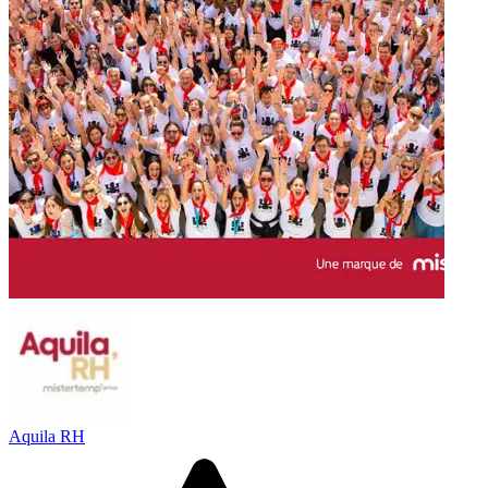
Aquila RH