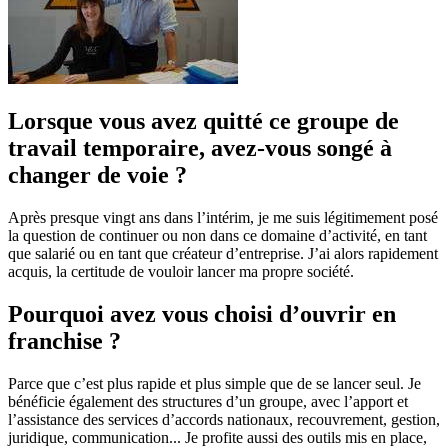
Lorsque vous avez quitté ce groupe de
travail temporaire, avez-vous songé à
changer de voie ?
Après presque vingt ans dans l’intérim, je me suis légitimement posé
la question de continuer ou non dans ce domaine d’activité, en tant
que salarié ou en tant que créateur d’entreprise. J’ai alors rapidement
acquis, la certitude de vouloir lancer ma propre société.
Pourquoi avez vous choisi d’ouvrir en
franchise ?
Parce que c’est plus rapide et plus simple que de se lancer seul. Je
bénéficie également des structures d’un groupe, avec l’apport et
l’assistance des services d’accords nationaux, recouvrement, gestion,
juridique, communication... Je profite aussi des outils mis en place,