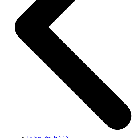
La franchise de A à Z