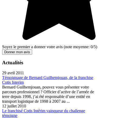
Soyez le premier a donner votre avis
(note moyenne:
0
/
5
)
Donner mon avis
Actualités
29 avril 2011
Témoignage de Bernard Guilhemjouan, de la franchise
Cotis Interim
Bernard Guilhemjouan, pouvez vous présenter votre
parcours professionnel ? Officier d’active de l’armée de
terre depuis 1998, j’ai été responsable d’une entité en
transport logistique de 1998 à 2007 au ...
12 juillet 2010
Le franchisé Cotis Intérim vainqueur du challenge
témoigne