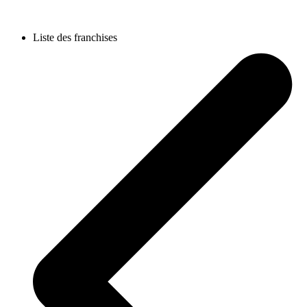
Liste des franchises