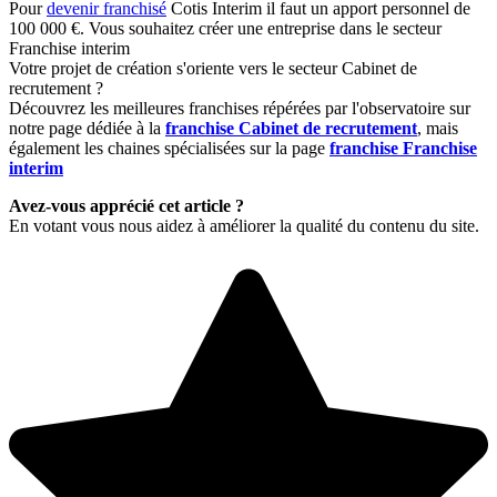
Pour
devenir franchisé
Cotis Interim il faut un apport personnel de
100 000 €. Vous souhaitez créer une entreprise dans le secteur
Franchise interim
Votre projet de création s'oriente vers le secteur Cabinet de
recrutement ?
Découvrez les meilleures franchises répérées par l'observatoire sur
notre page dédiée à la
franchise Cabinet de recrutement
, mais
également les chaines spécialisées sur la page
franchise Franchise
interim
Avez-vous apprécié cet article ?
En votant vous nous aidez à améliorer la qualité du contenu du site.