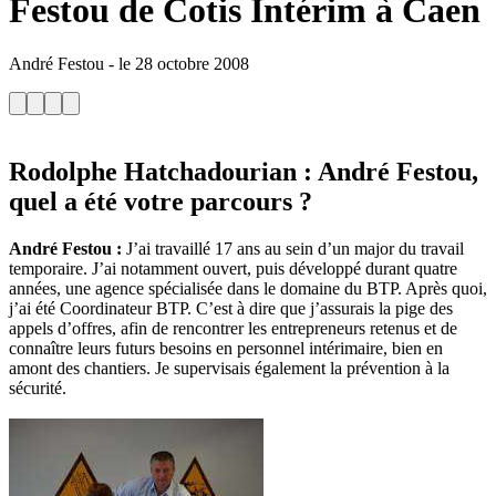
Festou de Cotis Intérim à Caen
André Festou
-
le
28 octobre 2008
Rodolphe Hatchadourian
: André Festou,
quel a été votre parcours ?
André Festou :
J’ai travaillé 17 ans au sein d’un major du travail
temporaire. J’ai notamment ouvert, puis développé durant quatre
années, une agence spécialisée dans le domaine du BTP. Après quoi,
j’ai été Coordinateur BTP. C’est à dire que j’assurais la pige des
appels d’offres, afin de rencontrer les entrepreneurs retenus et de
connaître leurs futurs besoins en personnel intérimaire, bien en
amont des chantiers. Je supervisais également la prévention à la
sécurité.