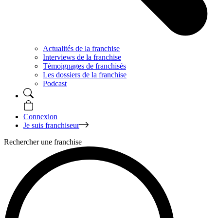
Actualités de la franchise
Interviews de la franchise
Témoignages de franchisés
Les dossiers de la franchise
Podcast
Connexion
Je suis franchiseur
Rechercher une franchise