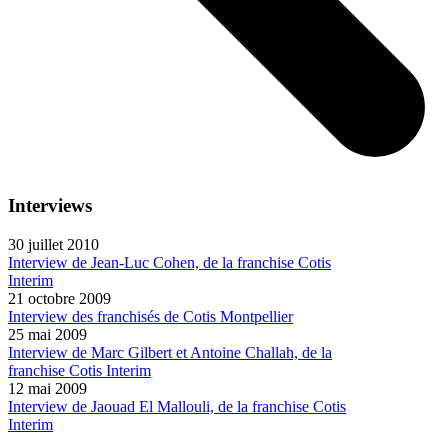
Interviews
30 juillet 2010
Interview de Jean-Luc Cohen, de la franchise Cotis
Interim
21 octobre 2009
Interview des franchisés de Cotis Montpellier
25 mai 2009
Interview de Marc Gilbert et Antoine Challah, de la
franchise Cotis Interim
12 mai 2009
Interview de Jaouad El Mallouli, de la franchise Cotis
Interim