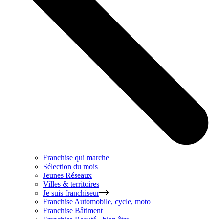
Franchise qui marche
Sélection du mois
Jeunes Réseaux
Villes & territoires
Je suis franchiseur
Franchise
Automobile, cycle, moto
Franchise
Bâtiment