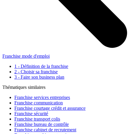
Franchise mode d'emploi
1 - Définition de la franchise
2 - Choisir sa franchise
3 - Faire son business plan
Thématiques similaires
Franchise services entreprises
Franchise communication
Franchise courtage crédit et assurance
Franchise sécurité
Franchise transport colis
Franchise bureau de contrôle
Franchise cabinet de recrutement