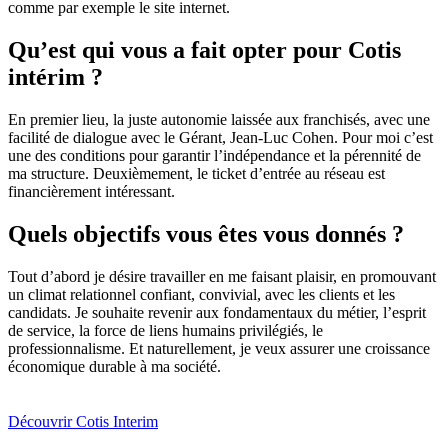
comme par exemple le site internet.
Qu’est qui vous a fait opter pour Cotis
intérim ?
En premier lieu, la juste autonomie laissée aux franchisés, avec une
facilité de dialogue avec le Gérant, Jean-Luc Cohen. Pour moi c’est
une des conditions pour garantir l’indépendance et la pérennité de
ma structure. Deuxièmement, le ticket d’entrée au réseau est
financièrement intéressant.
Quels objectifs vous êtes vous donnés ?
Tout d’abord je désire travailler en me faisant plaisir, en promouvant
un climat relationnel confiant, convivial, avec les clients et les
candidats. Je souhaite revenir aux fondamentaux du métier, l’esprit
de service, la force de liens humains privilégiés, le
professionnalisme. Et naturellement, je veux assurer une croissance
économique durable à ma société.
Découvrir Cotis Interim