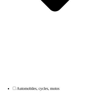
Automobiles, cycles, motos