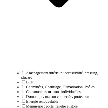
Aménagement intérieur : accessibilité, dressing,
placard
BTP
Cheminées, Chauffage, Climatisation, Poêles
Constructeurs maisons individuelles
Domotique, maison connectée, protection
Energie renouvelable
Menuiserie : porte, fenêtre et store