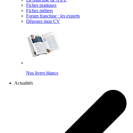
Fiches pratiques
Fiches métiers
Forum franchise : les experts
Déposez mon CV
Nos livres blancs
Actualités