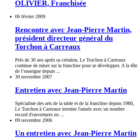
OLIVIER, Franchisée
06 février 2009
Rencontre avec Jean-Pierre Martin,
président directeur général du
Torchon à Carreaux
Près de 30 ans après sa création, Le Torchon à Carreaux
continue de miser sur la franchise pour se développer. A la tête
de l’enseigne depuis ...
30 novembre 2007
Entretien avec Jean-Pierre Martin
Spécialiste des arts de la table et de la franchise depuis 1980,
Le Torchon à Carreaux termine l'année avec un nombre
record d'ouvertures en ...
09 novembre 2006
Un entretien avec Jean-Pierre Martin