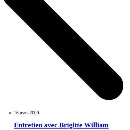
16 mars 2009
Entretien avec Brigitte William