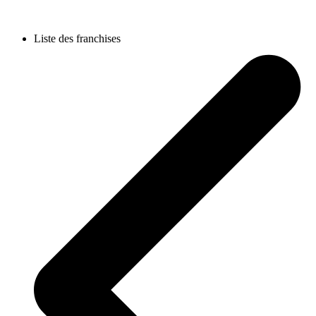
Liste des franchises