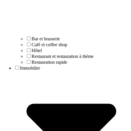
Bar et brasserie
Café et coffee shop
Hôtel
Restaurant et restauration à thème
Restauration rapide
Immobilier