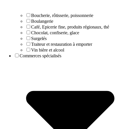
Boucherie, rôtisserie, poissonnerie
Boulangerie
Café, Epicerie fine, produits régionaux, thé
Chocolat, confiserie, glace
Surgelés
Traiteur et restauration à emporter
Vin bière et alcool
Commerces spécialisés