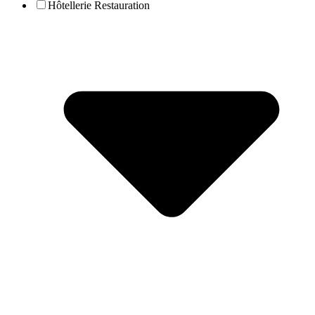
Hôtellerie Restauration