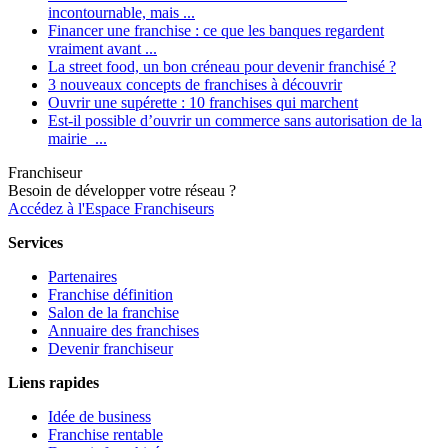
incontournable, mais ...
Financer une franchise : ce que les banques regardent
vraiment avant ...
La street food, un bon créneau pour devenir franchisé ?
3 nouveaux concepts de franchises à découvrir
Ouvrir une supérette : 10 franchises qui marchent
Est-il possible d’ouvrir un commerce sans autorisation de la
mairie ...
Franchiseur
Besoin de développer votre réseau ?
Accédez à l'Espace Franchiseurs
Services
Partenaires
Franchise définition
Salon de la franchise
Annuaire des franchises
Devenir franchiseur
Liens rapides
Idée de business
Franchise rentable