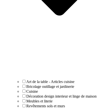
Art de la table - Articles cuisine
Bricolage outillage et jardinerie
Cuisine
Décoration design interieur et linge de maison
Meubles et literie
Revêtements sols et murs