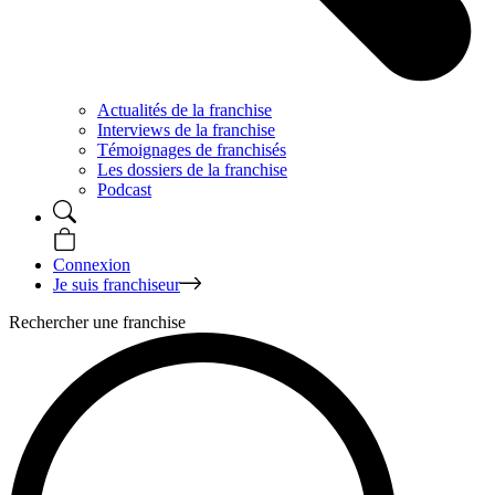
Actualités de la franchise
Interviews de la franchise
Témoignages de franchisés
Les dossiers de la franchise
Podcast
Connexion
Je suis franchiseur
Rechercher une franchise