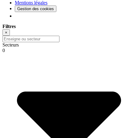
Mentions légales
Gestion des cookies
Filtres
×
Secteurs
0