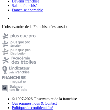
Devenir franchisé
Salaire franchisé
Franchise abordable
L'observatoire de la Franchise c’est aussi :
© 1997-2026 Observatoire de la franchise
Qui sommes-nous & Contact
Politique de confidentialité