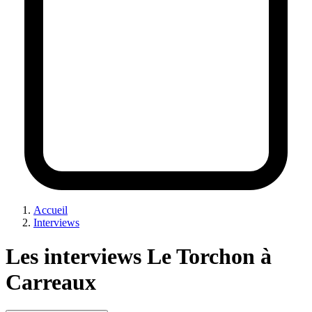
Accueil
Interviews
Les interviews Le Torchon à
Carreaux