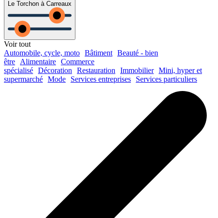
Le Torchon à Carreaux
Voir tout
Automobile, cycle, moto
Bâtiment
Beauté - bien
être
Alimentaire
Commerce
spécialisé
Décoration
Restauration
Immobilier
Mini, hyper et
supermarché
Mode
Services entreprises
Services particuliers