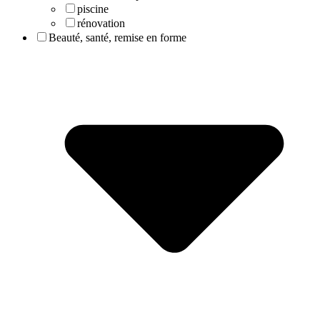
piscine
rénovation
Beauté, santé, remise en forme