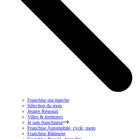
Franchise qui marche
Sélection du mois
Jeunes Réseaux
Villes & territoires
Je suis franchiseur
Franchise
Automobile, cycle, moto
Franchise
Bâtiment