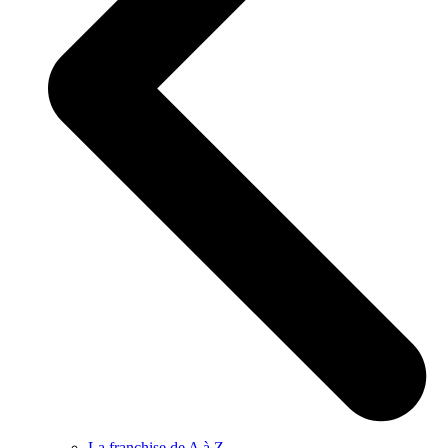
La franchise de A à Z