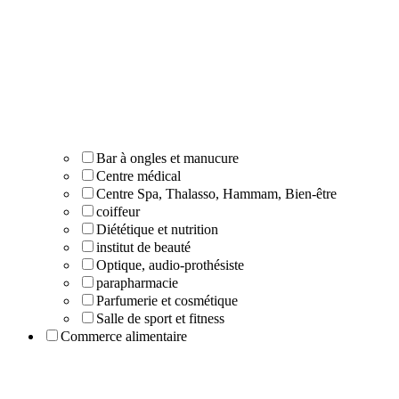
Bar à ongles et manucure
Centre médical
Centre Spa, Thalasso, Hammam, Bien-être
coiffeur
Diététique et nutrition
institut de beauté
Optique, audio-prothésiste
parapharmacie
Parfumerie et cosmétique
Salle de sport et fitness
Commerce alimentaire