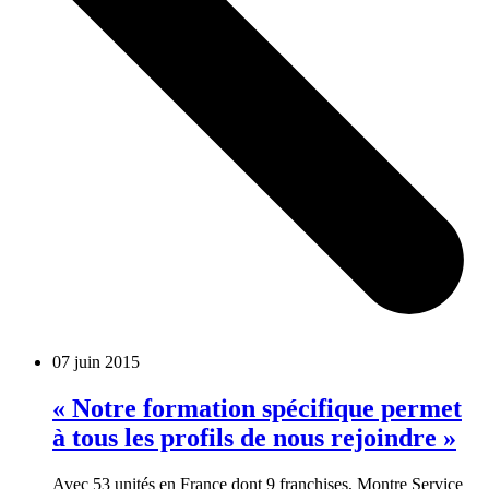
07 juin 2015
« Notre formation spécifique permet
à tous les profils de nous rejoindre »
Avec 53 unités en France dont 9 franchises, Montre Service