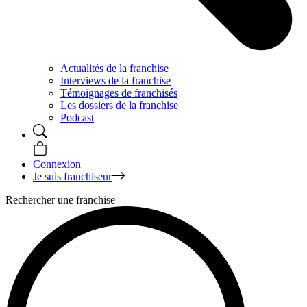
Actualités de la franchise
Interviews de la franchise
Témoignages de franchisés
Les dossiers de la franchise
Podcast
Connexion
Je suis franchiseur
Rechercher une franchise