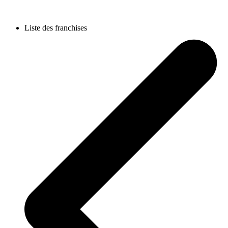
Liste des franchises