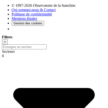
© 1997-2026 Observatoire de la franchise
Qui sommes-nous & Contact
Politique de confidentialité
Mentions légales
Gestion des cookies
Filtres
×
Secteurs
0