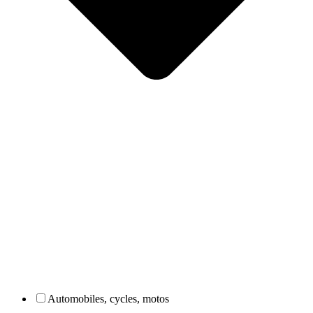
Automobiles, cycles, motos