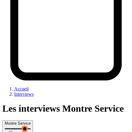
Accueil
Interviews
Les interviews Montre Service
Montre Service