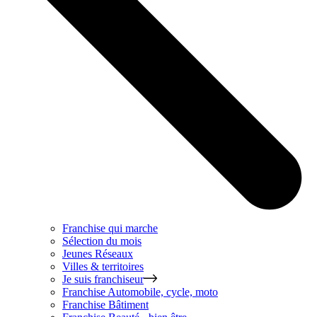
Franchise qui marche
Sélection du mois
Jeunes Réseaux
Villes & territoires
Je suis franchiseur
Franchise
Automobile, cycle, moto
Franchise
Bâtiment