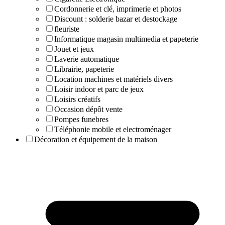
Cordonnerie et clé, imprimerie et photos
Discount : solderie bazar et destockage
fleuriste
Informatique magasin multimedia et papeterie
Jouet et jeux
Laverie automatique
Librairie, papeterie
Location machines et matériels divers
Loisir indoor et parc de jeux
Loisirs créatifs
Occasion dépôt vente
Pompes funebres
Téléphonie mobile et electroménager
Décoration et équipement de la maison