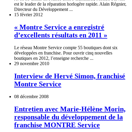
est le leader de la réparation horlogère rapide. Alain Régnier,
Directeur du Développement ...
15 février 2012
« Montre Service a enregistré
d’excellents résultats en 2011 »
Le réseau Montre Service compte 55 boutiques dont six
développées en franchise. Pour ouvrir cinq nouvelles
boutiques en 2012, l’enseigne recherche ...
29 novembre 2010
Interview de Hervé Simon, franchisé
Montre Service
08 décembre 2008
Entretien avec Marie-Hélène Morin,
responsable du développement de la
franchise MONTRE Service