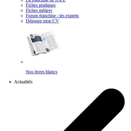
Fiches pratiques
Fiches métiers
Forum franchise : les experts
Déposez mon CV
Nos livres blancs
Actualités