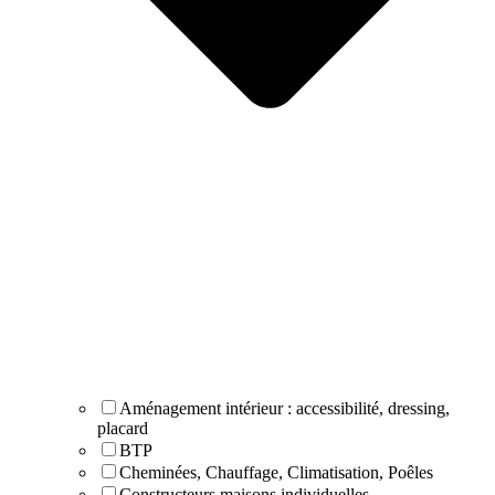
Aménagement intérieur : accessibilité, dressing,
placard
BTP
Cheminées, Chauffage, Climatisation, Poêles
Constructeurs maisons individuelles