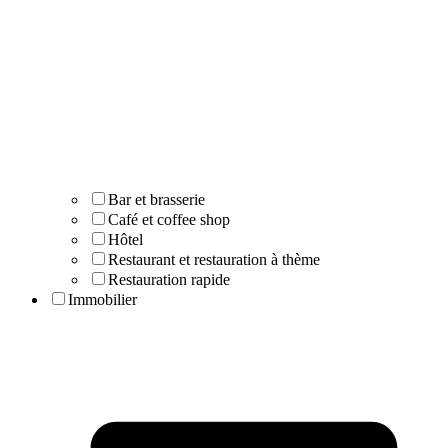
Bar et brasserie
Café et coffee shop
Hôtel
Restaurant et restauration à thème
Restauration rapide
Immobilier