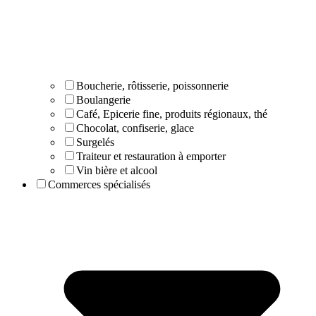
Boucherie, rôtisserie, poissonnerie
Boulangerie
Café, Epicerie fine, produits régionaux, thé
Chocolat, confiserie, glace
Surgelés
Traiteur et restauration à emporter
Vin bière et alcool
Commerces spécialisés