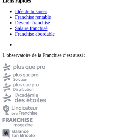
Liens rapides
Idée de business
Franchise rentable
Devenir franchisé
Salaire franchisé
Franchise abordable
L'observatoire de la Franchise c’est aussi :