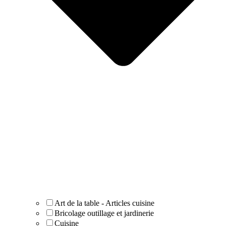
Art de la table - Articles cuisine
Bricolage outillage et jardinerie
Cuisine