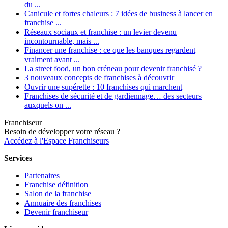
du ...
Canicule et fortes chaleurs : 7 idées de business à lancer en
franchise ...
Réseaux sociaux et franchise : un levier devenu
incontournable, mais ...
Financer une franchise : ce que les banques regardent
vraiment avant ...
La street food, un bon créneau pour devenir franchisé ?
3 nouveaux concepts de franchises à découvrir
Ouvrir une supérette : 10 franchises qui marchent
Franchises de sécurité et de gardiennage… des secteurs
auxquels on ...
Franchiseur
Besoin de développer votre réseau ?
Accédez à l'Espace Franchiseurs
Services
Partenaires
Franchise définition
Salon de la franchise
Annuaire des franchises
Devenir franchiseur