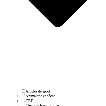
Articles de sport
Animalerie et pêche
CBD
Cigarette Electronique