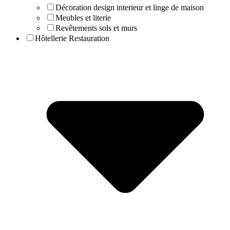
Décoration design interieur et linge de maison
Meubles et literie
Revêtements sols et murs
Hôtellerie Restauration