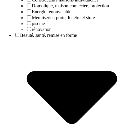
Domotique, maison connectée, protection
Energie renouvelable
Menuiserie : porte, fenêtre et store
piscine
rénovation
Beauté, santé, remise en forme