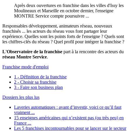
Après deux ouvertures en franchise dans les villes d'Issy les
Moulineaux et Marseille en octobre dernier, l'enseigne
MONTRE Service compte poursuivre ...
Responsables développement, animateurs réseau, nouveaux
franchisés ... les acteurs du réseau vous font partager leur
expérience. Quelles sont les points forts de l'enseigne ? Quels sont
les chiffres-clés du réseau ? Quel profil pour intégrer la franchise ?
L'Observatoire de la franchise
part à la rencontre des acteurs du
réseau Montre Service
.
Franchise mode d'emploi
1 - Définition de la franchise
2 - Choisir sa franchise
3 - Faire son business plan
Dossiers les plus lus
Laveries automatiques : avant d’investir, voici ce qu’il faut
vraiment ...
15 enseignes américaines qui n’existent pas (ou très peu) en
France ...
Les 5 franchises incontournables pour se lancer sur le secteur