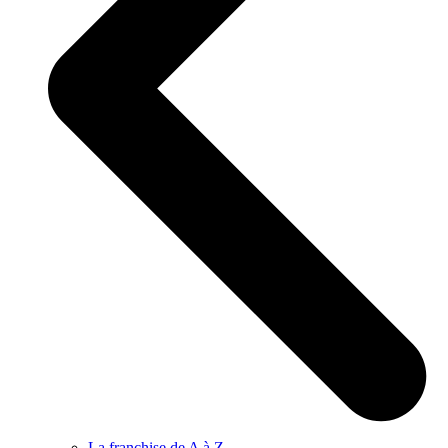
La franchise de A à Z