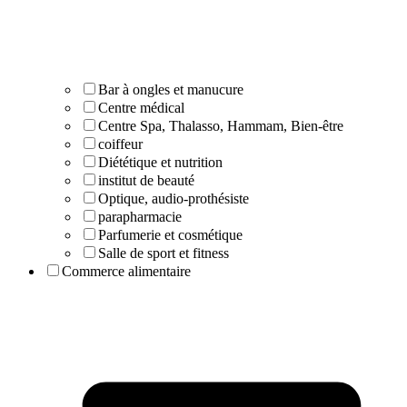
Bar à ongles et manucure
Centre médical
Centre Spa, Thalasso, Hammam, Bien-être
coiffeur
Diététique et nutrition
institut de beauté
Optique, audio-prothésiste
parapharmacie
Parfumerie et cosmétique
Salle de sport et fitness
Commerce alimentaire