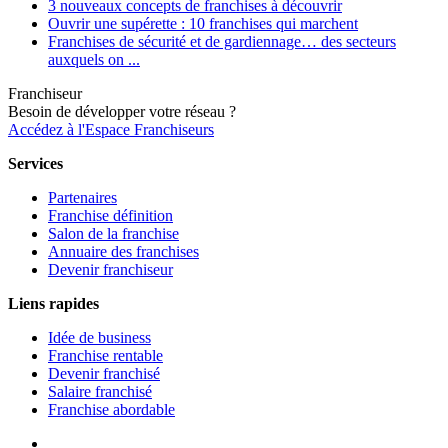
3 nouveaux concepts de franchises à découvrir
Ouvrir une supérette : 10 franchises qui marchent
Franchises de sécurité et de gardiennage… des secteurs
auxquels on ...
Franchiseur
Besoin de développer votre réseau ?
Accédez à l'Espace Franchiseurs
Services
Partenaires
Franchise définition
Salon de la franchise
Annuaire des franchises
Devenir franchiseur
Liens rapides
Idée de business
Franchise rentable
Devenir franchisé
Salaire franchisé
Franchise abordable