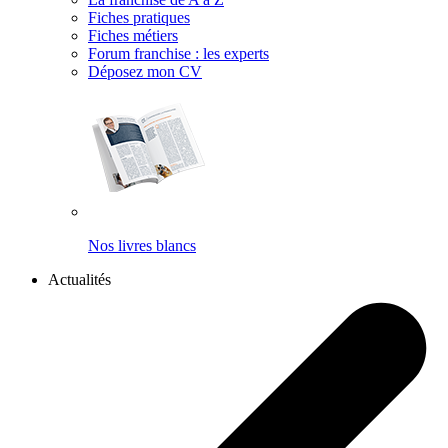
Fiches pratiques
Fiches métiers
Forum franchise : les experts
Déposez mon CV
Nos livres blancs
Actualités