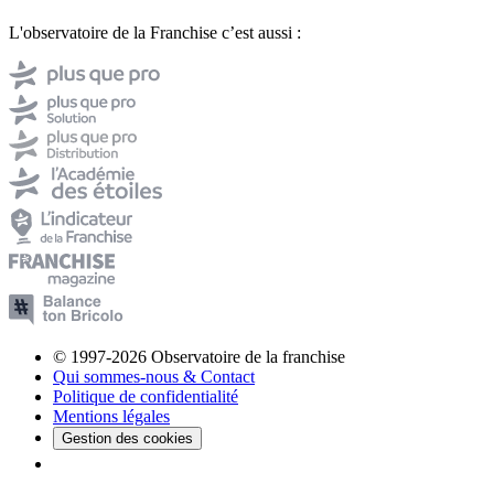
L'observatoire de la Franchise c’est aussi :
© 1997-2026 Observatoire de la franchise
Qui sommes-nous & Contact
Politique de confidentialité
Mentions légales
Gestion des cookies