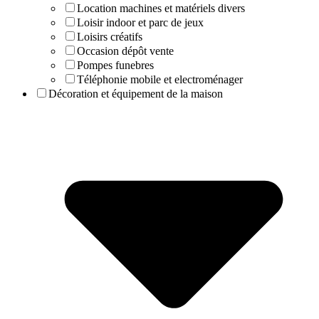
Location machines et matériels divers
Loisir indoor et parc de jeux
Loisirs créatifs
Occasion dépôt vente
Pompes funebres
Téléphonie mobile et electroménager
Décoration et équipement de la maison