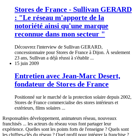
Stores de France - Sullivan GERARD
: "Le réseau m'apporte de la
notoriété ainsi qu'une marque
reconnue dans mon secteur "
Découvrez l'interview de Sullivan GERARD,
concessionnaire pour Stores de France à Dijon. À seulement
23 ans, Sullivan a déjà réussi à s'établir ...
15 juin 2009
Entretien avec Jean-Marc Desert,
fondateur de Stores de France
Positionné sur le marché de la protection solaire depuis 2002,
Stores de France commercialise des stores intérieurs et
extérieurs, films solaires ...
Responsables développement, animateurs réseau, nouveaux
franchisés ... les acteurs du réseau vous font partager leur
expérience. Quelles sont les points forts de l'enseigne ? Quels sont
les chiffres-clés du réseau ? Quel profil pour intégrer la franchise ?