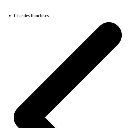
Liste des franchises