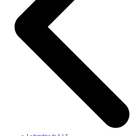
La franchise de A à Z