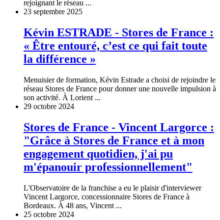
rejoignant le réseau ...
23 septembre 2025
Kévin ESTRADE - Stores de France :
« Être entouré, c’est ce qui fait toute
la différence »
Menuisier de formation, Kévin Estrade a choisi de rejoindre le
réseau Stores de France pour donner une nouvelle impulsion à
son activité. À Lorient ...
29 octobre 2024
Stores de France - Vincent Largorce :
"Grâce à Stores de France et à mon
engagement quotidien, j'ai pu
m'épanouir professionnellement"
L'Observatoire de la franchise a eu le plaisir d'interviewer
Vincent Largorce, concessionnaire Stores de France à
Bordeaux. À 48 ans, Vincent ...
25 octobre 2024