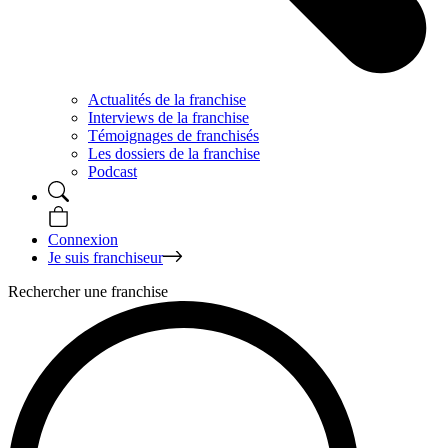
Actualités de la franchise
Interviews de la franchise
Témoignages de franchisés
Les dossiers de la franchise
Podcast
Connexion
Je suis franchiseur
Rechercher une franchise