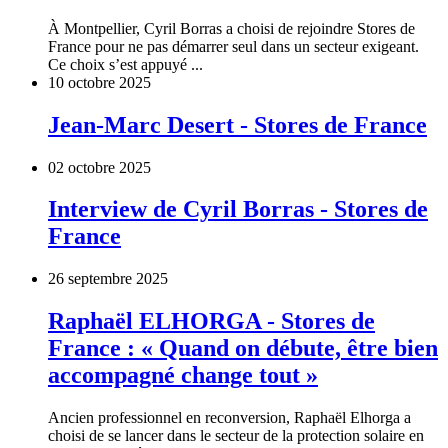
À Montpellier, Cyril Borras a choisi de rejoindre Stores de
France pour ne pas démarrer seul dans un secteur exigeant.
Ce choix s’est appuyé ...
10 octobre 2025
Jean-Marc Desert - Stores de France
02 octobre 2025
Interview de Cyril Borras - Stores de
France
26 septembre 2025
Raphaël ELHORGA - Stores de
France : « Quand on débute, être bien
accompagné change tout »
Ancien professionnel en reconversion, Raphaël Elhorga a
choisi de se lancer dans le secteur de la protection solaire en