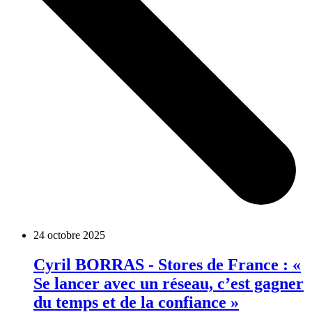
24 octobre 2025
Cyril BORRAS - Stores de France : «
Se lancer avec un réseau, c’est gagner
du temps et de la confiance »