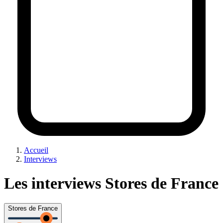
Accueil
Interviews
Les interviews Stores de France
Stores de France