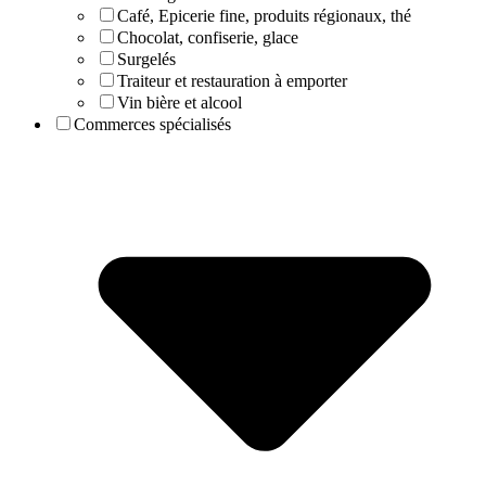
Café, Epicerie fine, produits régionaux, thé
Chocolat, confiserie, glace
Surgelés
Traiteur et restauration à emporter
Vin bière et alcool
Commerces spécialisés