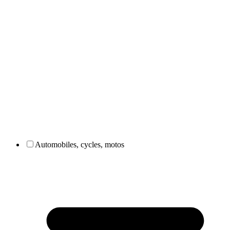
Automobiles, cycles, motos