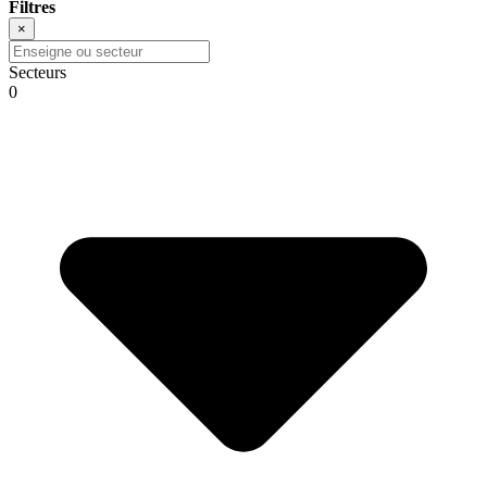
Filtres
×
Secteurs
0