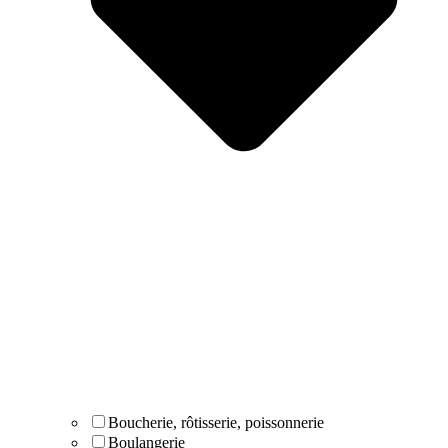
Boucherie, rôtisserie, poissonnerie
Boulangerie