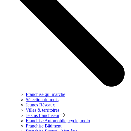
Franchise qui marche
Sélection du mois
Jeunes Réseaux
Villes & territoires
Je suis franchiseur
Franchise
Automobile, cycle, moto
Franchise
Bâtiment