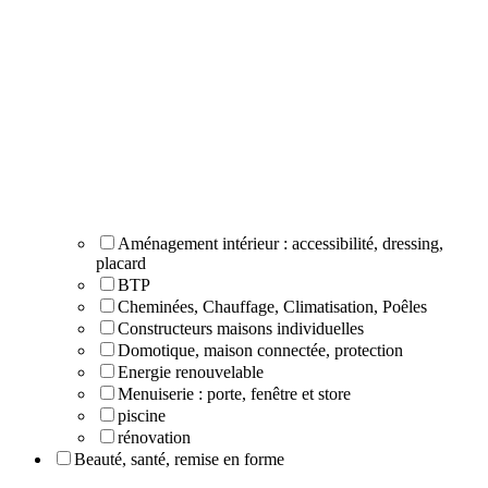
Aménagement intérieur : accessibilité, dressing,
placard
BTP
Cheminées, Chauffage, Climatisation, Poêles
Constructeurs maisons individuelles
Domotique, maison connectée, protection
Energie renouvelable
Menuiserie : porte, fenêtre et store
piscine
rénovation
Beauté, santé, remise en forme