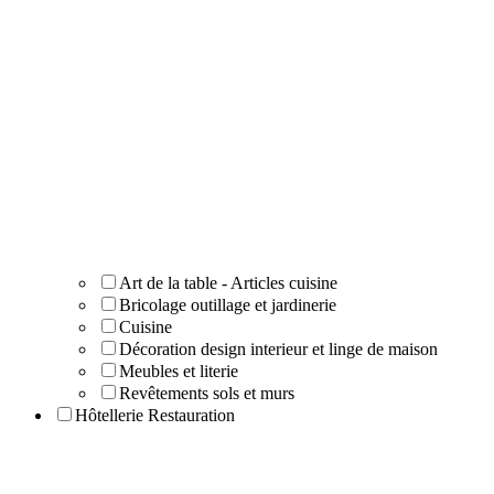
Art de la table - Articles cuisine
Bricolage outillage et jardinerie
Cuisine
Décoration design interieur et linge de maison
Meubles et literie
Revêtements sols et murs
Hôtellerie Restauration