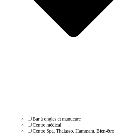
Bar à ongles et manucure
Centre médical
Centre Spa, Thalasso, Hammam, Bien-être