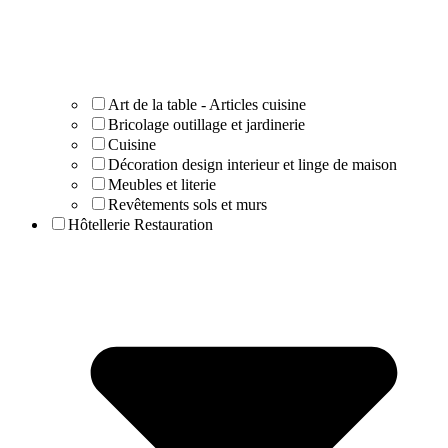
Art de la table - Articles cuisine
Bricolage outillage et jardinerie
Cuisine
Décoration design interieur et linge de maison
Meubles et literie
Revêtements sols et murs
Hôtellerie Restauration