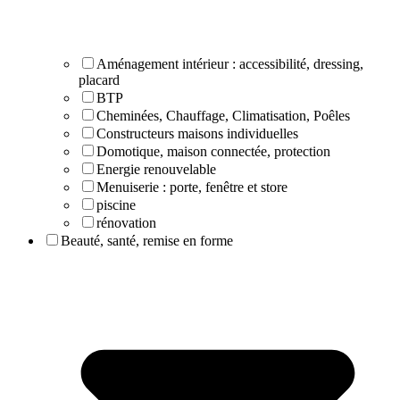
Aménagement intérieur : accessibilité, dressing,
placard
BTP
Cheminées, Chauffage, Climatisation, Poêles
Constructeurs maisons individuelles
Domotique, maison connectée, protection
Energie renouvelable
Menuiserie : porte, fenêtre et store
piscine
rénovation
Beauté, santé, remise en forme