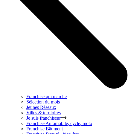
Franchise qui marche
Sélection du mois
Jeunes Réseaux
Villes & territoires
Je suis franchiseur
Franchise
Automobile, cycle, moto
Franchise
Bâtiment