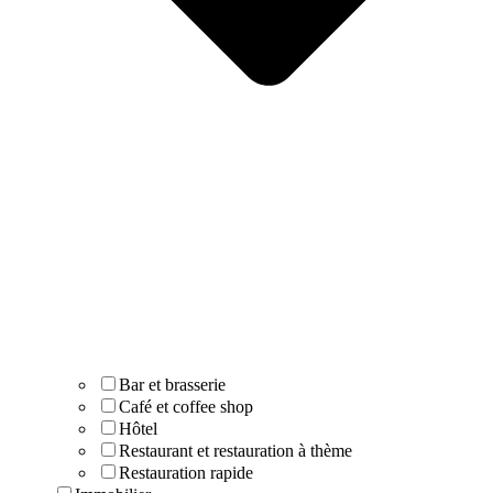
Bar et brasserie
Café et coffee shop
Hôtel
Restaurant et restauration à thème
Restauration rapide