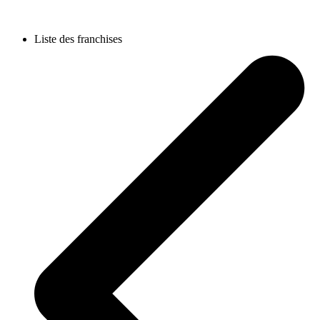
Liste des franchises