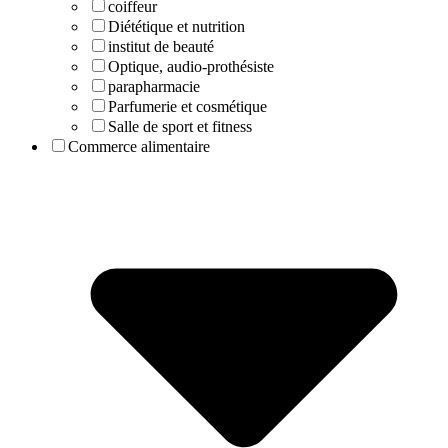
coiffeur
Diététique et nutrition
institut de beauté
Optique, audio-prothésiste
parapharmacie
Parfumerie et cosmétique
Salle de sport et fitness
Commerce alimentaire