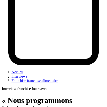
Accueil
Interviews
Franchise franchise alimentaire
Interview franchise Intercaves
« Nous programmons