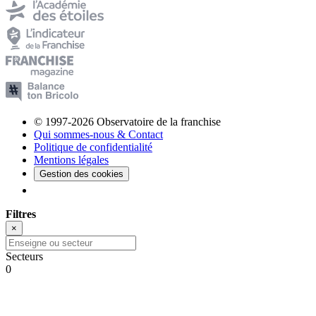
© 1997-2026 Observatoire de la franchise
Qui sommes-nous & Contact
Politique de confidentialité
Mentions légales
Gestion des cookies
Filtres
×
Secteurs
0