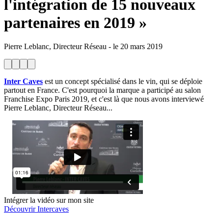
l'intégration de 15 nouveaux
partenaires en 2019 »
Pierre Leblanc, Directeur Réseau
-
le
20 mars 2019
Inter Caves
est un concept spécialisé dans le vin, qui se déploie
partout en France. C'est pourquoi la marque a participé au salon
Franchise Expo Paris 2019, et c'est là que nous avons interviewé
Pierre Leblanc, Directeur Réseau...
Intégrer la vidéo sur mon site
Découvrir Intercaves