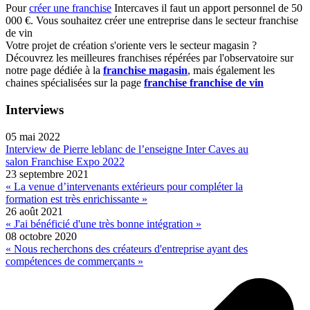
Pour
créer une franchise
Intercaves il faut un apport personnel de 50
000 €. Vous souhaitez créer une entreprise dans le secteur franchise
de vin
Votre projet de création s'oriente vers le secteur magasin ?
Découvrez les meilleures franchises répérées par l'observatoire sur
notre page dédiée à la
franchise magasin
, mais également les
chaines spécialisées sur la page
franchise franchise de vin
Interviews
05 mai 2022
Interview de Pierre leblanc de l’enseigne Inter Caves au
salon Franchise Expo 2022
23 septembre 2021
« La venue d’intervenants extérieurs pour compléter la
formation est très enrichissante »
26 août 2021
« J'ai bénéficié d'une très bonne intégration »
08 octobre 2020
« Nous recherchons des créateurs d'entreprise ayant des
compétences de commerçants »