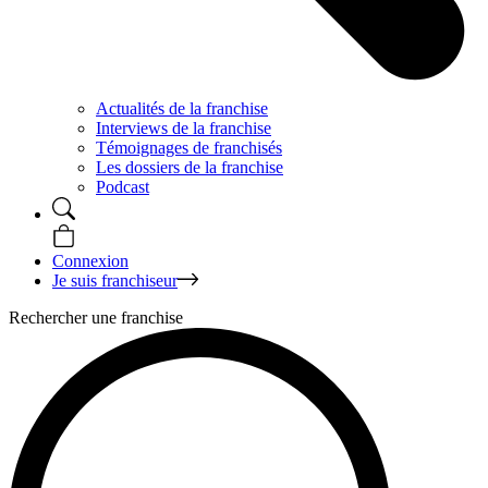
Actualités de la franchise
Interviews de la franchise
Témoignages de franchisés
Les dossiers de la franchise
Podcast
Connexion
Je suis franchiseur
Rechercher une franchise