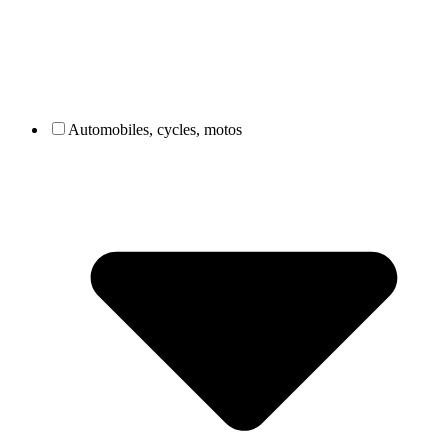
Automobiles, cycles, motos