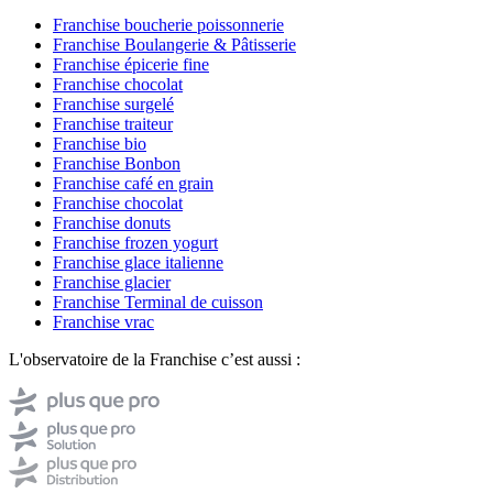
Franchise boucherie poissonnerie
Franchise Boulangerie & Pâtisserie
Franchise épicerie fine
Franchise chocolat
Franchise surgelé
Franchise traiteur
Franchise bio
Franchise Bonbon
Franchise café en grain
Franchise chocolat
Franchise donuts
Franchise frozen yogurt
Franchise glace italienne
Franchise glacier
Franchise Terminal de cuisson
Franchise vrac
L'observatoire de la Franchise c’est aussi :