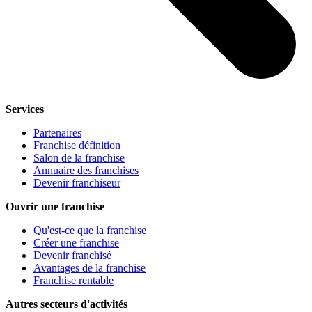
Services
Partenaires
Franchise définition
Salon de la franchise
Annuaire des franchises
Devenir franchiseur
Ouvrir une franchise
Qu'est-ce que la franchise
Créer une franchise
Devenir franchisé
Avantages de la franchise
Franchise rentable
Autres secteurs d'activités