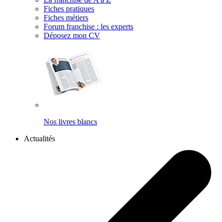
Fiches pratiques
Fiches métiers
Forum franchise : les experts
Déposez mon CV
Nos livres blancs
Actualités