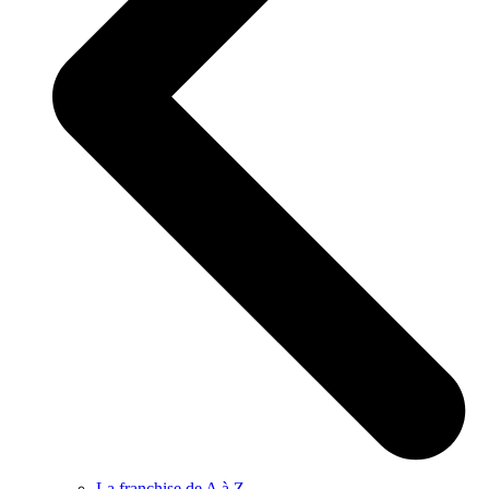
La franchise de A à Z