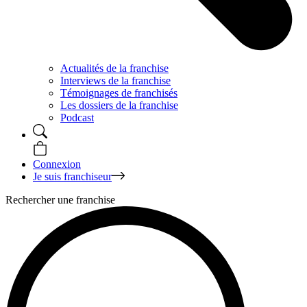
Actualités de la franchise
Interviews de la franchise
Témoignages de franchisés
Les dossiers de la franchise
Podcast
Connexion
Je suis franchiseur
Rechercher une franchise