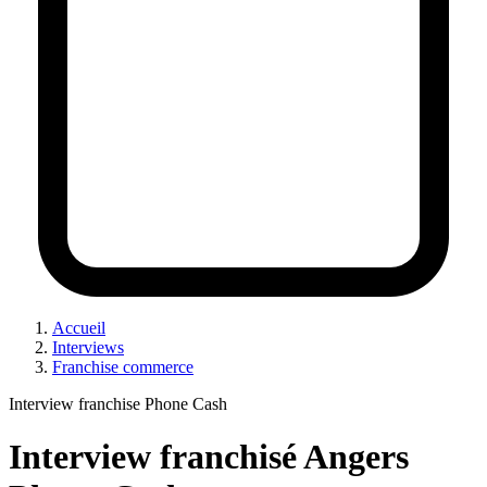
Accueil
Interviews
Franchise commerce
Interview franchise Phone Cash
Interview franchisé Angers