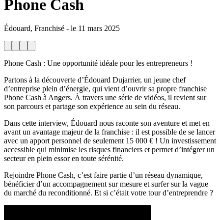
Phone Cash
Édouard, Franchisé
-
le
11 mars 2025
Phone Cash : Une opportunité idéale pour les entrepreneurs !
Partons à la découverte d’Édouard Dujarrier, un jeune chef
d’entreprise plein d’énergie, qui vient d’ouvrir sa propre franchise
Phone Cash à Angers. À travers une série de vidéos, il revient sur
son parcours et partage son expérience au sein du réseau.
Dans cette interview, Édouard nous raconte son aventure et met en
avant un avantage majeur de la franchise : il est possible de se lancer
avec un apport personnel de seulement 15 000 € ! Un investissement
accessible qui minimise les risques financiers et permet d’intégrer un
secteur en plein essor en toute sérénité.
Rejoindre Phone Cash, c’est faire partie d’un réseau dynamique,
bénéficier d’un accompagnement sur mesure et surfer sur la vague
du marché du reconditionné. Et si c’était votre tour d’entreprendre ?