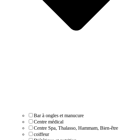
Bar à ongles et manucure
Centre médical
Centre Spa, Thalasso, Hammam, Bien-être
coiffeur