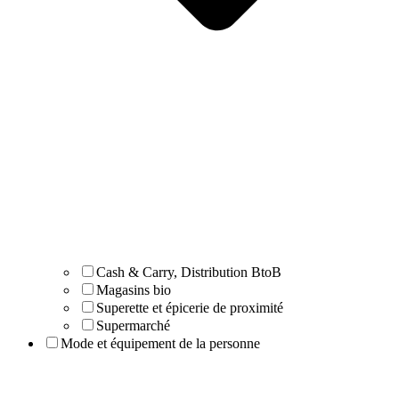
Cash & Carry, Distribution BtoB
Magasins bio
Superette et épicerie de proximité
Supermarché
Mode et équipement de la personne