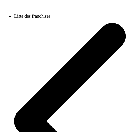
Liste des franchises