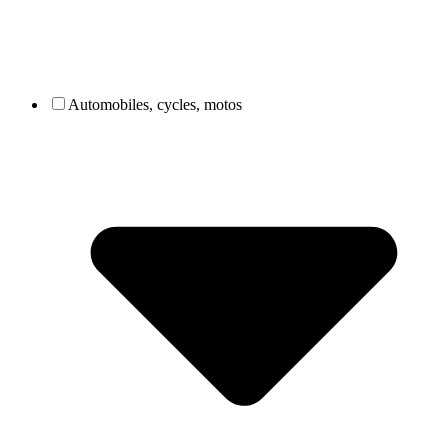
Automobiles, cycles, motos