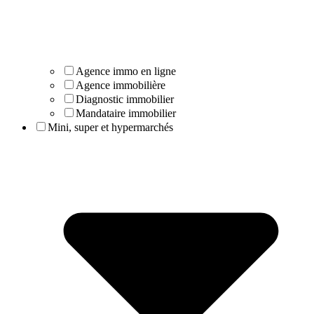
Agence immo en ligne
Agence immobilière
Diagnostic immobilier
Mandataire immobilier
Mini, super et hypermarchés