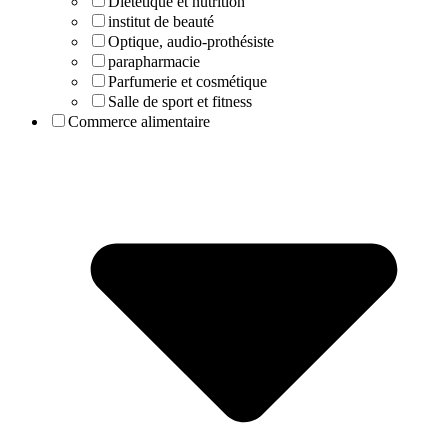
Diététique et nutrition
institut de beauté
Optique, audio-prothésiste
parapharmacie
Parfumerie et cosmétique
Salle de sport et fitness
Commerce alimentaire