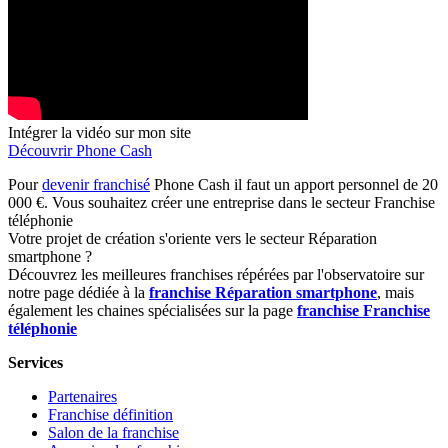
Intégrer la vidéo sur mon site
Découvrir Phone Cash
Pour
devenir franchisé
Phone Cash il faut un apport personnel de 20
000 €. Vous souhaitez créer une entreprise dans le secteur Franchise
téléphonie
Votre projet de création s'oriente vers le secteur Réparation
smartphone ?
Découvrez les meilleures franchises répérées par l'observatoire sur
notre page dédiée à la
franchise Réparation smartphone
, mais
également les chaines spécialisées sur la page
franchise Franchise
téléphonie
Services
Partenaires
Franchise définition
Salon de la franchise