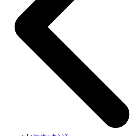
La franchise de A à Z