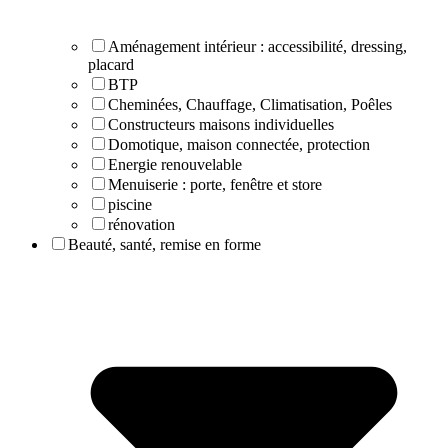
Aménagement intérieur : accessibilité, dressing,
placard
BTP
Cheminées, Chauffage, Climatisation, Poêles
Constructeurs maisons individuelles
Domotique, maison connectée, protection
Energie renouvelable
Menuiserie : porte, fenêtre et store
piscine
rénovation
Beauté, santé, remise en forme