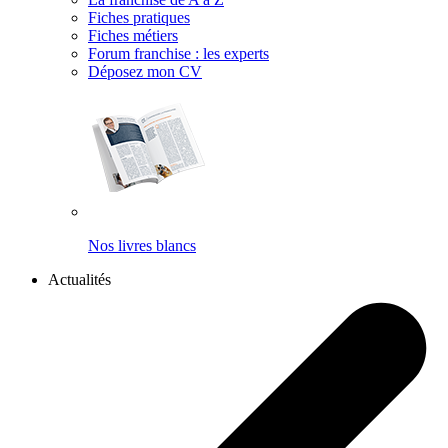
Fiches pratiques
Fiches métiers
Forum franchise : les experts
Déposez mon CV
Nos livres blancs
Actualités