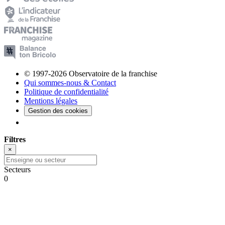
© 1997-2026 Observatoire de la franchise
Qui sommes-nous & Contact
Politique de confidentialité
Mentions légales
Gestion des cookies
Filtres
×
Secteurs
0