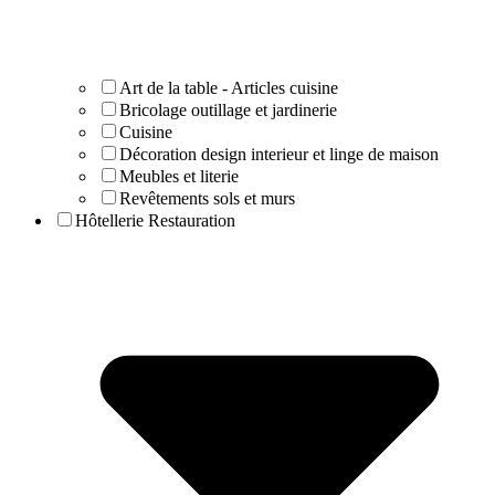
Art de la table - Articles cuisine
Bricolage outillage et jardinerie
Cuisine
Décoration design interieur et linge de maison
Meubles et literie
Revêtements sols et murs
Hôtellerie Restauration