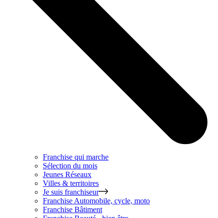
Franchise qui marche
Sélection du mois
Jeunes Réseaux
Villes & territoires
Je suis franchiseur
Franchise
Automobile, cycle, moto
Franchise
Bâtiment