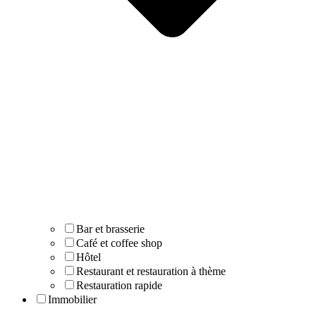
Bar et brasserie
Café et coffee shop
Hôtel
Restaurant et restauration à thème
Restauration rapide
Immobilier