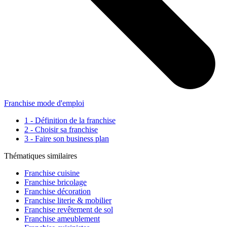
Franchise mode d'emploi
1 - Définition de la franchise
2 - Choisir sa franchise
3 - Faire son business plan
Thématiques similaires
Franchise cuisine
Franchise bricolage
Franchise décoration
Franchise literie & mobilier
Franchise revêtement de sol
Franchise ameublement