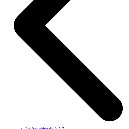
La franchise de A à Z