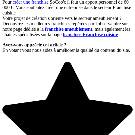
Pour
créer une franchise
SoCoo'c il faut un apport personnel de 60
000 €. Vous souhaitez créer une entreprise dans le secteur Franchise
cuisine
Votre projet de création s'oriente vers le secteur ameublement ?
Découvrez les meilleures franchises répérées par l'observatoire sur
notre page dédiée à la
franchise ameublement
, mais également les
chaines spécialisées sur la page
franchise Franchise cuisine
Avez-vous apprécié cet article ?
En votant vous nous aidez à améliorer la qualité du contenu du site.