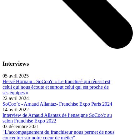
Interviews
05 avril 2025
Hervé Hornain - SoCoo'c « Le franchisé qui réussit est
celui qui nous écoute et surtout celui qui est proche de
ses équipes »
22 avril 2024
SoCoo’c - Arnaud Allantaz- Franchise Expo Paris 2024
14 avril 2022
Interview de Arnaud Allantaz de l’enseigne SoCoo'c au
salon Franchise Expo 2022
03 décembre 2021
"L'accompagnement du franchiseur nous permet de nous
concentrer sur notre coeur de métier"