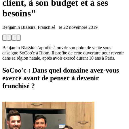
client, à son budget et à ses
besoins"
Benjamin Biassira, Franchisé
-
le
22 novembre 2019
Benjamin Biassira s'apprête à ouvrir son point de vente sous
enseigne SoCoo'c à Riom. Il profite de cette ouverture pour revenir
dans sa région natale, après avoir exercé durant 10 ans à Paris.
SoCoo'c
: Dans quel domaine avez-vous
exercé avant de penser à devenir
franchisé ?