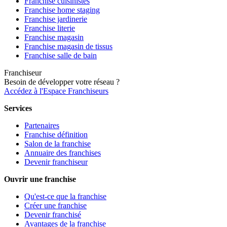
Franchise cuisinistes
Franchise home staging
Franchise jardinerie
Franchise literie
Franchise magasin
Franchise magasin de tissus
Franchise salle de bain
Franchiseur
Besoin de développer votre réseau ?
Accédez à l'Espace Franchiseurs
Services
Partenaires
Franchise définition
Salon de la franchise
Annuaire des franchises
Devenir franchiseur
Ouvrir une franchise
Qu'est-ce que la franchise
Créer une franchise
Devenir franchisé
Avantages de la franchise