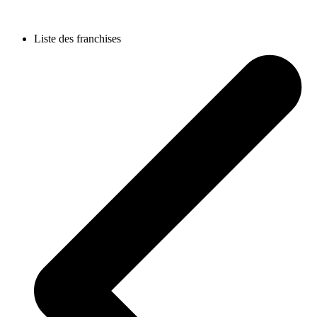
Liste des franchises