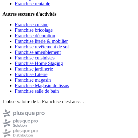
Franchise rentable
Autres secteurs d'activités
Franchise cuisine
Franchise bricolage
Franchise décoration
Franchise literie & mobilier
Franchise revêtement de sol
Franchise ameublement
Franchise cuisinistes
Franchise Home Staging
Franchise jardinerie
Franchise Literie
Franchise magasin
Franchise Magasin de tissus
Franchise salle de bain
L'observatoire de la Franchise c’est aussi :