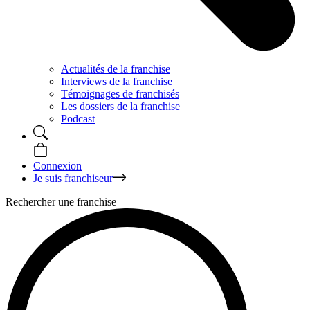
Actualités de la franchise
Interviews de la franchise
Témoignages de franchisés
Les dossiers de la franchise
Podcast
Connexion
Je suis franchiseur
Rechercher une franchise