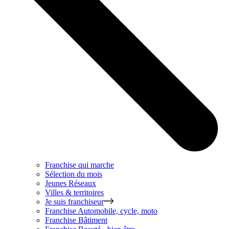
Franchise qui marche
Sélection du mois
Jeunes Réseaux
Villes & territoires
Je suis franchiseur
Franchise
Automobile, cycle, moto
Franchise
Bâtiment