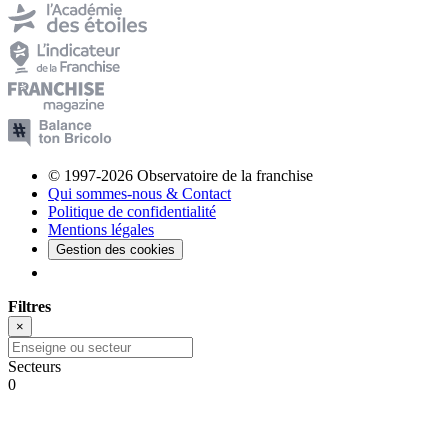
© 1997-2026 Observatoire de la franchise
Qui sommes-nous & Contact
Politique de confidentialité
Mentions légales
Gestion des cookies
Filtres
×
Secteurs
0