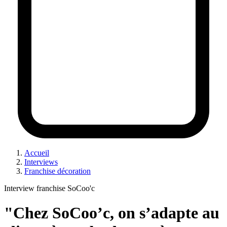
Accueil
Interviews
Franchise décoration
Interview franchise SoCoo'c
"Chez SoCoo’c, on s’adapte au