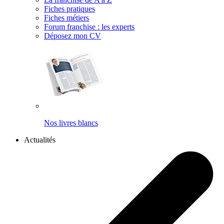
Fiches pratiques
Fiches métiers
Forum franchise : les experts
Déposez mon CV
Nos livres blancs
Actualités