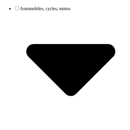
Automobiles, cycles, motos