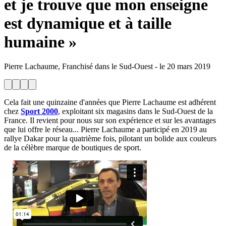
et je trouve que mon enseigne
est dynamique et à taille
humaine »
Pierre Lachaume, Franchisé dans le Sud-Ouest
-
le
20 mars 2019
Cela fait une quinzaine d'années que Pierre Lachaume est adhérent
chez
Sport 2000
, exploitant six magasins dans le Sud-Ouest de la
France. Il revient pour nous sur son expérience et sur les avantages
que lui offre le réseau... Pierre Lachaume a participé en 2019 au
rallye Dakar pour la quatrième fois, pilotant un bolide aux couleurs
de la célèbre marque de boutiques de sport.