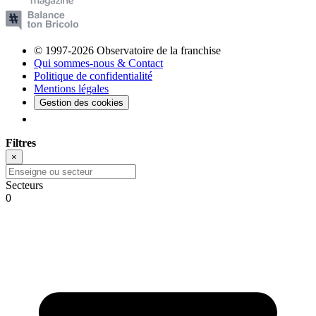
© 1997-2026 Observatoire de la franchise
Qui sommes-nous & Contact
Politique de confidentialité
Mentions légales
Gestion des cookies
Filtres
×
Secteurs
0