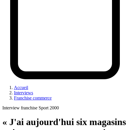
Accueil
Interviews
Franchise commerce
Interview franchise Sport 2000
« J'ai aujourd'hui six magasins