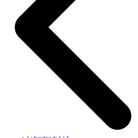
La franchise de A à Z