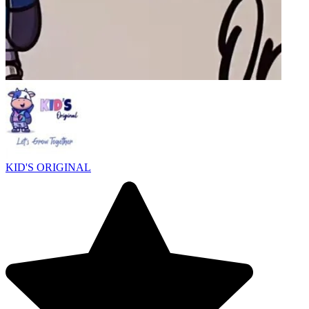
KID'S ORIGINAL