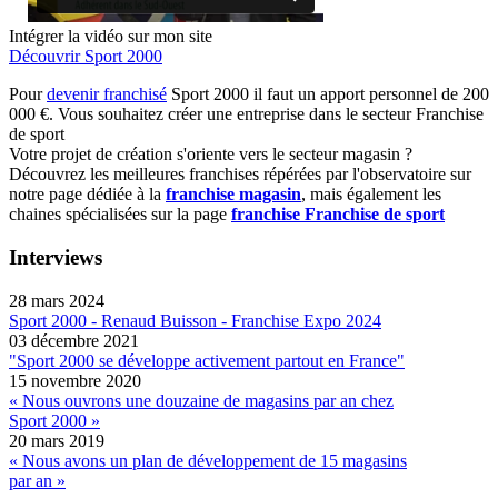
Intégrer la vidéo sur mon site
Découvrir Sport 2000
Pour
devenir franchisé
Sport 2000 il faut un apport personnel de 200
000 €. Vous souhaitez créer une entreprise dans le secteur Franchise
de sport
Votre projet de création s'oriente vers le secteur magasin ?
Découvrez les meilleures franchises répérées par l'observatoire sur
notre page dédiée à la
franchise magasin
, mais également les
chaines spécialisées sur la page
franchise Franchise de sport
Interviews
28 mars 2024
Sport 2000 - Renaud Buisson - Franchise Expo 2024
03 décembre 2021
"Sport 2000 se développe activement partout en France"
15 novembre 2020
« Nous ouvrons une douzaine de magasins par an chez
Sport 2000 »
20 mars 2019
« Nous avons un plan de développement de 15 magasins
par an »