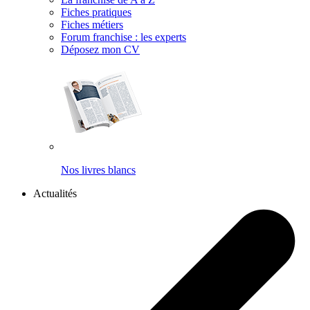
Fiches pratiques
Fiches métiers
Forum franchise : les experts
Déposez mon CV
Nos livres blancs
Actualités