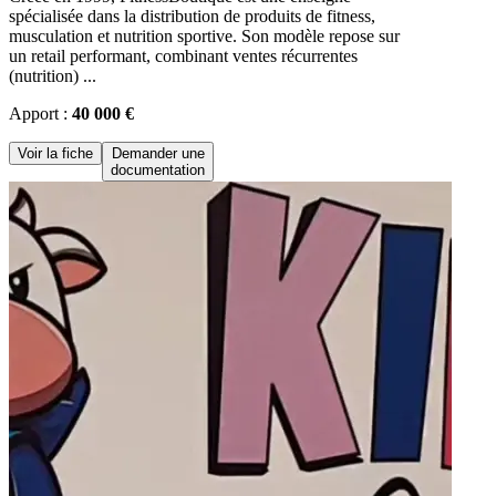
spécialisée dans la distribution de produits de fitness,
musculation et nutrition sportive. Son modèle repose sur
un retail performant, combinant ventes récurrentes
(nutrition) ...
Apport :
40 000 €
Voir la fiche
Demander une
documentation