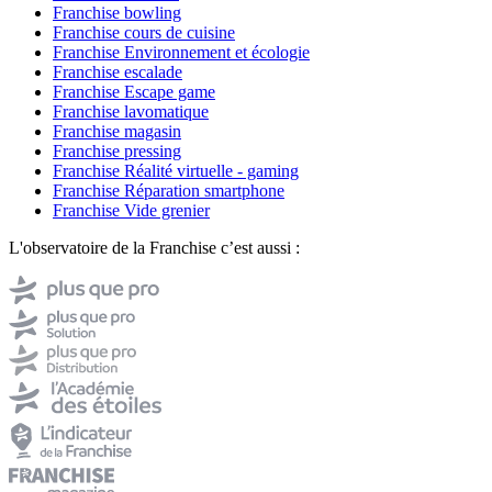
Franchise bowling
Franchise cours de cuisine
Franchise Environnement et écologie
Franchise escalade
Franchise Escape game
Franchise lavomatique
Franchise magasin
Franchise pressing
Franchise Réalité virtuelle - gaming
Franchise Réparation smartphone
Franchise Vide grenier
L'observatoire de la Franchise c’est aussi :