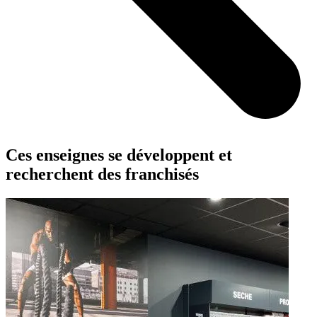
Ces enseignes se développent et
recherchent des franchisés