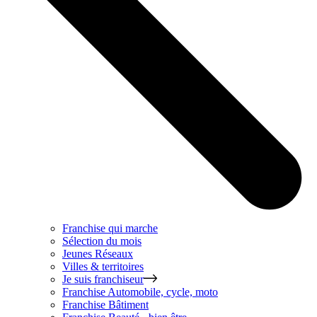
Franchise qui marche
Sélection du mois
Jeunes Réseaux
Villes & territoires
Je suis franchiseur
Franchise
Automobile, cycle, moto
Franchise
Bâtiment