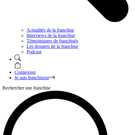
Actualités de la franchise
Interviews de la franchise
Témoignages de franchisés
Les dossiers de la franchise
Podcast
Connexion
Je suis franchiseur
Rechercher une franchise