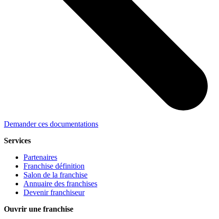
Demander ces documentations
Services
Partenaires
Franchise définition
Salon de la franchise
Annuaire des franchises
Devenir franchiseur
Ouvrir une franchise