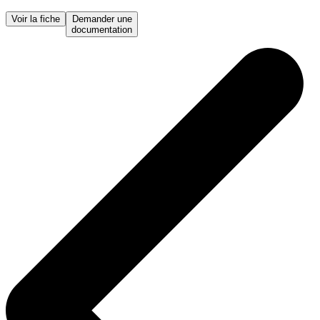
Voir la fiche
Demander une
documentation