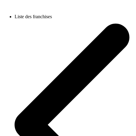
Liste des franchises