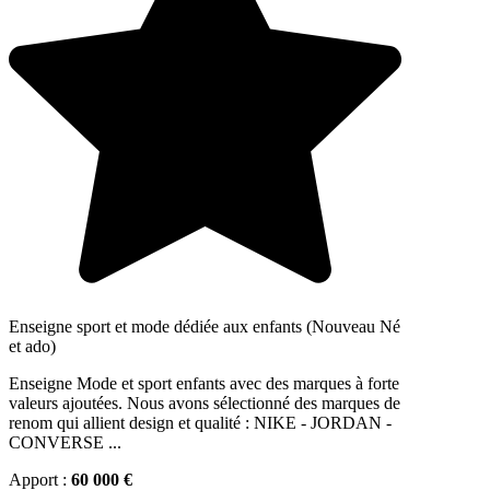
Enseigne sport et mode dédiée aux enfants (Nouveau Né
et ado)
Enseigne Mode et sport enfants avec des marques à forte
valeurs ajoutées. Nous avons sélectionné des marques de
renom qui allient design et qualité : NIKE - JORDAN -
CONVERSE ...
Apport :
60 000 €