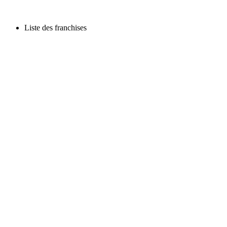
Liste des franchises