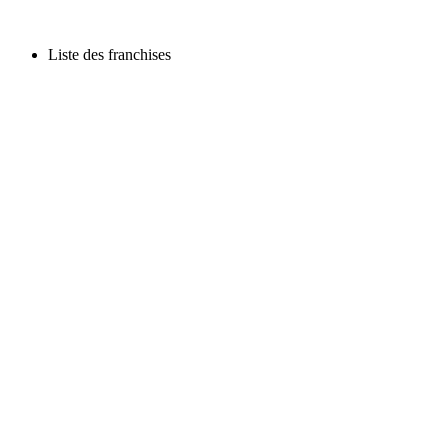
Liste des franchises