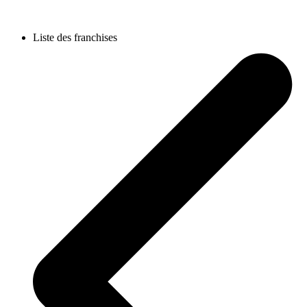
Liste des franchises