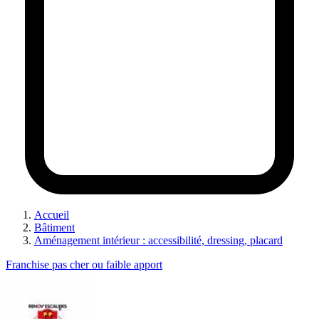
Accueil
Bâtiment
Aménagement intérieur : accessibilité, dressing, placard
Franchise pas cher ou faible apport