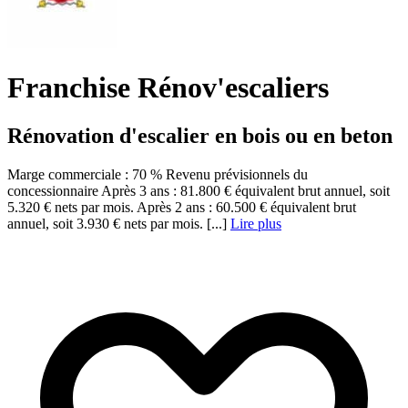
Franchise Rénov'escaliers
Rénovation d'escalier en bois ou en beton
Marge commerciale : 70 % Revenu prévisionnels du
concessionnaire Après 3 ans : 81.800 € équivalent brut annuel, soit
5.320 € nets par mois. Après 2 ans : 60.500 € équivalent brut
annuel, soit 3.930 € nets par mois. [...]
Lire plus