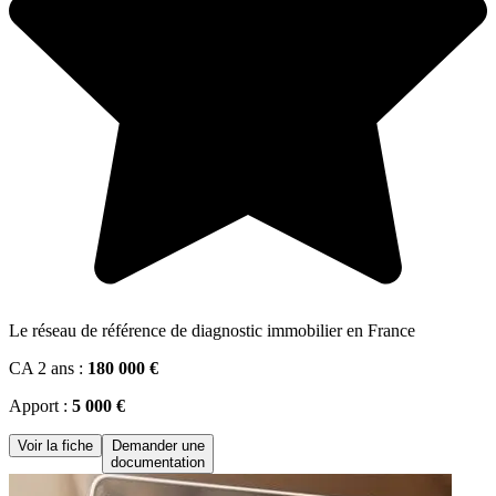
Le réseau de référence de diagnostic immobilier en France
CA 2 ans :
180 000 €
Apport :
5 000 €
Voir la fiche
Demander une
documentation