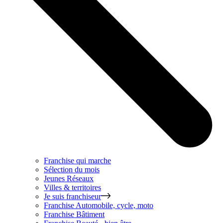
Franchise qui marche
Sélection du mois
Jeunes Réseaux
Villes & territoires
Je suis franchiseur
Franchise
Automobile, cycle, moto
Franchise
Bâtiment