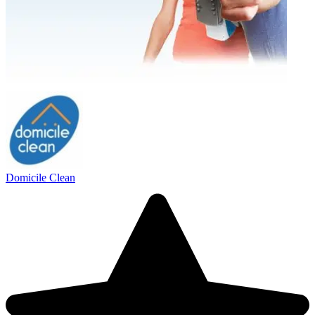
Domicile Clean