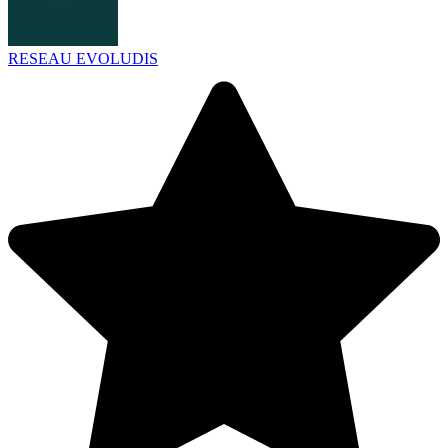
RESEAU EVOLUDIS