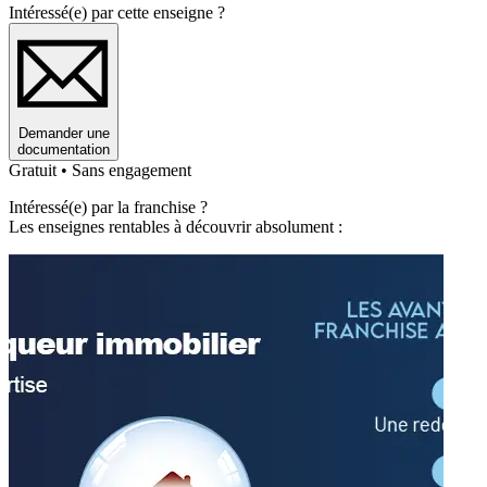
Intéressé(e) par cette enseigne ?
Demander une
documentation
Gratuit • Sans engagement
Intéressé(e) par la franchise ?
Les enseignes rentables à découvrir absolument :