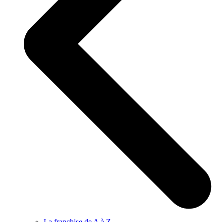
La franchise de A à Z