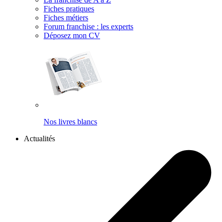
Fiches pratiques
Fiches métiers
Forum franchise : les experts
Déposez mon CV
Nos livres blancs
Actualités