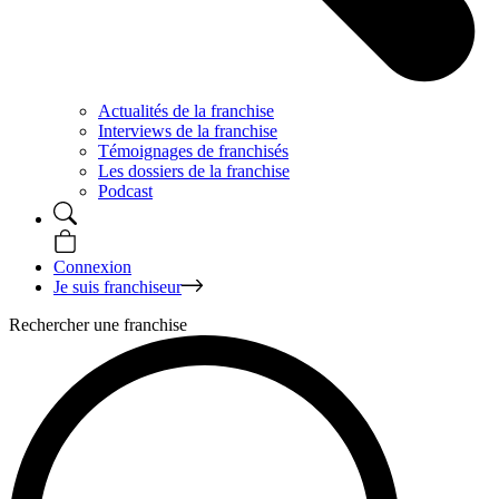
Actualités de la franchise
Interviews de la franchise
Témoignages de franchisés
Les dossiers de la franchise
Podcast
Connexion
Je suis franchiseur
Rechercher une franchise