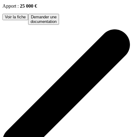
Apport :
25 000 €
Voir la fiche
Demander une
documentation