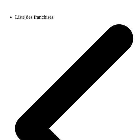
Liste des franchises