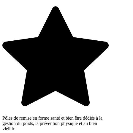
Pôles de remise en forme santé et bien être dédiés à la
gestion du poids, la prévention physique et au bien
vieillir