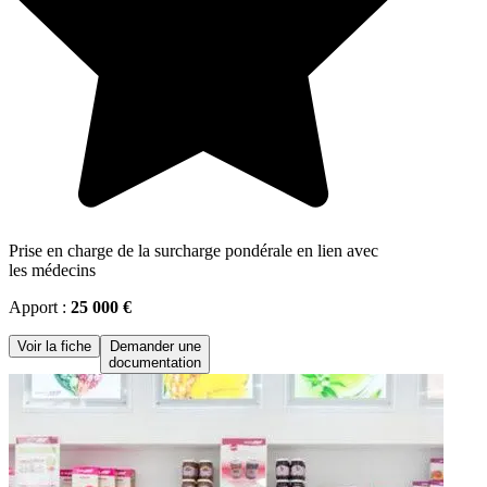
Prise en charge de la surcharge pondérale en lien avec
les médecins
Apport :
25 000 €
Voir la fiche
Demander une
documentation