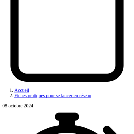
Accueil
Fiches pratiques pour se lancer en réseau
08 octobre 2024