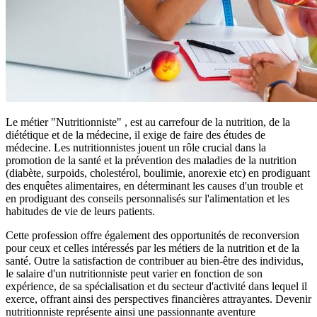
Le métier "Nutritionniste" , est au carrefour de la nutrition, de la
diététique et de la médecine, il exige de faire des études de
médecine. Les nutritionnistes jouent un rôle crucial dans la
promotion de la santé et la prévention des maladies de la nutrition
(diabète, surpoids, cholestérol, boulimie, anorexie etc) en prodiguant
des enquêtes alimentaires, en déterminant les causes d'un trouble et
en prodiguant des conseils personnalisés sur l'alimentation et les
habitudes de vie de leurs patients.
Cette profession offre également des opportunités de reconversion
pour ceux et celles intéressés par les métiers de la nutrition et de la
santé. Outre la satisfaction de contribuer au bien-être des individus,
le salaire d'un nutritionniste peut varier en fonction de son
expérience, de sa spécialisation et du secteur d'activité dans lequel il
exerce, offrant ainsi des perspectives financières attrayantes. Devenir
nutritionniste représente ainsi une passionnante aventure