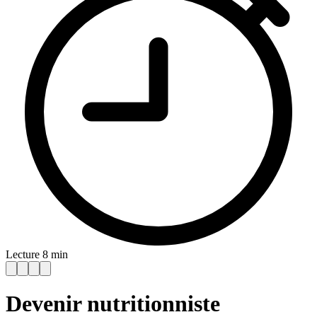
Lecture 8 min
Devenir nutritionniste