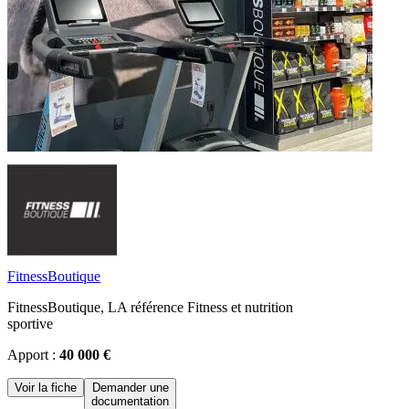
FitnessBoutique
FitnessBoutique, LA référence Fitness et nutrition
sportive
Apport :
40 000 €
Voir la fiche
Demander une
documentation