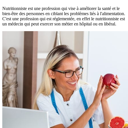
Nutritionniste est une profession qui vise à améliorer la santé et le
bien-être des personnes en ciblant les problèmes liés à l'alimentation.
C'est une profession qui est réglementée, en effet le nutritionniste est
un médecin qui peut exercer son métier en hôpital ou en libéral.