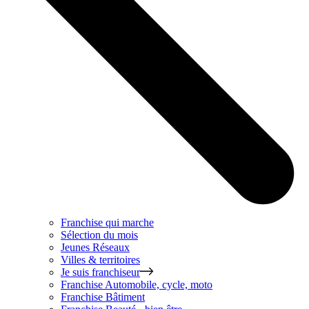
Franchise qui marche
Sélection du mois
Jeunes Réseaux
Villes & territoires
Je suis franchiseur
Franchise
Automobile, cycle, moto
Franchise
Bâtiment