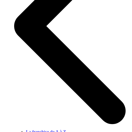
La franchise de A à Z