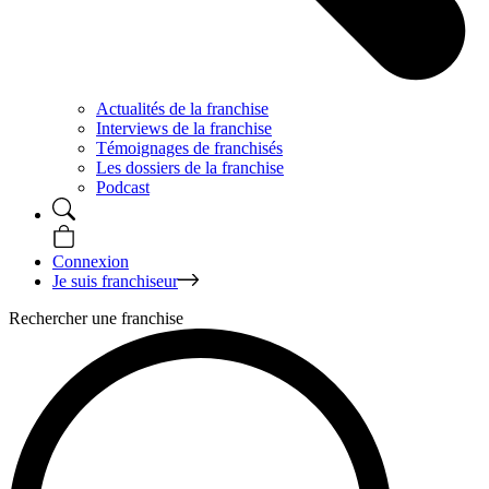
Actualités de la franchise
Interviews de la franchise
Témoignages de franchisés
Les dossiers de la franchise
Podcast
Connexion
Je suis franchiseur
Rechercher une franchise