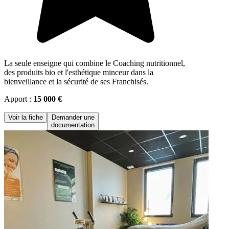
La seule enseigne qui combine le Coaching nutritionnel,
des produits bio et l'esthétique minceur dans la
bienveillance et la sécurité de ses Franchisés.
Apport :
15 000 €
Voir la fiche
Demander une
documentation