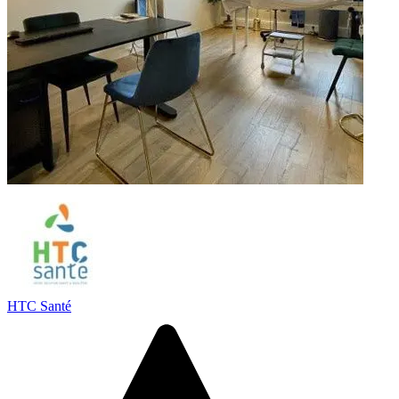
HTC Santé