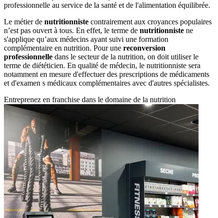
professionnelle au service de la santé et de l'alimentation équilibrée.
Le métier de
nutritionniste
contrairement aux croyances populaires
n’est pas ouvert à tous. En effet, le terme de
nutritionniste
ne
s'applique qu’aux médecins ayant suivi une formation
complémentaire en nutrition. Pour une
reconversion
professionnelle
dans le secteur de la nutrition, on doit utiliser le
terme de diététicien. En qualité de médecin, le nutritionniste sera
notamment en mesure d'effectuer des prescriptions de médicaments
et d'examen s médicaux complémentaires avec d'autres spécialistes.
Entreprenez en franchise dans le domaine de la nutrition