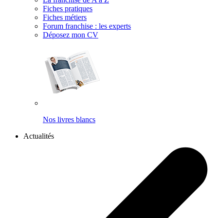
Fiches pratiques
Fiches métiers
Forum franchise : les experts
Déposez mon CV
Nos livres blancs
Actualités