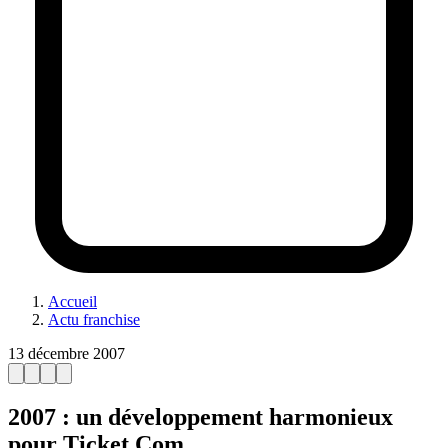
Accueil
Actu franchise
13 décembre 2007
2007 : un développement harmonieux
pour Ticket Com