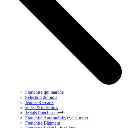
Franchise qui marche
Sélection du mois
Jeunes Réseaux
Villes & territoires
Je suis franchiseur
Franchise
Automobile, cycle, moto
Franchise
Bâtiment