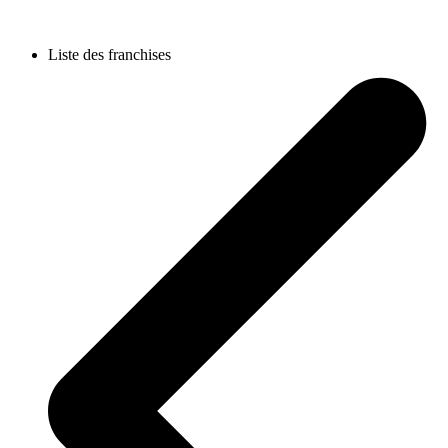
Liste des franchises