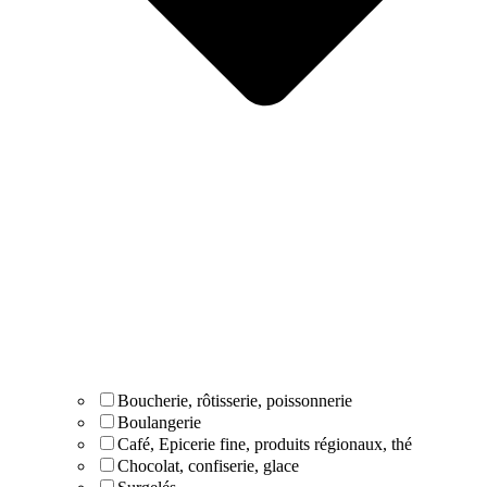
Boucherie, rôtisserie, poissonnerie
Boulangerie
Café, Epicerie fine, produits régionaux, thé
Chocolat, confiserie, glace