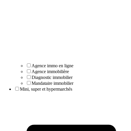
Agence immo en ligne
Agence immobilière
Diagnostic immobilier
Mandataire immobilier
Mini, super et hypermarchés