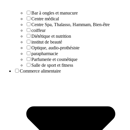
Bar à ongles et manucure
Centre médical
Centre Spa, Thalasso, Hammam, Bien-être
coiffeur
Diététique et nutrition
institut de beauté
Optique, audio-prothésiste
parapharmacie
Parfumerie et cosmétique
Salle de sport et fitness
Commerce alimentaire