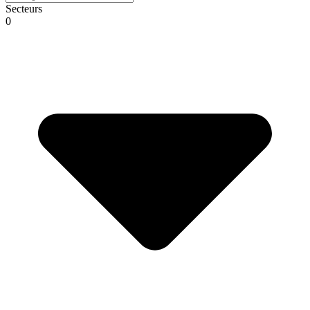
Secteurs
0