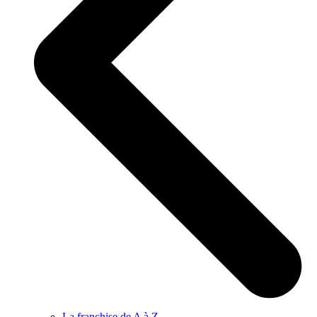
La franchise de A à Z