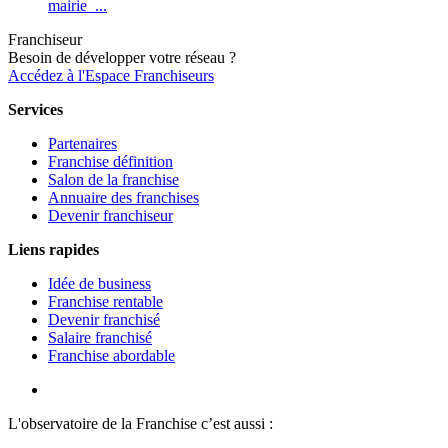
mairie ...
Franchiseur
Besoin de développer votre réseau ?
Accédez à l'Espace Franchiseurs
Services
Partenaires
Franchise définition
Salon de la franchise
Annuaire des franchises
Devenir franchiseur
Liens rapides
Idée de business
Franchise rentable
Devenir franchisé
Salaire franchisé
Franchise abordable
L'observatoire de la Franchise c’est aussi :