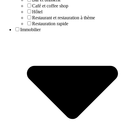
Café et coffee shop
Hôtel
Restaurant et restauration à thème
Restauration rapide
Immobilier