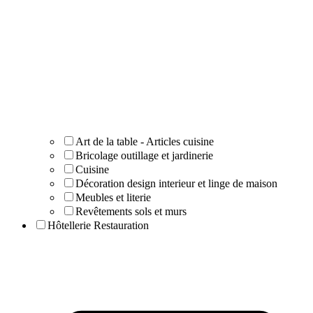
Art de la table - Articles cuisine
Bricolage outillage et jardinerie
Cuisine
Décoration design interieur et linge de maison
Meubles et literie
Revêtements sols et murs
Hôtellerie Restauration