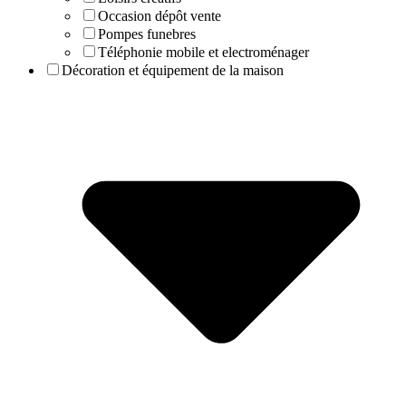
Occasion dépôt vente
Pompes funebres
Téléphonie mobile et electroménager
Décoration et équipement de la maison