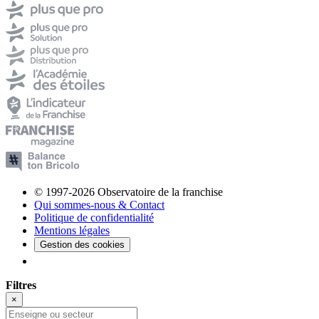
© 1997-2026 Observatoire de la franchise
Qui sommes-nous & Contact
Politique de confidentialité
Mentions légales
Gestion des cookies
Filtres
×