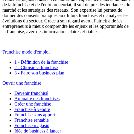
de la franchise et de l'entrepreneuriat, il suit de près les tendances du
marché et les stratégies des réseaux. Son expertise lui permet de
donner des conseils pratiques aux futurs franchisés et d'analyser les
évolutions du secteur. Grâce à son regard averti, Patrick aide les
entrepreneurs à mieux comprendre les enjeux et les opportunités de
la franchise, avec des informations claires et fiables.
Franchise mode d'emploi
1 - Définition de la franchise
2 - Choisir sa franchise
3 - Faire son business plan
Ouvrir une franchise
Devenir franchisé
Annuaire des franchises
Créer une franchise
Franchise à vendre
Franchise sans apport
Franchise rentable
Franchise magasin
Idée de business à lancer