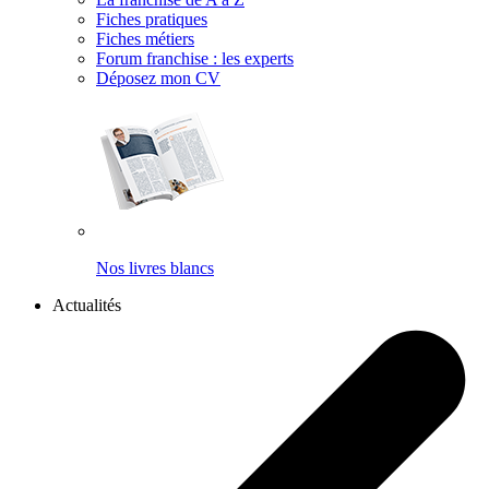
Fiches pratiques
Fiches métiers
Forum franchise : les experts
Déposez mon CV
Nos livres blancs
Actualités