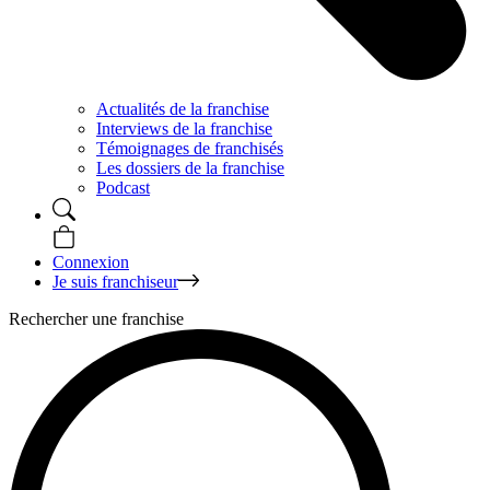
Actualités de la franchise
Interviews de la franchise
Témoignages de franchisés
Les dossiers de la franchise
Podcast
Connexion
Je suis franchiseur
Rechercher une franchise