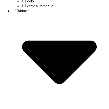
Vélo
Vente automobile
Bâtiment