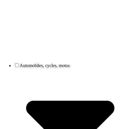
Automobiles, cycles, motos