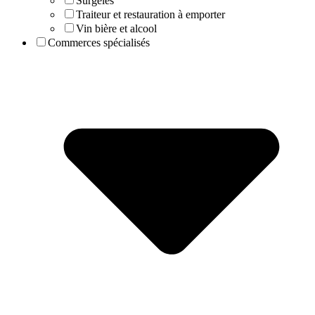
Surgelés
Traiteur et restauration à emporter
Vin bière et alcool
Commerces spécialisés