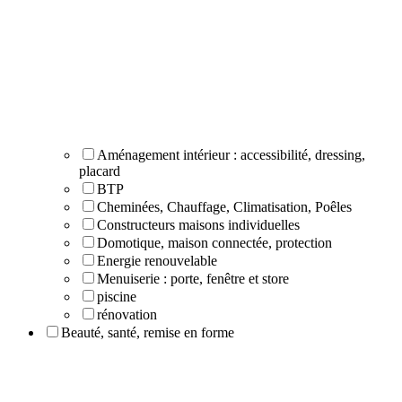
Aménagement intérieur : accessibilité, dressing,
placard
BTP
Cheminées, Chauffage, Climatisation, Poêles
Constructeurs maisons individuelles
Domotique, maison connectée, protection
Energie renouvelable
Menuiserie : porte, fenêtre et store
piscine
rénovation
Beauté, santé, remise en forme