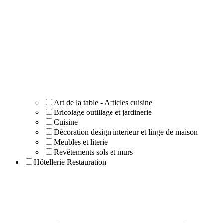
Art de la table - Articles cuisine
Bricolage outillage et jardinerie
Cuisine
Décoration design interieur et linge de maison
Meubles et literie
Revêtements sols et murs
Hôtellerie Restauration