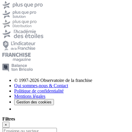
© 1997-2026 Observatoire de la franchise
Qui sommes-nous & Contact
Politique de confidentialité
Mentions légales
Gestion des cookies
Filtres
×