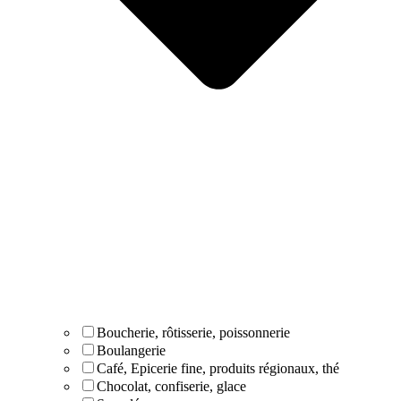
Boucherie, rôtisserie, poissonnerie
Boulangerie
Café, Epicerie fine, produits régionaux, thé
Chocolat, confiserie, glace