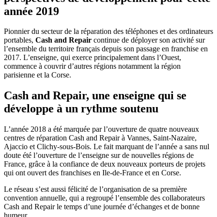
année 2019
Pionnier du secteur de la réparation des téléphones et des ordinateurs
portables,
Cash and Repair
continue de déployer son activité sur
l’ensemble du territoire français depuis son passage en franchise en
2017. L’enseigne, qui exerce principalement dans l’Ouest,
commence à couvrir d’autres régions notamment la région
parisienne et la Corse.
Cash and Repair, une enseigne qui se
développe à un rythme soutenu
L’année 2018 a été marquée par l’ouverture de quatre nouveaux
centres de réparation Cash and Repair à Vannes, Saint-Nazaire,
Ajaccio et Clichy-sous-Bois. Le fait marquant de l’année a sans nul
doute été l’ouverture de l’enseigne sur de nouvelles régions de
France, grâce à la confiance de deux nouveaux porteurs de projets
qui ont ouvert des franchises en Ile-de-France et en Corse.
Le réseau s’est aussi félicité de l’organisation de sa première
convention annuelle, qui a regroupé l’ensemble des collaborateurs
Cash and Repair le temps d’une journée d’échanges et de bonne
humeur.