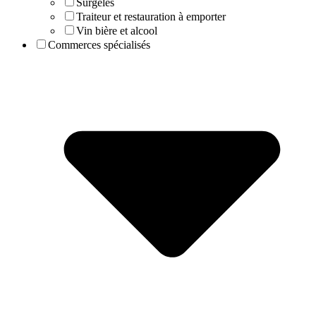
Surgelés
Traiteur et restauration à emporter
Vin bière et alcool
Commerces spécialisés