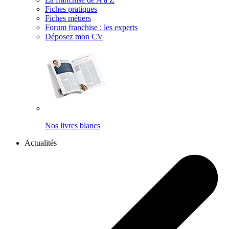
Fiches pratiques
Fiches métiers
Forum franchise : les experts
Déposez mon CV
Nos livres blancs
Actualités