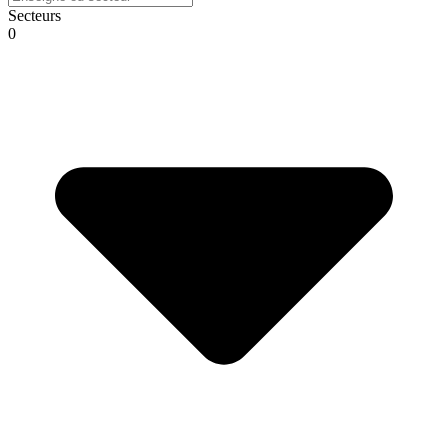
Secteurs
0