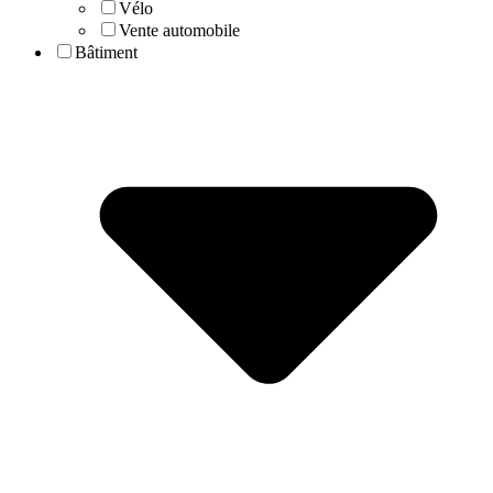
Vélo
Vente automobile
Bâtiment