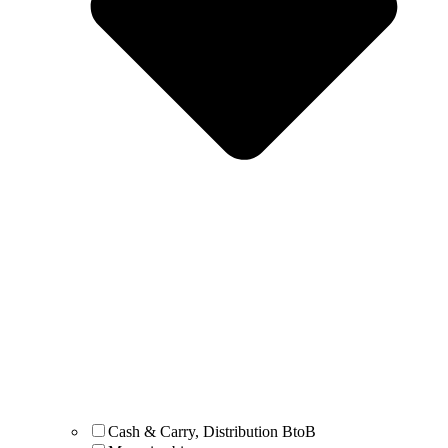
Cash & Carry, Distribution BtoB