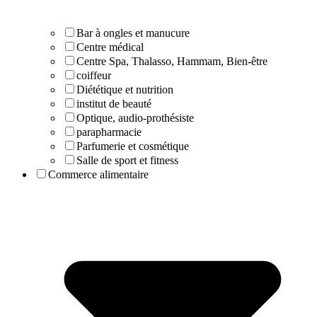
Bar à ongles et manucure
Centre médical
Centre Spa, Thalasso, Hammam, Bien-être
coiffeur
Diététique et nutrition
institut de beauté
Optique, audio-prothésiste
parapharmacie
Parfumerie et cosmétique
Salle de sport et fitness
Commerce alimentaire