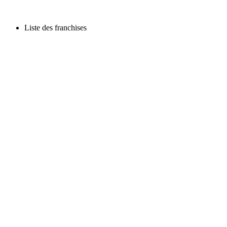
Liste des franchises