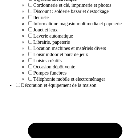
Cordonnerie et clé, imprimerie et photos
Discount : solderie bazar et destockage
fleuriste
Informatique magasin multimedia et papeterie
Jouet et jeux
Laverie automatique
Librairie, papeterie
Location machines et matériels divers
Loisir indoor et parc de jeux
Loisirs créatifs
Occasion dépôt vente
Pompes funebres
Téléphonie mobile et electroménager
Décoration et équipement de la maison