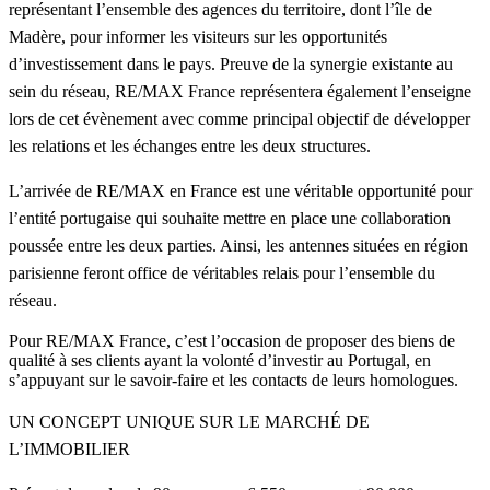
représentant l’ensemble des agences du territoire, dont l’île de
Madère, pour informer les visiteurs sur les opportunités
d’investissement dans le pays. Preuve de la synergie existante au
sein du réseau, RE/MAX France représentera également l’enseigne
lors de cet évènement avec comme principal objectif de développer
les relations et les échanges entre les deux structures.
L’arrivée de RE/MAX en France est une véritable opportunité pour
l’entité portugaise qui souhaite mettre en place une collaboration
poussée entre les deux parties. Ainsi, les antennes situées en région
parisienne feront office de véritables relais pour l’ensemble du
réseau.
Pour RE/MAX France, c’est l’occasion de proposer des biens de
qualité à ses clients ayant la volonté d’investir au Portugal, en
s’appuyant sur le savoir-faire et les contacts de leurs homologues.
UN CONCEPT UNIQUE SUR LE MARCHÉ DE
L’IMMOBILIER