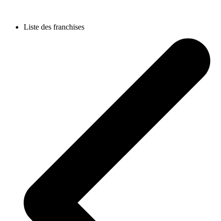
Liste des franchises