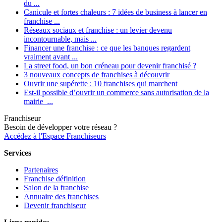
du ...
Canicule et fortes chaleurs : 7 idées de business à lancer en
franchise ...
Réseaux sociaux et franchise : un levier devenu
incontournable, mais ...
Financer une franchise : ce que les banques regardent
vraiment avant ...
La street food, un bon créneau pour devenir franchisé ?
3 nouveaux concepts de franchises à découvrir
Ouvrir une supérette : 10 franchises qui marchent
Est-il possible d’ouvrir un commerce sans autorisation de la
mairie ...
Franchiseur
Besoin de développer votre réseau ?
Accédez à l'Espace Franchiseurs
Services
Partenaires
Franchise définition
Salon de la franchise
Annuaire des franchises
Devenir franchiseur