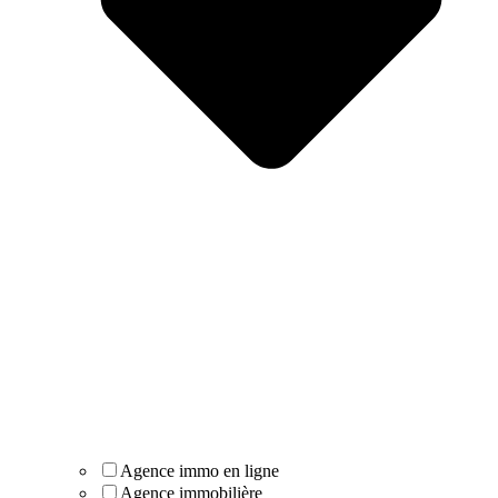
Agence immo en ligne
Agence immobilière