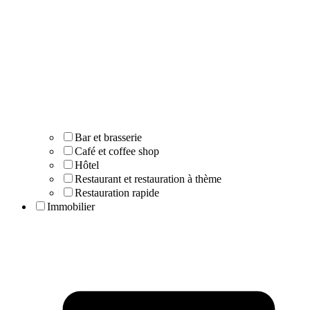
Bar et brasserie
Café et coffee shop
Hôtel
Restaurant et restauration à thème
Restauration rapide
Immobilier