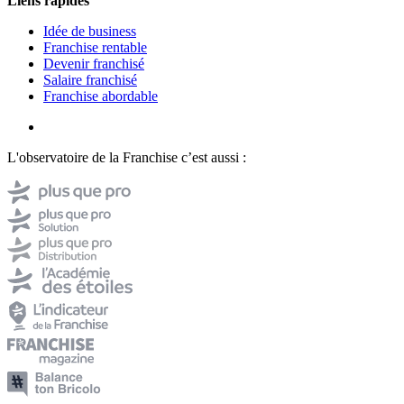
Liens rapides
Idée de business
Franchise rentable
Devenir franchisé
Salaire franchisé
Franchise abordable
L'observatoire de la Franchise c’est aussi :