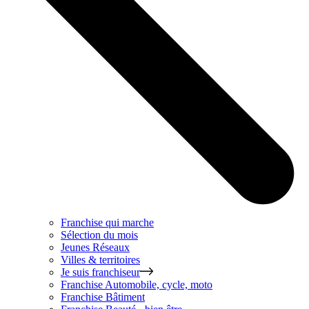
Franchise qui marche
Sélection du mois
Jeunes Réseaux
Villes & territoires
Je suis franchiseur
Franchise
Automobile, cycle, moto
Franchise
Bâtiment