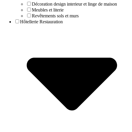
Décoration design interieur et linge de maison
Meubles et literie
Revêtements sols et murs
Hôtellerie Restauration