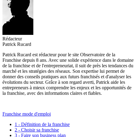
Rédacteur
Patrick Rucard
Patrick Rucard est rédacteur pour le site Observatoire de la
Franchise depuis 8 ans. Avec une solide expérience dans le domaine
de la franchise et de l'entrepreneuriat, il suit de près les tendances du
marché et les stratégies des réseaux. Son expertise lui permet de
donner des conseils pratiques aux futurs franchisés et d'analyser les
évolutions du secteur. Grâce à son regard averti, Patrick aide les
entrepreneurs à mieux comprendre les enjeux et les opportunités de
la franchise, avec des informations claires et fiables.
Franchise mode d'emploi
1 - Définition de la franchise
2 - Choisir sa franchise
3 - Faire son business plan