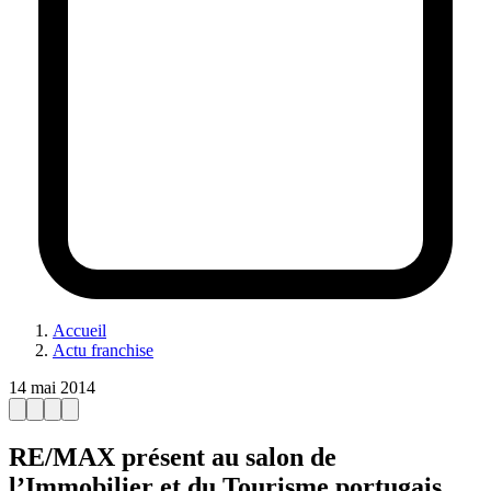
Accueil
Actu franchise
14 mai 2014
RE/MAX présent au salon de
l’Immobilier et du Tourisme portugais