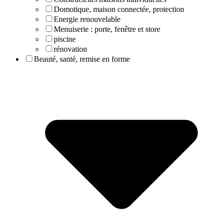
Domotique, maison connectée, protection
Energie renouvelable
Menuiserie : porte, fenêtre et store
piscine
rénovation
Beauté, santé, remise en forme