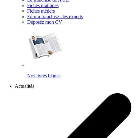
Fiches pratiques
Fiches métiers
Forum franchise : les experts
Déposez mon CV
Nos livres blancs
Actualités