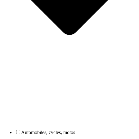
Automobiles, cycles, motos