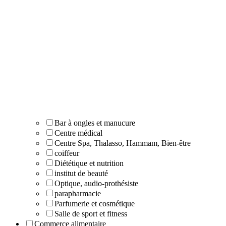
Bar à ongles et manucure
Centre médical
Centre Spa, Thalasso, Hammam, Bien-être
coiffeur
Diététique et nutrition
institut de beauté
Optique, audio-prothésiste
parapharmacie
Parfumerie et cosmétique
Salle de sport et fitness
Commerce alimentaire