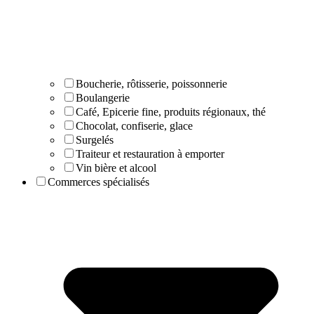
Boucherie, rôtisserie, poissonnerie
Boulangerie
Café, Epicerie fine, produits régionaux, thé
Chocolat, confiserie, glace
Surgelés
Traiteur et restauration à emporter
Vin bière et alcool
Commerces spécialisés