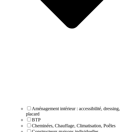
Aménagement intérieur : accessibilité, dressing,
placard
BTP
Cheminées, Chauffage, Climatisation, Poêles
Constructeurs maisons individuelles