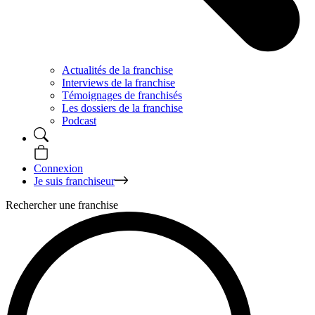
Actualités de la franchise
Interviews de la franchise
Témoignages de franchisés
Les dossiers de la franchise
Podcast
Connexion
Je suis franchiseur
Rechercher une franchise