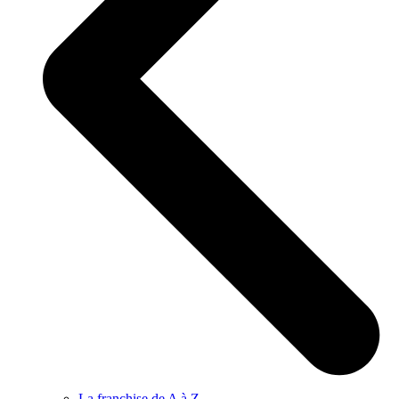
La franchise de A à Z