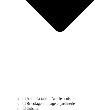
Art de la table - Articles cuisine
Bricolage outillage et jardinerie
Cuisine