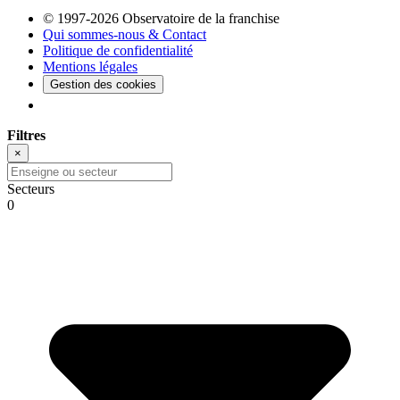
© 1997-2026 Observatoire de la franchise
Qui sommes-nous & Contact
Politique de confidentialité
Mentions légales
Gestion des cookies
Filtres
×
Secteurs
0