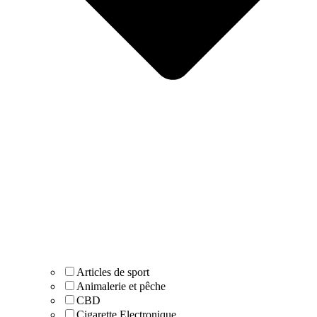
Articles de sport
Animalerie et pêche
CBD
Cigarette Electronique