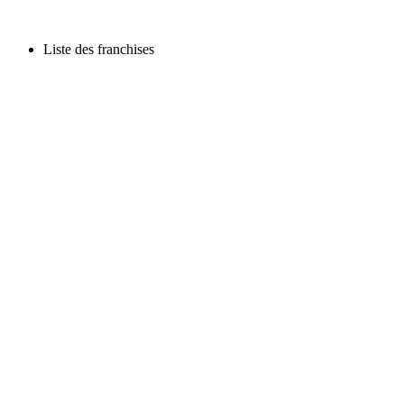
Liste des franchises