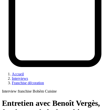
Accueil
Interviews
Franchise décoration
Interview franchise Bohèm Cuisine
Entretien avec Benoît Vergès,