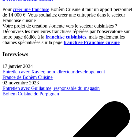
Pour
créer une franchise
Bohèm Cuisine il faut un apport personnel
de 14 000 €. Vous souhaitez créer une entreprise dans le secteur
Franchise cuisine
Votre projet de création s'oriente vers le secteur cuisinistes ?
Découvrez les meilleures franchises répérées par l'observatoire sur
notre page dédiée à la
franchise cuisinistes
, mais également les
chaines spécialisées sur la page
franchise Franchise cuisine
Interviews
17 janvier 2024
Entretien avec Xavier, notre directeur développement
France de Bohèm Cuisine
02 novembre 2023
Entretien avec Guillaume, responsable du magasin
Bohèm Cuisine de Perpignan