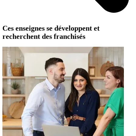
Ces enseignes se développent et
recherchent des franchisés