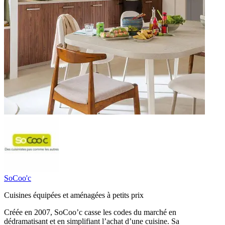
SoCoo'c
Cuisines équipées et aménagées à petits prix
Créée en 2007, SoCoo’c casse les codes du marché en
dédramatisant et en simplifiant l’achat d’une cuisine. Sa