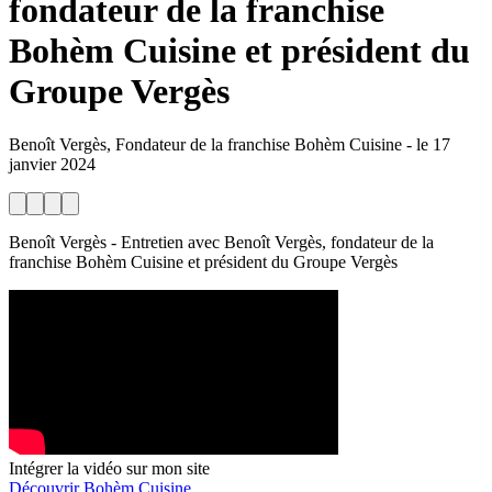
fondateur de la franchise
Bohèm Cuisine et président du
Groupe Vergès
Benoît Vergès, Fondateur de la franchise Bohèm Cuisine
-
le
17
janvier 2024
Benoît Vergès - Entretien avec Benoît Vergès, fondateur de la
franchise Bohèm Cuisine et président du Groupe Vergès
Intégrer la vidéo sur mon site
Découvrir Bohèm Cuisine