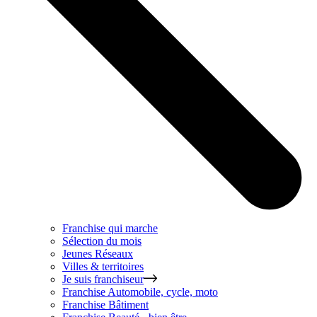
Franchise qui marche
Sélection du mois
Jeunes Réseaux
Villes & territoires
Je suis franchiseur
Franchise
Automobile, cycle, moto
Franchise
Bâtiment