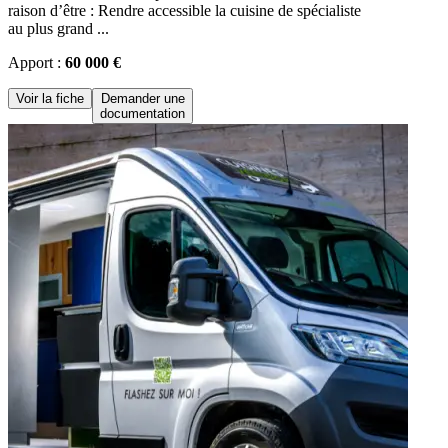
raison d’être : Rendre accessible la cuisine de spécialiste
au plus grand ...
Apport :
60 000 €
Voir la fiche
Demander une
documentation