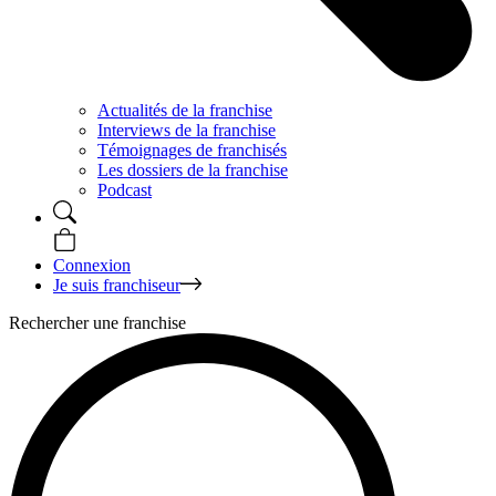
Actualités de la franchise
Interviews de la franchise
Témoignages de franchisés
Les dossiers de la franchise
Podcast
Connexion
Je suis franchiseur
Rechercher une franchise