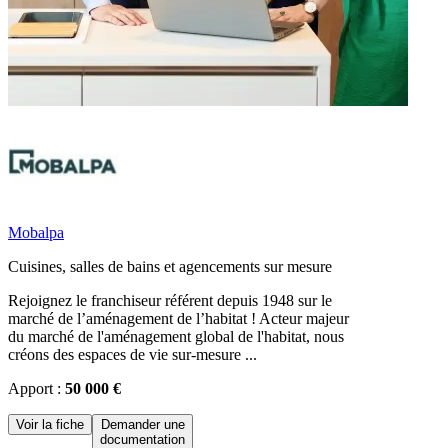
Mobalpa
Cuisines, salles de bains et agencements sur mesure
Rejoignez le franchiseur référent depuis 1948 sur le
marché de l’aménagement de l’habitat ! Acteur majeur
du marché de l'aménagement global de l'habitat, nous
créons des espaces de vie sur-mesure ...
Apport :
50 000 €
Voir la fiche
Demander une
documentation