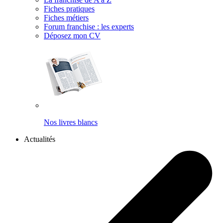
Fiches pratiques
Fiches métiers
Forum franchise : les experts
Déposez mon CV
Nos livres blancs
Actualités