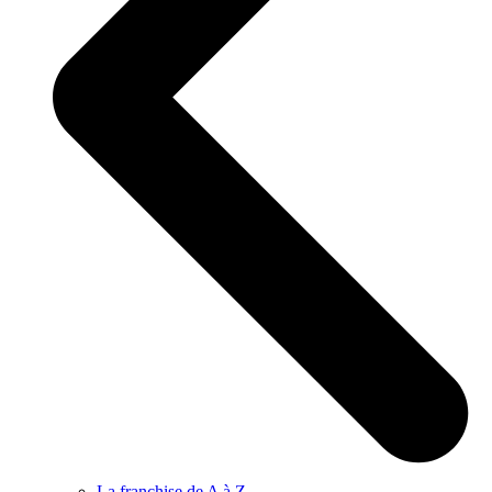
La franchise de A à Z