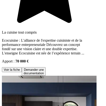
La cuisine tout compris
Ecocuisine : L'alliance de l'expertise cuisiniste et de la
performance entrepreneuriale Découvrez un concept
fondé sur une vision claire et une double expertise.
L'enseigne Ecocuisine est née de l’expérience terrain ...
Apport :
70 000 €
Voir la fiche
Demander une
documentation