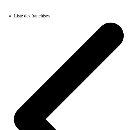
Liste des franchises