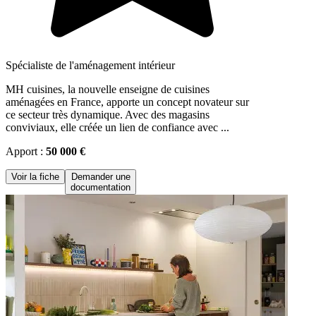
Spécialiste de l'aménagement intérieur
MH cuisines, la nouvelle enseigne de cuisines
aménagées en France, apporte un concept novateur sur
ce secteur très dynamique. Avec des magasins
conviviaux, elle créée un lien de confiance avec ...
Apport :
50 000 €
Voir la fiche
Demander une
documentation