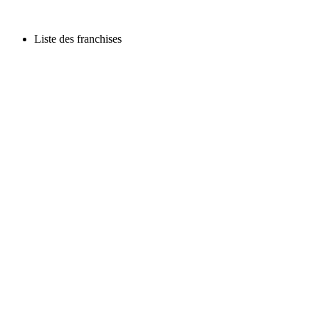
Liste des franchises