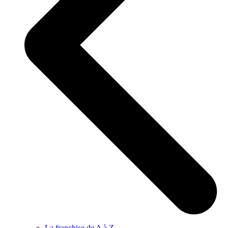
La franchise de A à Z