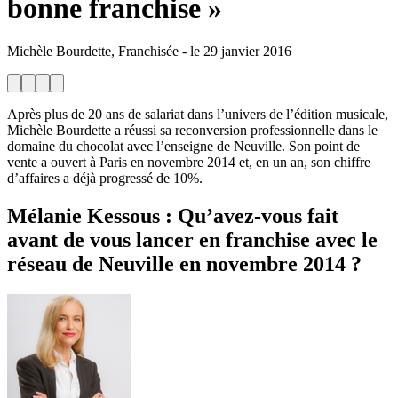
bonne franchise »
Michèle Bourdette, Franchisée
-
le
29 janvier 2016
Après plus de 20 ans de salariat dans l’univers de l’édition musicale,
Michèle Bourdette a réussi sa reconversion professionnelle dans le
domaine du chocolat avec l’enseigne de Neuville. Son point de
vente a ouvert à Paris en novembre 2014 et, en un an, son chiffre
d’affaires a déjà progressé de 10%.
Mélanie Kessous
: Qu’avez-vous fait
avant de vous lancer en franchise avec le
réseau de Neuville en novembre 2014 ?