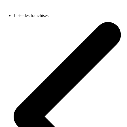
Liste des franchises