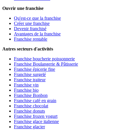
Ouvrir une franchise
Qu'est-ce que la franchise
Créer une franchise
Devenir franchisé
Avantages de la franchise
Franchise rentable
Autres secteurs d'activités
Franchise boucherie poissonnerie
Franchise Boulangerie & Pâtisserie
Franchise épicerie fine
Franchise surgelé
Franchise traiteur
Franchise vin
Franchise bio
Franchise Bonbon
Franchise café en grain
Franchise chocolat
Franchise donuts
Franchise frozen yogurt
Franchise glace italienne
Franchise glacier