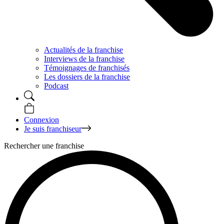
Actualités de la franchise
Interviews de la franchise
Témoignages de franchisés
Les dossiers de la franchise
Podcast
Connexion
Je suis franchiseur
Rechercher une franchise