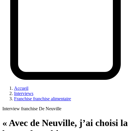
Accueil
Interviews
Franchise franchise alimentaire
Interview franchise De Neuville
« Avec de Neuville, j’ai choisi la