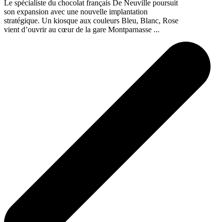
Le spécialiste du chocolat français De Neuville poursuit
son expansion avec une nouvelle implantation
stratégique. Un kiosque aux couleurs Bleu, Blanc, Rose
vient d’ouvrir au cœur de la gare Montparnasse ...