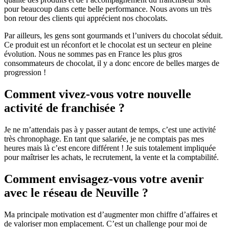
pour beaucoup dans cette belle performance. Nous avons un très
bon retour des clients qui apprécient nos chocolats.
Par ailleurs, les gens sont gourmands et l’univers du chocolat séduit.
Ce produit est un réconfort et le chocolat est un secteur en pleine
évolution. Nous ne sommes pas en France les plus gros
consommateurs de chocolat, il y a donc encore de belles marges de
progression !
Comment vivez-vous votre nouvelle
activité de franchisée ?
Je ne m’attendais pas à y passer autant de temps, c’est une activité
très chronophage. En tant que salariée, je ne comptais pas mes
heures mais là c’est encore différent ! Je suis totalement impliquée
pour maîtriser les achats, le recrutement, la vente et la comptabilité.
Comment envisagez-vous votre avenir
avec le réseau de Neuville ?
Ma principale motivation est d’augmenter mon chiffre d’affaires et
de valoriser mon emplacement. C’est un challenge pour moi de