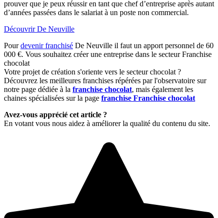
prouver que je peux réussir en tant que chef d’entreprise après autant
d’années passées dans le salariat à un poste non commercial.
Découvrir De Neuville
Pour
devenir franchisé
De Neuville il faut un apport personnel de 60
000 €. Vous souhaitez créer une entreprise dans le secteur Franchise
chocolat
Votre projet de création s'oriente vers le secteur chocolat ?
Découvrez les meilleures franchises répérées par l'observatoire sur
notre page dédiée à la
franchise chocolat
, mais également les
chaines spécialisées sur la page
franchise Franchise chocolat
Avez-vous apprécié cet article ?
En votant vous nous aidez à améliorer la qualité du contenu du site.