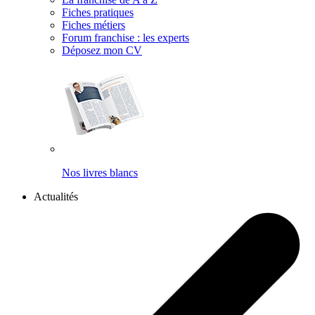
Fiches pratiques
Fiches métiers
Forum franchise : les experts
Déposez mon CV
Nos livres blancs
Actualités