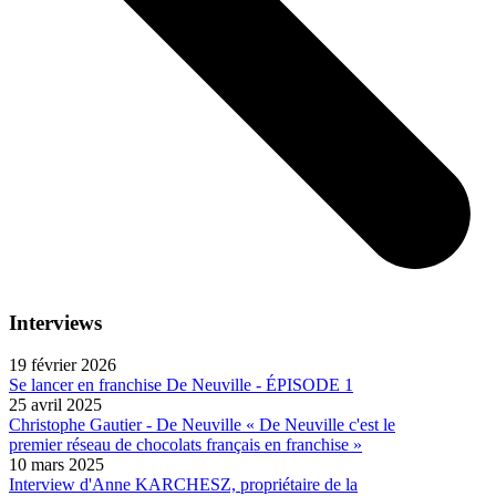
Interviews
19 février 2026
Se lancer en franchise De Neuville - ÉPISODE 1
25 avril 2025
Christophe Gautier - De Neuville « De Neuville c'est le
premier réseau de chocolats français en franchise »
10 mars 2025
Interview d'Anne KARCHESZ, propriétaire de la