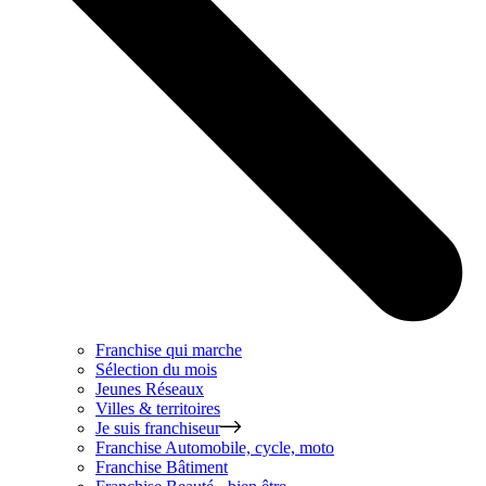
Franchise qui marche
Sélection du mois
Jeunes Réseaux
Villes & territoires
Je suis franchiseur
Franchise
Automobile, cycle, moto
Franchise
Bâtiment