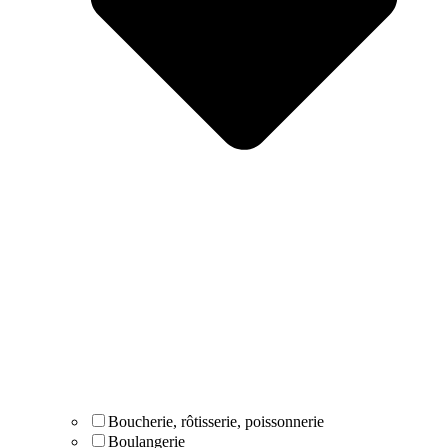
Boucherie, rôtisserie, poissonnerie
Boulangerie