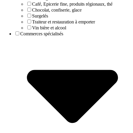
Café, Epicerie fine, produits régionaux, thé
Chocolat, confiserie, glace
Surgelés
Traiteur et restauration à emporter
Vin bière et alcool
Commerces spécialisés