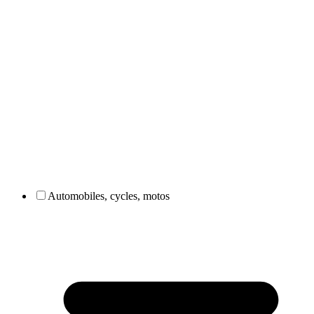
Automobiles, cycles, motos