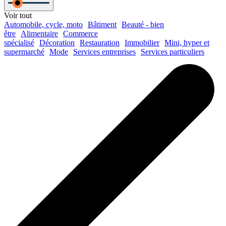
Voir tout
Automobile, cycle, moto
Bâtiment
Beauté - bien
être
Alimentaire
Commerce
spécialisé
Décoration
Restauration
Immobilier
Mini, hyper et
supermarché
Mode
Services entreprises
Services particuliers