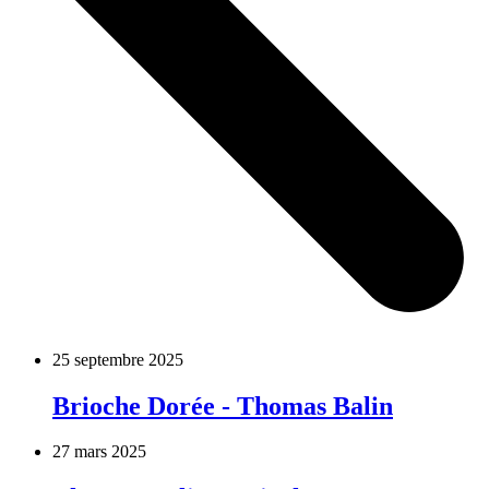
25 septembre 2025
Brioche Dorée - Thomas Balin
27 mars 2025