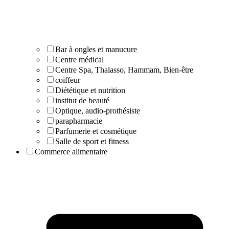
Bar à ongles et manucure
Centre médical
Centre Spa, Thalasso, Hammam, Bien-être
coiffeur
Diététique et nutrition
institut de beauté
Optique, audio-prothésiste
parapharmacie
Parfumerie et cosmétique
Salle de sport et fitness
Commerce alimentaire