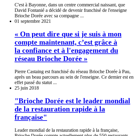
C'est à Bayonne, dans un centre commercial naissant, que
David Fontanié a décidé de devenir franchisé de l'enseigne
Brioche Dorée avec sa compagne ...
01 septembre 2021
« On peut dire que si je suis à mon
compte maintenant, c’est grâce à
la confiance et à l'engagement du
réseau Brioche Dorée »
Pierre Castaing est franchisé du réseau Brioche Dorée à Pau,
après un beau parcours au sein de l'enseigne. Ce dernier est en
effet passé du statut ...
25 juin 2018
"Brioche Dorée est le leader mondial
de la restauration rapide à la
française"
Leader mondial de la restauration rapide à la française,
Brioche Dorée compte actuellement plus de 550 restaurants