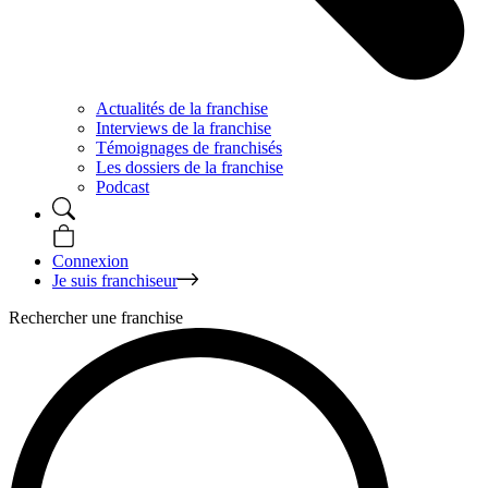
Actualités de la franchise
Interviews de la franchise
Témoignages de franchisés
Les dossiers de la franchise
Podcast
Connexion
Je suis franchiseur
Rechercher une franchise