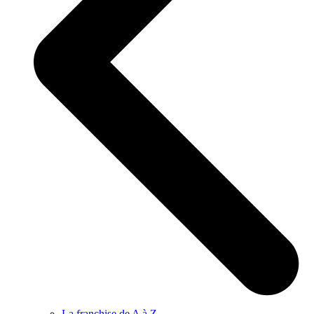
La franchise de A à Z