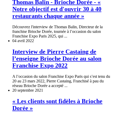
Thomas Balin - Brioche Dorée - «
Notre objectif est d'ouvrir 30 à 40
restaurants chaque année »
Découvrez l'interview de Thomas Balin, Directeur de la
franchise Brioche Dorée, tournée à l’occasion du salon
Franchise Expo Paris 2025, qui ...
04 avril 2022
Interview de Pierre Castaing de
l’enseigne Brioche Dorée au salon
Franchise Expo 2022
A l’occasion du salon Franchise Expo Paris qui s’est tenu du
20 au 23 mars 2022, Pierre Castaing, Franchisé à pau du
réseau Brioche Dorée a accepté ...
20 septembre 2021
« Les clients sont fidèles à Brioche
Dorée »