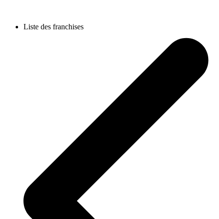
Liste des franchises