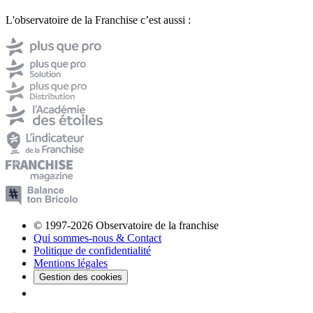
L'observatoire de la Franchise c’est aussi :
© 1997-2026 Observatoire de la franchise
Qui sommes-nous & Contact
Politique de confidentialité
Mentions légales
Gestion des cookies