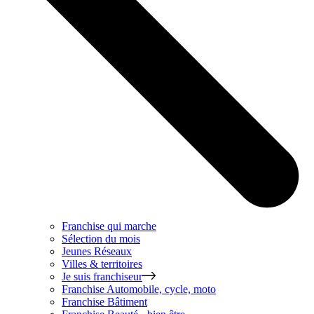
Franchise qui marche
Sélection du mois
Jeunes Réseaux
Villes & territoires
Je suis franchiseur
Franchise
Automobile, cycle, moto
Franchise
Bâtiment