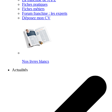
Fiches pratiques
Fiches métiers
Forum franchise : les experts
Déposez mon CV
Nos livres blancs
Actualités