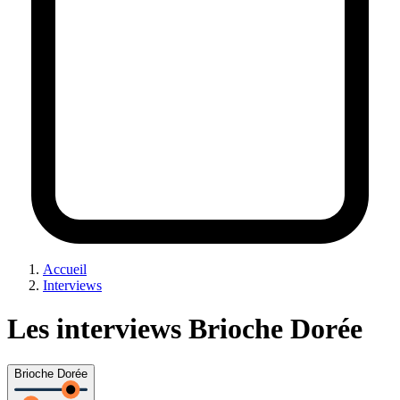
Accueil
Interviews
Les interviews Brioche Dorée
Brioche Dorée