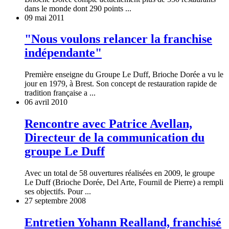
dans le monde dont 290 points ...
09 mai 2011
"Nous voulons relancer la franchise
indépendante"
Première enseigne du Groupe Le Duff, Brioche Dorée a vu le
jour en 1979, à Brest. Son concept de restauration rapide de
tradition française a ...
06 avril 2010
Rencontre avec Patrice Avellan,
Directeur de la communication du
groupe Le Duff
Avec un total de 58 ouvertures réalisées en 2009, le groupe
Le Duff (Brioche Dorée, Del Arte, Fournil de Pierre) a rempli
ses objectifs. Pour ...
27 septembre 2008
Entretien Yohann Realland, franchisé