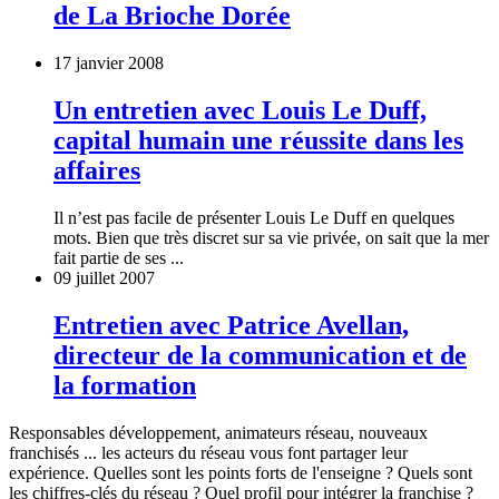
de La Brioche Dorée
17 janvier 2008
Un entretien avec Louis Le Duff,
capital humain une réussite dans les
affaires
Il n’est pas facile de présenter Louis Le Duff en quelques
mots. Bien que très discret sur sa vie privée, on sait que la mer
fait partie de ses ...
09 juillet 2007
Entretien avec Patrice Avellan,
directeur de la communication et de
la formation
Responsables développement, animateurs réseau, nouveaux
franchisés ... les acteurs du réseau vous font partager leur
expérience. Quelles sont les points forts de l'enseigne ? Quels sont
les chiffres-clés du réseau ? Quel profil pour intégrer la franchise ?