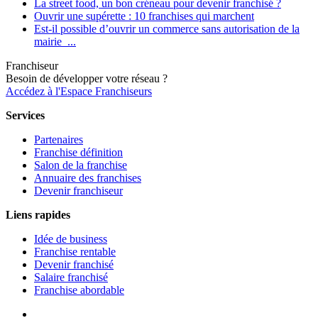
La street food, un bon créneau pour devenir franchisé ?
Ouvrir une supérette : 10 franchises qui marchent
Est-il possible d’ouvrir un commerce sans autorisation de la
mairie ...
Franchiseur
Besoin de développer votre réseau ?
Accédez à l'Espace Franchiseurs
Services
Partenaires
Franchise définition
Salon de la franchise
Annuaire des franchises
Devenir franchiseur
Liens rapides
Idée de business
Franchise rentable
Devenir franchisé
Salaire franchisé
Franchise abordable