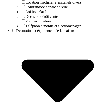
Location machines et matériels divers
Loisir indoor et parc de jeux
Loisirs créatifs
Occasion dépôt vente
Pompes funebres
Téléphonie mobile et electroménager
Décoration et équipement de la maison