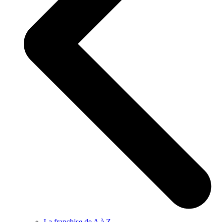
La franchise de A à Z