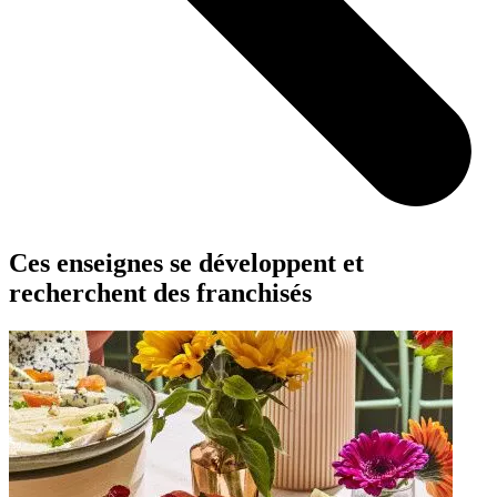
Ces enseignes se développent et
recherchent des franchisés