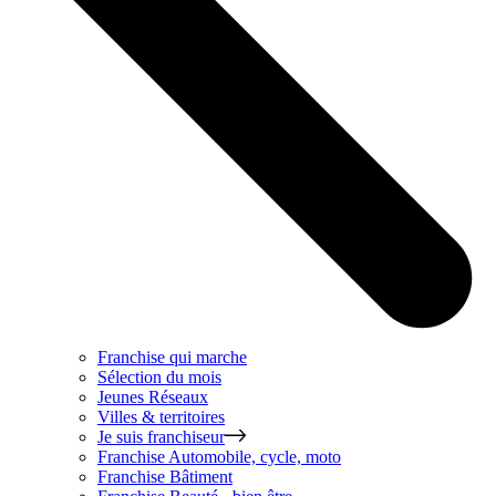
Franchise qui marche
Sélection du mois
Jeunes Réseaux
Villes & territoires
Je suis franchiseur
Franchise
Automobile, cycle, moto
Franchise
Bâtiment