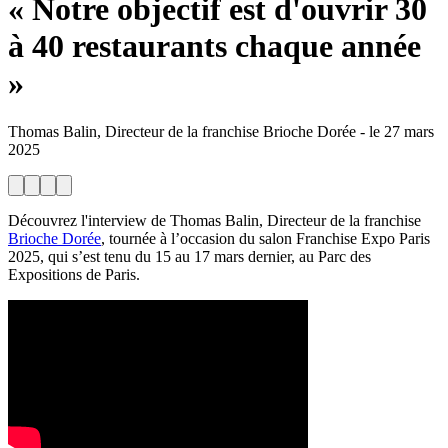
« Notre objectif est d'ouvrir 30
à 40 restaurants chaque année
»
Thomas Balin, Directeur de la franchise Brioche Dorée
-
le
27 mars
2025
Découvrez l'interview de Thomas Balin, Directeur de la franchise
Brioche Dorée
, tournée à l’occasion du salon Franchise Expo Paris
2025, qui s’est tenu du 15 au 17 mars dernier, au Parc des
Expositions de Paris.