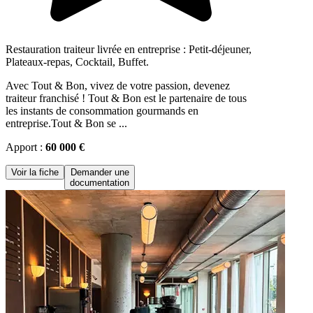
Restauration traiteur livrée en entreprise : Petit-déjeuner,
Plateaux-repas, Cocktail, Buffet.
Avec Tout & Bon, vivez de votre passion, devenez
traiteur franchisé ! Tout & Bon est le partenaire de tous
les instants de consommation gourmands en
entreprise.Tout & Bon se ...
Apport :
60 000 €
Voir la fiche
Demander une
documentation