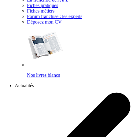
Fiches pratiques
Fiches métiers
Forum franchise : les experts
Déposez mon CV
Nos livres blancs
Actualités