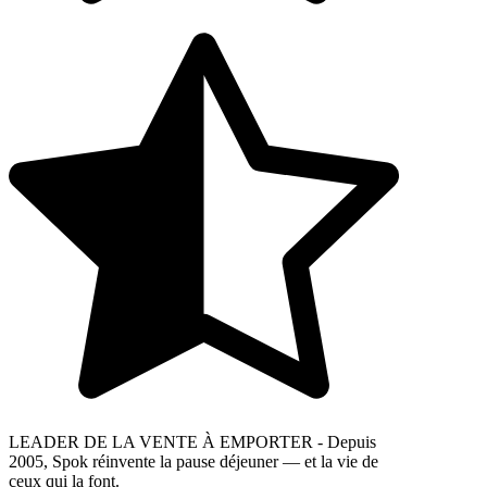
LEADER DE LA VENTE À EMPORTER - Depuis
2005, Spok réinvente la pause déjeuner — et la vie de
ceux qui la font.