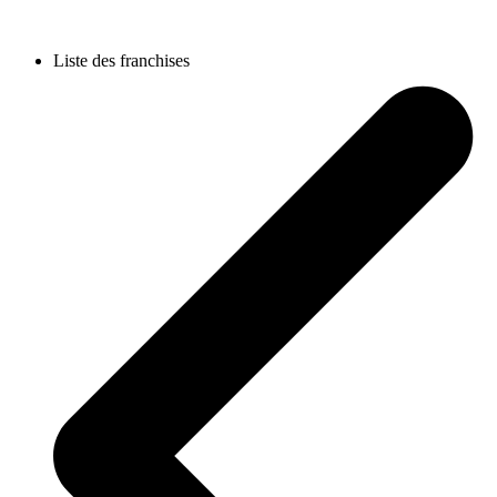
Liste des franchises