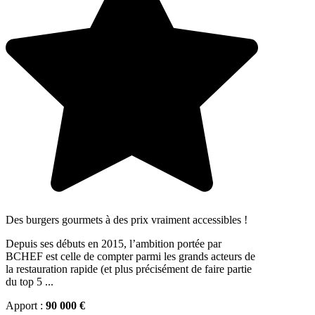
Des burgers gourmets à des prix vraiment accessibles !
Depuis ses débuts en 2015, l’ambition portée par
BCHEF est celle de compter parmi les grands acteurs de
la restauration rapide (et plus précisément de faire partie
du top 5 ...
Apport :
90 000 €