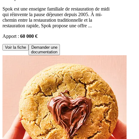
Spok est une enseigne familiale de restauration de midi
qui réinvente la pause déjeuner depuis 2005. À mi-
chemin entre la restauration traditionnelle et la
restauration rapide, Spok propose une offre ...
Apport :
60 000 €
Voir la fiche
Demander une
documentation