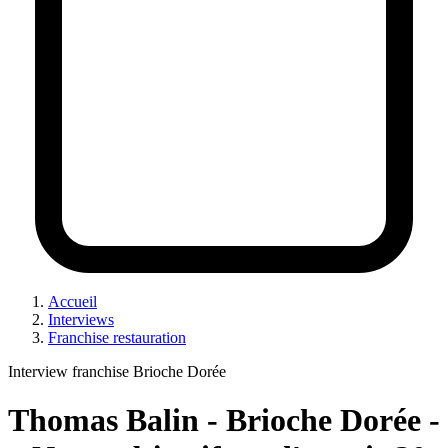
Accueil
Interviews
Franchise restauration
Interview franchise Brioche Dorée
Thomas Balin - Brioche Dorée -