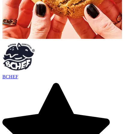
BCHEF