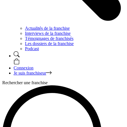
Actualités de la franchise
Interviews de la franchise
Témoignages de franchisés
Les dossiers de la franchise
Podcast
Connexion
Je suis franchiseur
Rechercher une franchise