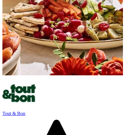
Tout & Bon