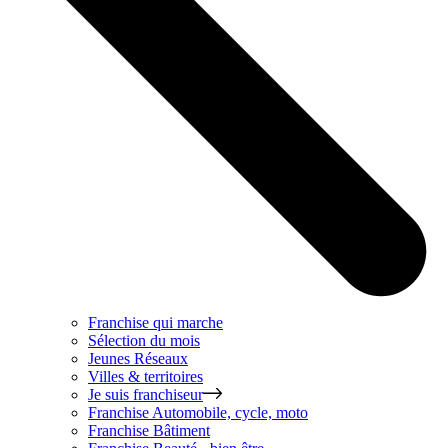
Franchise qui marche
Sélection du mois
Jeunes Réseaux
Villes & territoires
Je suis franchiseur
Franchise
Automobile, cycle, moto
Franchise
Bâtiment