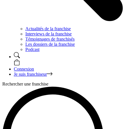
Actualités de la franchise
Interviews de la franchise
Témoignages de franchisés
Les dossiers de la franchise
Podcast
Connexion
Je suis franchiseur
Rechercher une franchise