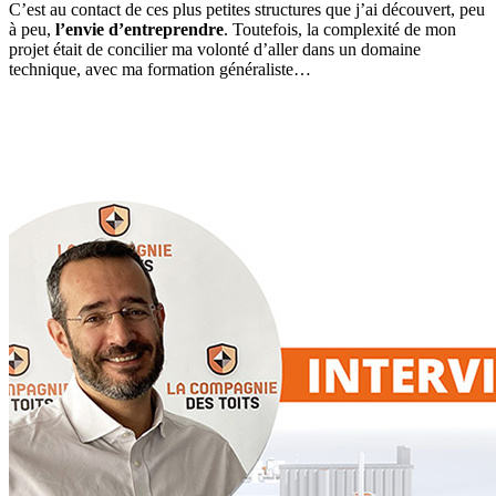
C’est au contact de ces plus petites structures que j’ai découvert, peu
à peu,
l’envie d’entreprendre
. Toutefois, la complexité de mon
projet était de concilier ma volonté d’aller dans un domaine
technique, avec ma formation généraliste…