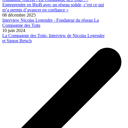
Entreprendre en BtoB avec un réseau solide, c’est ce qui
m’a permis d’avancer en confiance »
08 décembre 2025
Interview Nicolas Legendre - Fondateur du réseau La
Compagnie des Toits
10 juin 2024
La Compagnie des Toits- Interview de Nicolas Legendre
et Simon Betsch