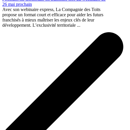
26 mai prochain
Avec son webinaire express, La Compagnie des Toits
propose un format court et efficace pour aider les futurs
franchisés à mieux maîtriser les enjeux clés de leur
développement. L’exclusivité territoriale ...