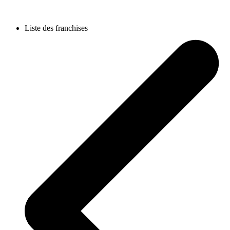
Liste des franchises