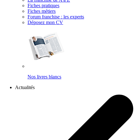
Fiches pratiques
Fiches métiers
Forum franchise : les experts
Déposez mon CV
Nos livres blancs
Actualités