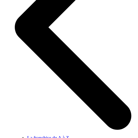
La franchise de A à Z