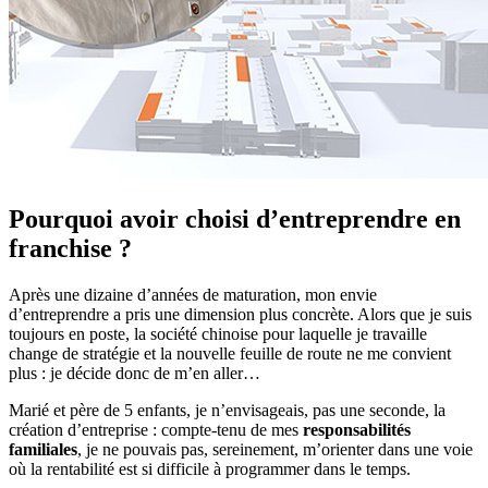
Pourquoi avoir choisi d’entreprendre en
franchise ?
Après une dizaine d’années de maturation, mon envie
d’entreprendre a pris une dimension plus concrète. Alors que je suis
toujours en poste, la société chinoise pour laquelle je travaille
change de stratégie et la nouvelle feuille de route ne me convient
plus : je décide donc de m’en aller…
Marié et père de 5 enfants, je n’envisageais, pas une seconde, la
création d’entreprise : compte-tenu de mes
responsabilités
familiales
, je ne pouvais pas, sereinement, m’orienter dans une voie
où la rentabilité est si difficile à programmer dans le temps.