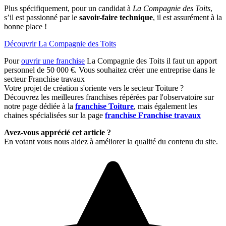
Plus spécifiquement, pour un candidat à
La Compagnie des Toits
,
s’il est passionné par le
savoir-faire technique
, il est assurément à la
bonne place !
Découvrir La Compagnie des Toits
Pour
ouvrir une franchise
La Compagnie des Toits il faut un apport
personnel de 50 000 €. Vous souhaitez créer une entreprise dans le
secteur Franchise travaux
Votre projet de création s'oriente vers le secteur Toiture ?
Découvrez les meilleures franchises répérées par l'observatoire sur
notre page dédiée à la
franchise Toiture
, mais également les
chaines spécialisées sur la page
franchise Franchise travaux
Avez-vous apprécié cet article ?
En votant vous nous aidez à améliorer la qualité du contenu du site.