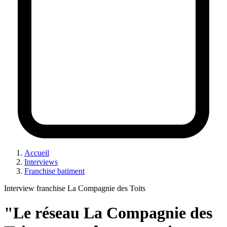
Accueil
Interviews
Franchise batiment
Interview franchise La Compagnie des Toits
"Le réseau La Compagnie des