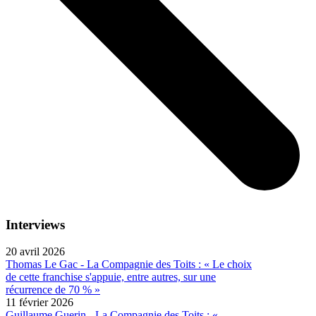
Interviews
20 avril 2026
Thomas Le Gac - La Compagnie des Toits : « Le choix
de cette franchise s'appuie, entre autres, sur une
récurrence de 70 % »
11 février 2026
Guillaume Guerin - La Compagnie des Toits : «