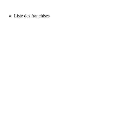
Liste des franchises