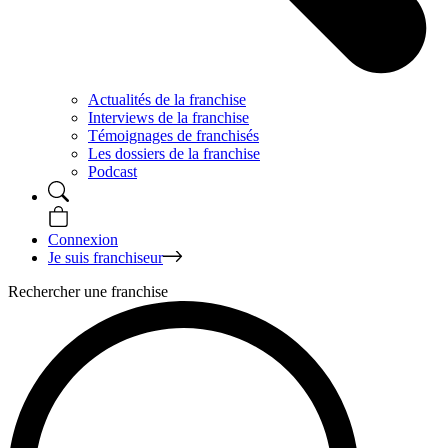
Actualités de la franchise
Interviews de la franchise
Témoignages de franchisés
Les dossiers de la franchise
Podcast
Connexion
Je suis franchiseur
Rechercher une franchise