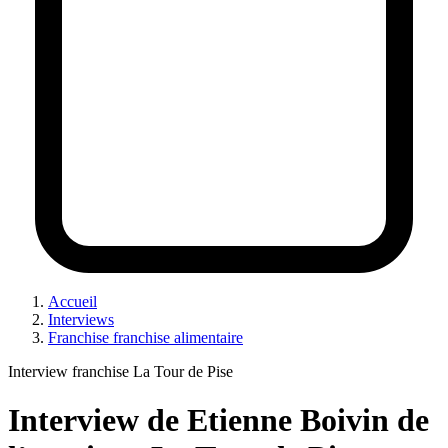
Accueil
Interviews
Franchise franchise alimentaire
Interview franchise La Tour de Pise
Interview de Etienne Boivin de