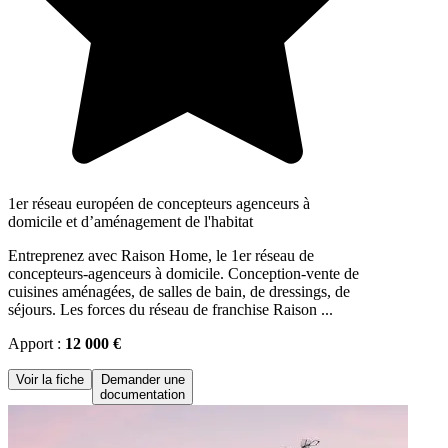
1er réseau européen de concepteurs agenceurs à
domicile et d’aménagement de l'habitat
Entreprenez avec Raison Home, le 1er réseau de
concepteurs-agenceurs à domicile. Conception-vente de
cuisines aménagées, de salles de bain, de dressings, de
séjours. Les forces du réseau de franchise Raison ...
Apport :
12 000 €
Voir la fiche
Demander une
documentation