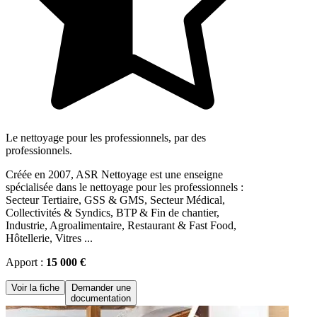
Le nettoyage pour les professionnels, par des
professionnels.
Créée en 2007, ASR Nettoyage est une enseigne
spécialisée dans le nettoyage pour les professionnels :
Secteur Tertiaire, GSS & GMS, Secteur Médical,
Collectivités & Syndics, BTP & Fin de chantier,
Industrie, Agroalimentaire, Restaurant & Fast Food,
Hôtellerie, Vitres ...
Apport :
15 000 €
Voir la fiche
Demander une
documentation