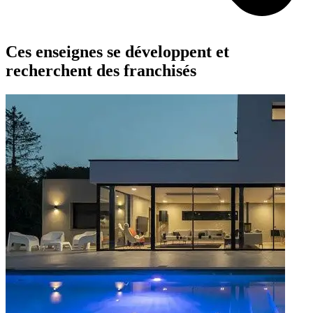
Ces enseignes se développent et
recherchent des franchisés