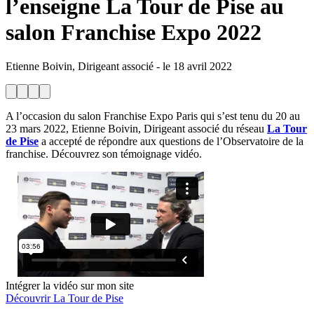
l’enseigne La Tour de Pise au
salon Franchise Expo 2022
Etienne Boivin, Dirigeant associé
-
le
18 avril 2022
A l’occasion du salon Franchise Expo Paris qui s’est tenu du 20 au
23 mars 2022, Etienne Boivin, Dirigeant associé du réseau
La Tour
de Pise
a accepté de répondre aux questions de l’Observatoire de la
franchise. Découvrez son témoignage vidéo.
Intégrer la vidéo sur mon site
Découvrir La Tour de Pise