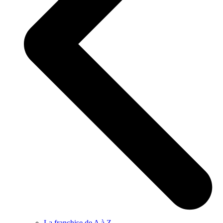
La franchise de A à Z