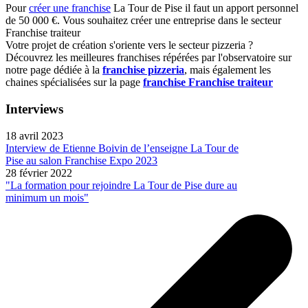
Pour
créer une franchise
La Tour de Pise il faut un apport personnel
de 50 000 €. Vous souhaitez créer une entreprise dans le secteur
Franchise traiteur
Votre projet de création s'oriente vers le secteur pizzeria ?
Découvrez les meilleures franchises répérées par l'observatoire sur
notre page dédiée à la
franchise pizzeria
, mais également les
chaines spécialisées sur la page
franchise Franchise traiteur
Interviews
18 avril 2023
Interview de Etienne Boivin de l’enseigne La Tour de
Pise au salon Franchise Expo 2023
28 février 2022
"La formation pour rejoindre La Tour de Pise dure au
minimum un mois"