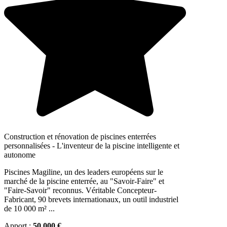
Construction et rénovation de piscines enterrées
personnalisées - L'inventeur de la piscine intelligente et
autonome
Piscines Magiline, un des leaders européens sur le
marché de la piscine enterrée, au "Savoir-Faire" et
"Faire-Savoir" reconnus. Véritable Concepteur-
Fabricant, 90 brevets internationaux, un outil industriel
de 10 000 m² ...
Apport :
50 000 €