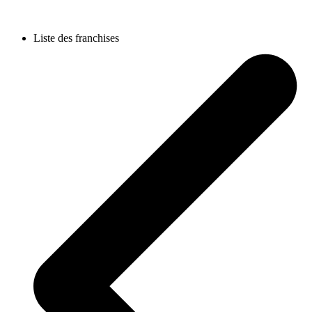
Liste des franchises