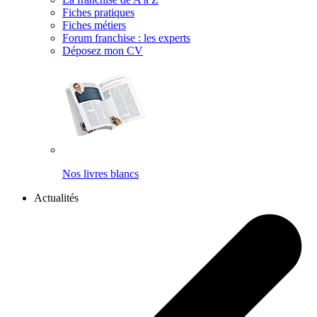
Fiches pratiques
Fiches métiers
Forum franchise : les experts
Déposez mon CV
Nos livres blancs
Actualités