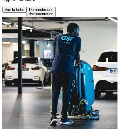
Voir la fiche
Demander une
documentation