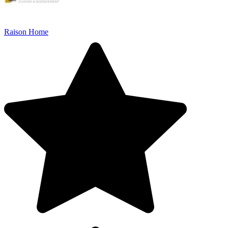
Raison Home