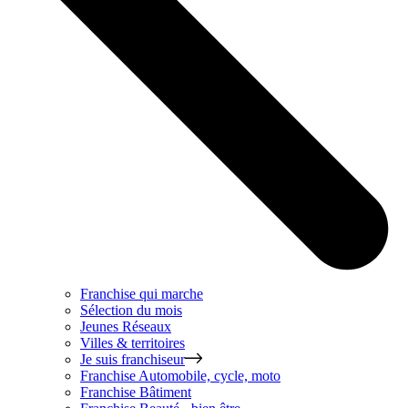
Franchise qui marche
Sélection du mois
Jeunes Réseaux
Villes & territoires
Je suis franchiseur
Franchise
Automobile, cycle, moto
Franchise
Bâtiment