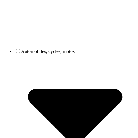
Automobiles, cycles, motos