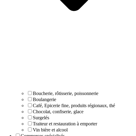
Boucherie, rôtisserie, poissonnerie
Boulangerie
Café, Epicerie fine, produits régionaux, thé
Chocolat, confiserie, glace
Surgelés
Traiteur et restauration à emporter
Vin bière et alcool
Commerces spécialisés