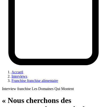
Accueil
Interviews
Franchise franchise alimentaire
Interview franchise Les Domaines Qui Montent
« Nous cherchons des