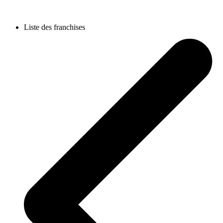
Liste des franchises