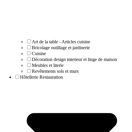
Art de la table - Articles cuisine
Bricolage outillage et jardinerie
Cuisine
Décoration design interieur et linge de maison
Meubles et literie
Revêtements sols et murs
Hôtellerie Restauration