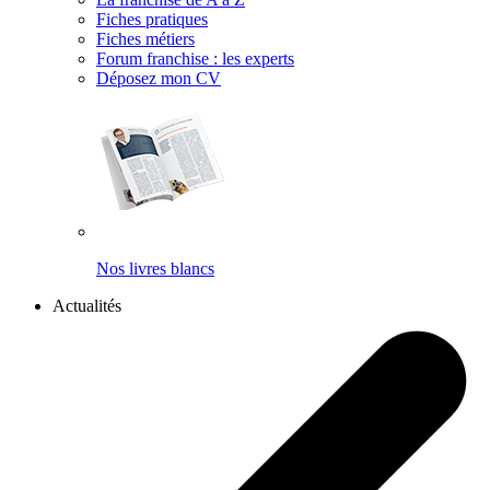
Fiches pratiques
Fiches métiers
Forum franchise : les experts
Déposez mon CV
Nos livres blancs
Actualités