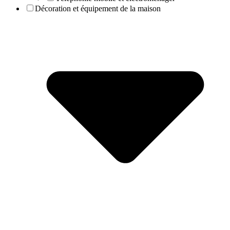
Décoration et équipement de la maison