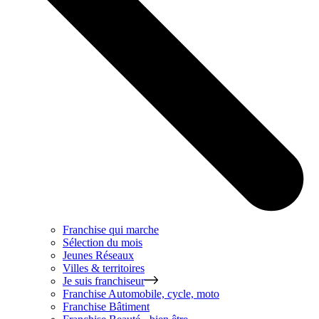
Franchise qui marche
Sélection du mois
Jeunes Réseaux
Villes & territoires
Je suis franchiseur
Franchise
Automobile, cycle, moto
Franchise
Bâtiment