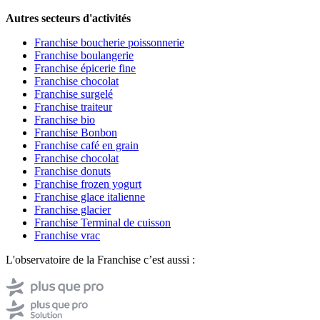
Autres secteurs d'activités
Franchise boucherie poissonnerie
Franchise boulangerie
Franchise épicerie fine
Franchise chocolat
Franchise surgelé
Franchise traiteur
Franchise bio
Franchise Bonbon
Franchise café en grain
Franchise chocolat
Franchise donuts
Franchise frozen yogurt
Franchise glace italienne
Franchise glacier
Franchise Terminal de cuisson
Franchise vrac
L'observatoire de la Franchise c’est aussi :