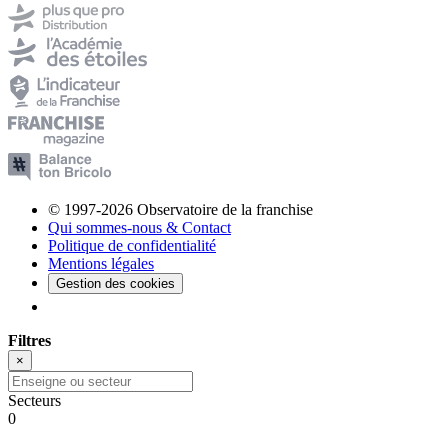
© 1997-2026 Observatoire de la franchise
Qui sommes-nous & Contact
Politique de confidentialité
Mentions légales
Gestion des cookies
Filtres
×
Secteurs
0