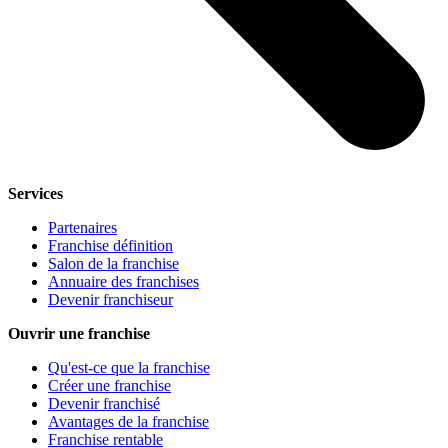
Services
Partenaires
Franchise définition
Salon de la franchise
Annuaire des franchises
Devenir franchiseur
Ouvrir une franchise
Qu'est-ce que la franchise
Créer une franchise
Devenir franchisé
Avantages de la franchise
Franchise rentable