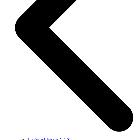
La franchise de A à Z