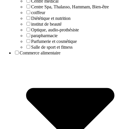
Centre médical
Centre Spa, Thalasso, Hammam, Bien-être
coiffeur
Diététique et nutrition
institut de beauté
Optique, audio-prothésiste
parapharmacie
Parfumerie et cosmétique
Salle de sport et fitness
Commerce alimentaire