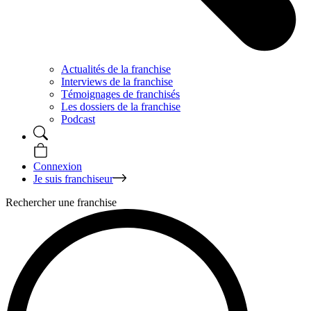
Actualités de la franchise
Interviews de la franchise
Témoignages de franchisés
Les dossiers de la franchise
Podcast
Connexion
Je suis franchiseur
Rechercher une franchise