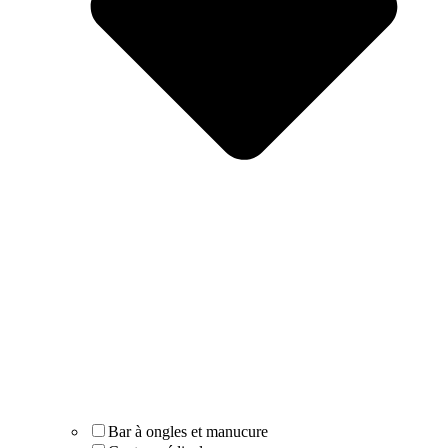
Bar à ongles et manucure