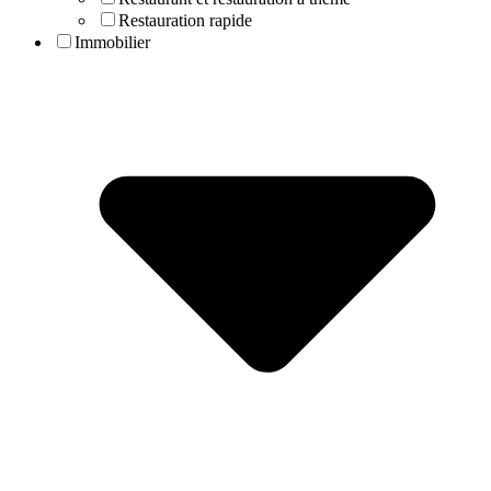
Restauration rapide
Immobilier