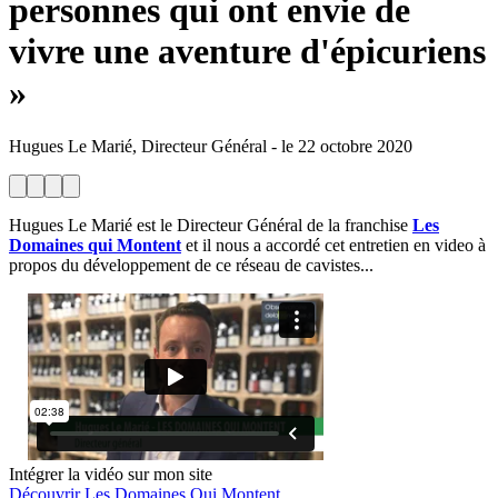
personnes qui ont envie de
vivre une aventure d'épicuriens
»
Hugues Le Marié, Directeur Général
-
le
22 octobre 2020
Hugues Le Marié est le Directeur Général de la franchise
Les
Domaines qui Montent
et il nous a accordé cet entretien en video à
propos du développement de ce réseau de cavistes...
Intégrer la vidéo sur mon site
Découvrir Les Domaines Qui Montent