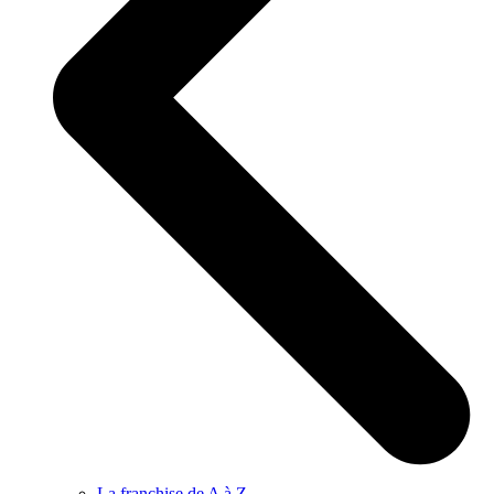
La franchise de A à Z