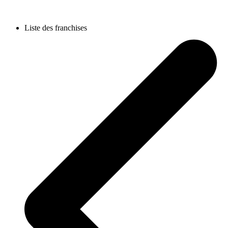
Liste des franchises