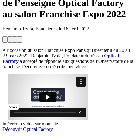
de l’enseigne Optical Factory
au salon Franchise Expo 2022
Benjamin Tzafa, Fondateur
-
le
16 avril 2022
A l’occasion du salon Franchise Expo Paris qui s’est tenu du 20 au
23 mars 2022, Benjamin Tzafa, Fondateur du réseau
Optical
Factory
a accepté de répondre aux questions de l’Observatoire de la
franchise. Découvrez son témoignage vidéo.
Intégrer la vidéo sur mon site
Découvrir Optical Factory