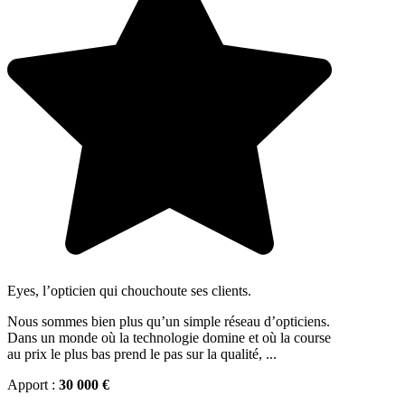
Eyes, l’opticien qui chouchoute ses clients.
Nous sommes bien plus qu’un simple réseau d’opticiens.
Dans un monde où la technologie domine et où la course
au prix le plus bas prend le pas sur la qualité, ...
Apport :
30 000 €