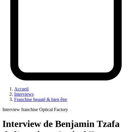
Accueil
Interviews
Franchise beauté & bien être
Interview franchise Optical Factory
Interview de Benjamin Tzafa