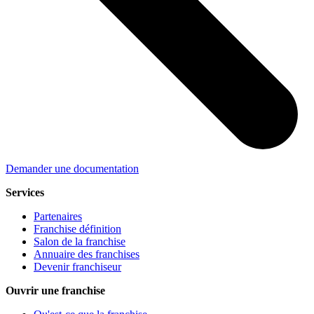
Demander une documentation
Services
Partenaires
Franchise définition
Salon de la franchise
Annuaire des franchises
Devenir franchiseur
Ouvrir une franchise