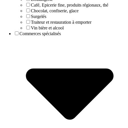
Café, Epicerie fine, produits régionaux, thé
Chocolat, confiserie, glace
Surgelés
Traiteur et restauration à emporter
Vin bière et alcool
Commerces spécialisés