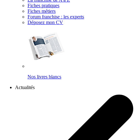
Fiches pratiques
Fiches métiers
Forum franchise : les experts
Déposez mon CV
Nos livres blancs
Actualités