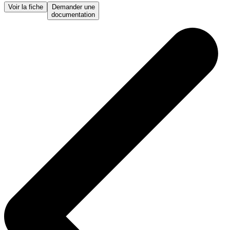
Voir la fiche
Demander une
documentation