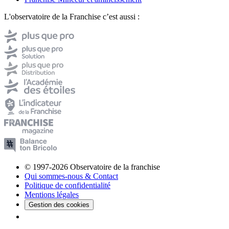
L'observatoire de la Franchise c’est aussi :
© 1997-2026 Observatoire de la franchise
Qui sommes-nous & Contact
Politique de confidentialité
Mentions légales
Gestion des cookies