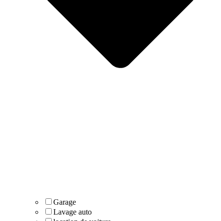
Garage
Lavage auto