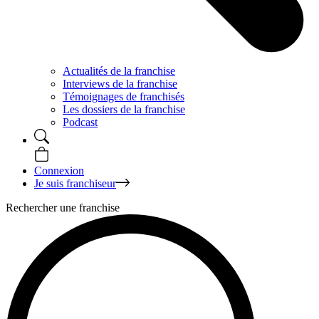
Actualités de la franchise
Interviews de la franchise
Témoignages de franchisés
Les dossiers de la franchise
Podcast
Connexion
Je suis franchiseur
Rechercher une franchise