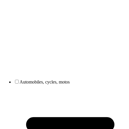
Automobiles, cycles, motos