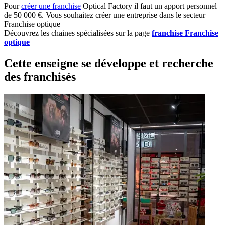
Pour
créer une franchise
Optical Factory il faut un apport personnel
de 50 000 €. Vous souhaitez créer une entreprise dans le secteur
Franchise optique
Découvrez les chaines spécialisées sur la page
franchise Franchise
optique
Cette enseigne se développe et recherche
des franchisés