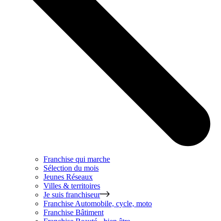
Franchise qui marche
Sélection du mois
Jeunes Réseaux
Villes & territoires
Je suis franchiseur
Franchise
Automobile, cycle, moto
Franchise
Bâtiment