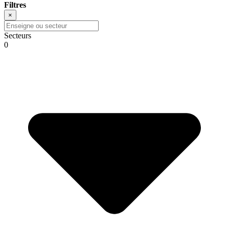
Filtres
×
Secteurs
0