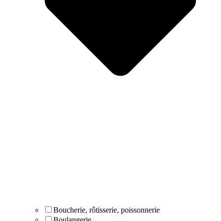
Boucherie, rôtisserie, poissonnerie
Boulangerie