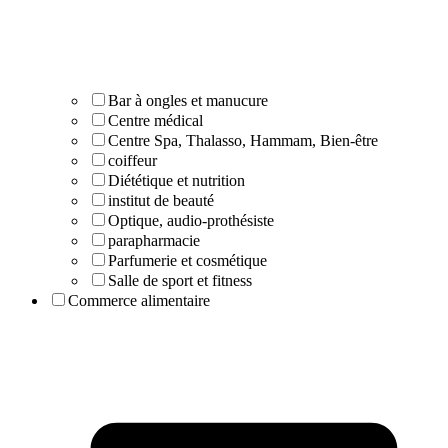
Bar à ongles et manucure
Centre médical
Centre Spa, Thalasso, Hammam, Bien-être
coiffeur
Diététique et nutrition
institut de beauté
Optique, audio-prothésiste
parapharmacie
Parfumerie et cosmétique
Salle de sport et fitness
Commerce alimentaire