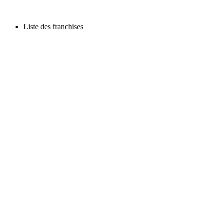
Liste des franchises