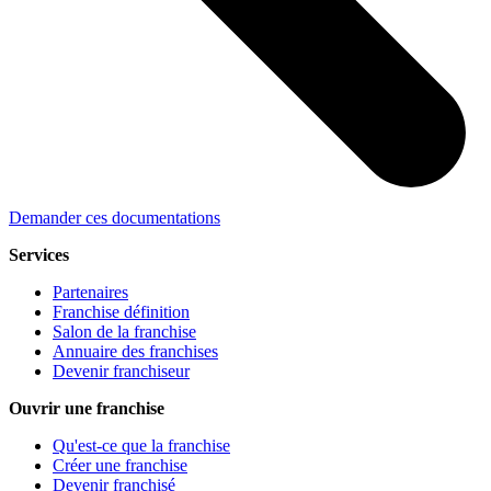
Demander ces documentations
Services
Partenaires
Franchise définition
Salon de la franchise
Annuaire des franchises
Devenir franchiseur
Ouvrir une franchise
Qu'est-ce que la franchise
Créer une franchise
Devenir franchisé