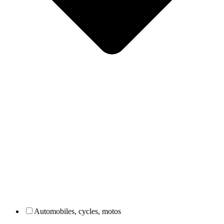
Automobiles, cycles, motos