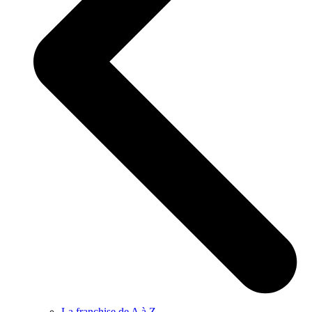
La franchise de A à Z