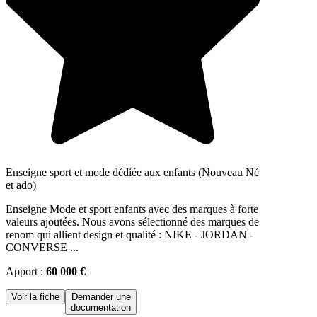
Enseigne sport et mode dédiée aux enfants (Nouveau Né
et ado)
Enseigne Mode et sport enfants avec des marques à forte
valeurs ajoutées. Nous avons sélectionné des marques de
renom qui allient design et qualité : NIKE - JORDAN -
CONVERSE ...
Apport :
60 000 €
Voir la fiche
Demander une
documentation