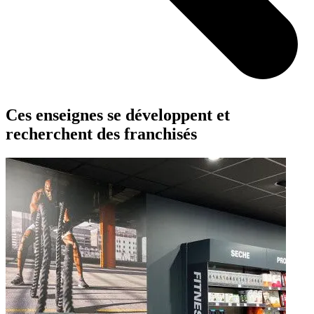
Ces enseignes se développent et
recherchent des franchisés