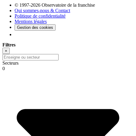
© 1997-2026 Observatoire de la franchise
Qui sommes-nous & Contact
Politique de confidentialité
Mentions légales
Gestion des cookies
Filtres
×
Secteurs
0