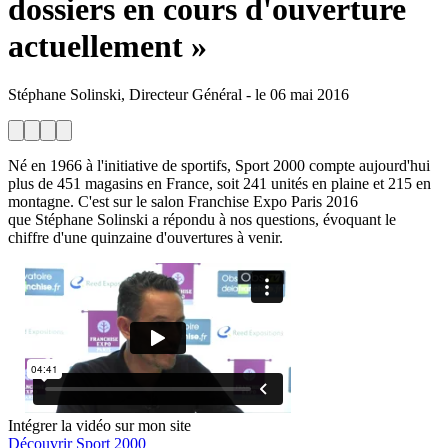
dossiers en cours d'ouverture
actuellement »
Stéphane Solinski, Directeur Général
-
le
06 mai 2016
Né en 1966 à l'initiative de sportifs, Sport 2000 compte aujourd'hui
plus de 451 magasins en France, soit 241 unités en plaine et 215 en
montagne. C'est sur le salon Franchise Expo Paris 2016
que Stéphane Solinski a répondu à nos questions, évoquant le
chiffre d'une quinzaine d'ouvertures à venir.
Intégrer la vidéo sur mon site
Découvrir Sport 2000