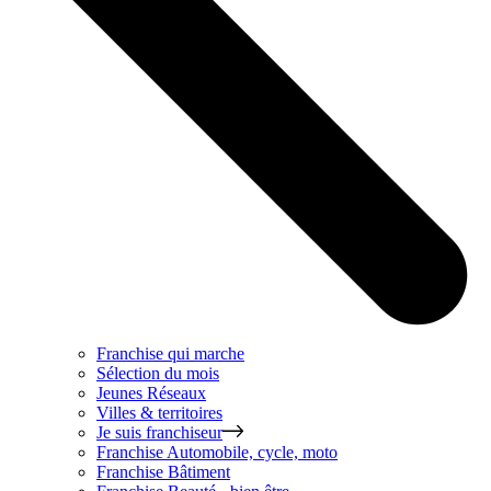
Franchise qui marche
Sélection du mois
Jeunes Réseaux
Villes & territoires
Je suis franchiseur
Franchise
Automobile, cycle, moto
Franchise
Bâtiment