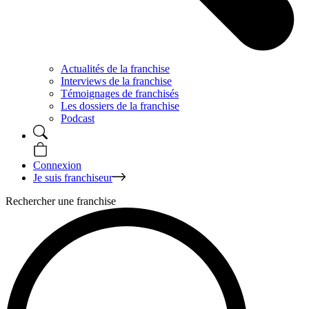
Actualités de la franchise
Interviews de la franchise
Témoignages de franchisés
Les dossiers de la franchise
Podcast
Connexion
Je suis franchiseur
Rechercher une franchise