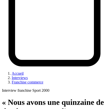
Accueil
Interviews
Franchise commerce
Interview franchise Sport 2000
« Nous avons une quinzaine de