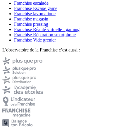
Franchise escalade
Franchise Escape game
Franchise lavomatique
Franchise magasin
Franchise pressing
Franchise Réalité virtuelle - gaming
Franchise Réparation smartphone
Franchise Vide grenier
L'observatoire de la Franchise c’est aussi :