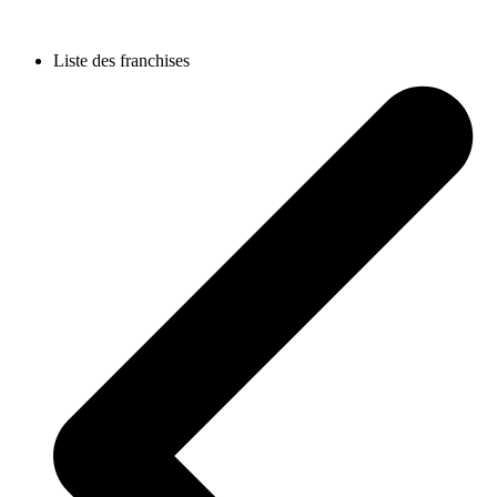
Liste des franchises