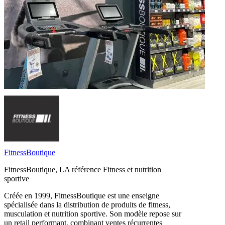
FitnessBoutique
FitnessBoutique, LA référence Fitness et nutrition
sportive
Créée en 1999, FitnessBoutique est une enseigne
spécialisée dans la distribution de produits de fitness,
musculation et nutrition sportive. Son modèle repose sur
un retail performant, combinant ventes récurrentes