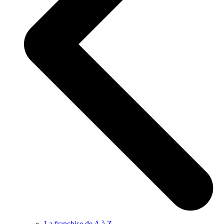
La franchise de A à Z