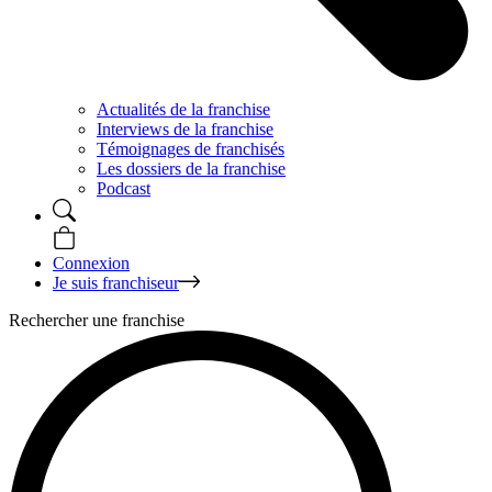
Actualités de la franchise
Interviews de la franchise
Témoignages de franchisés
Les dossiers de la franchise
Podcast
Connexion
Je suis franchiseur
Rechercher une franchise