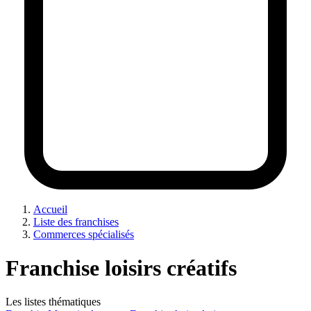
Accueil
Liste des franchises
Commerces spécialisés
Franchise loisirs créatifs
Les listes thématiques