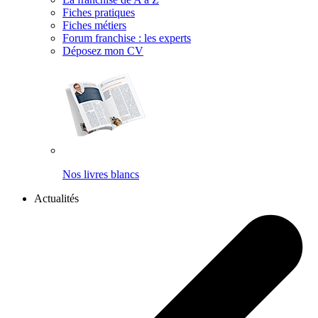
Fiches pratiques
Fiches métiers
Forum franchise : les experts
Déposez mon CV
Nos livres blancs
Actualités