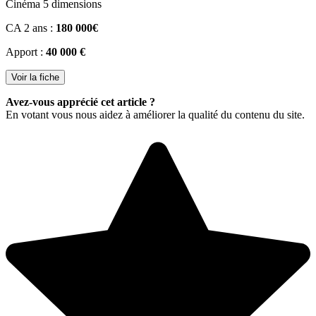
Cinéma 5 dimensions
CA 2 ans :
180 000€
Apport :
40 000 €
Voir la fiche
Avez-vous apprécié cet article ?
En votant vous nous aidez à améliorer la qualité du contenu du site.