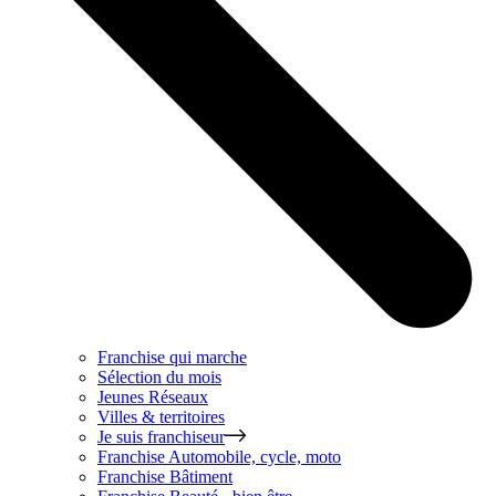
Franchise qui marche
Sélection du mois
Jeunes Réseaux
Villes & territoires
Je suis franchiseur
Franchise
Automobile, cycle, moto
Franchise
Bâtiment