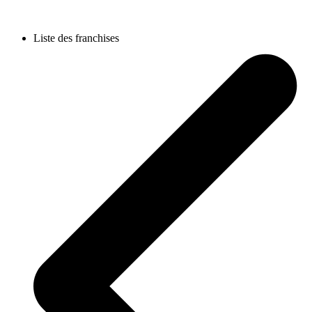
Liste des franchises