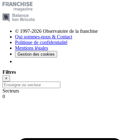
© 1997-2026 Observatoire de la franchise
Qui sommes-nous & Contact
Politique de confidentialité
Mentions légales
Gestion des cookies
Filtres
×
Secteurs
0