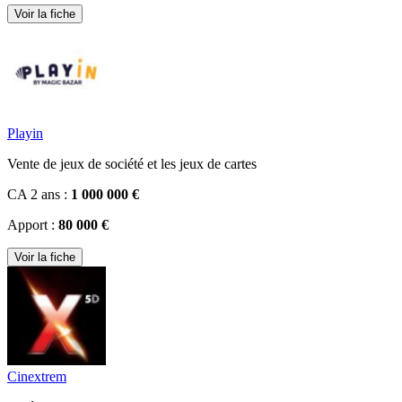
Voir la fiche
Playin
Vente de jeux de société et les jeux de cartes
CA 2 ans :
1 000 000 €
Apport :
80 000 €
Voir la fiche
Cinextrem