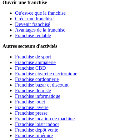
Ouvrir une franchise
Qu'est-ce que la franchise
Créer une franchise
Devenir franchisé
Avantages de la franchise
Franchise rentable
Autres secteurs d'activités
Franchise de sport
Franchise animalerie
Franchise CBD
Franchise cigarette electronique
Franchise cordonnerie
Franchise bazar et discount
Franchise fleuriste
Franchise informatique
Franchise jouet
Franchise laverie
Franchise presse
Franchise location de machine
Franchise loisir indoor
Franchise dépôt vente
Franchise funéraire