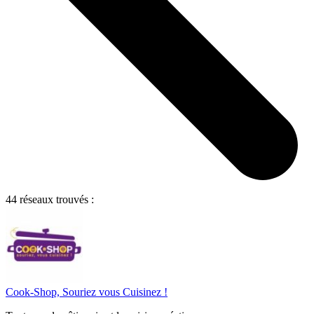
44 réseaux trouvés :
Cook-Shop, Souriez vous Cuisinez !