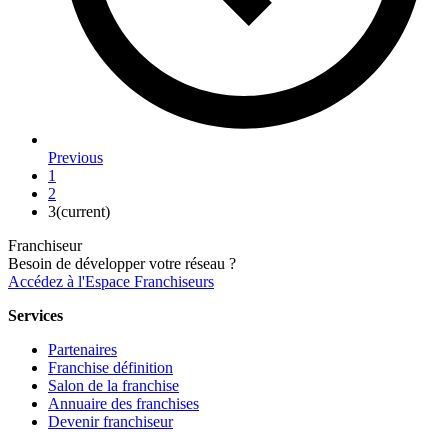
Previous
1
2
3
(current)
Franchiseur
Besoin de développer votre réseau ?
Accédez à l'Espace Franchiseurs
Services
Partenaires
Franchise définition
Salon de la franchise
Annuaire des franchises
Devenir franchiseur