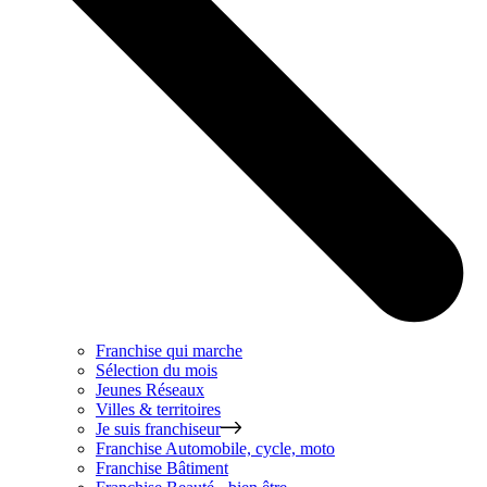
Franchise qui marche
Sélection du mois
Jeunes Réseaux
Villes & territoires
Je suis franchiseur
Franchise
Automobile, cycle, moto
Franchise
Bâtiment