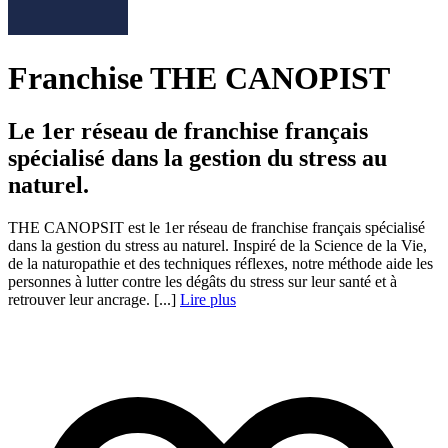
Franchise THE CANOPIST
Le 1er réseau de franchise français
spécialisé dans la gestion du stress au
naturel.
THE CANOPSIT est le 1er réseau de franchise français spécialisé
dans la gestion du stress au naturel. Inspiré de la Science de la Vie,
de la naturopathie et des techniques réflexes, notre méthode aide les
personnes à lutter contre les dégâts du stress sur leur santé et à
retrouver leur ancrage. [...]
Lire plus