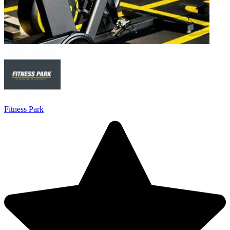
Fitness Park