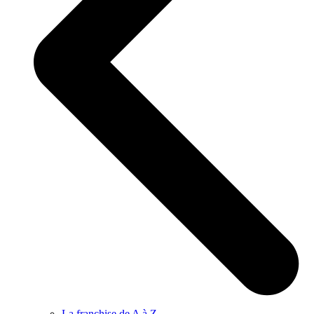
La franchise de A à Z