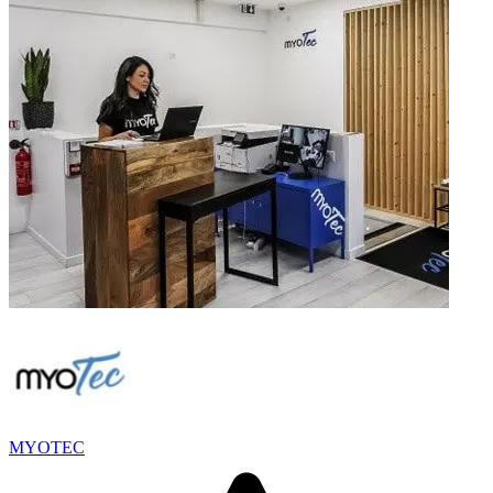
MYOTEC