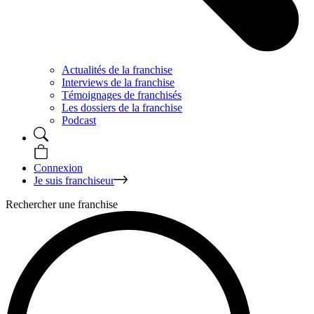
Actualités de la franchise
Interviews de la franchise
Témoignages de franchisés
Les dossiers de la franchise
Podcast
Connexion
Je suis franchiseur
Rechercher une franchise