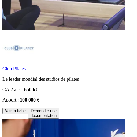
Club Pilates
Le leader mondial des studios de pilates
CA 2 ans :
650 k€
Apport :
100 000 €
Voir la fiche
Demander une
documentation