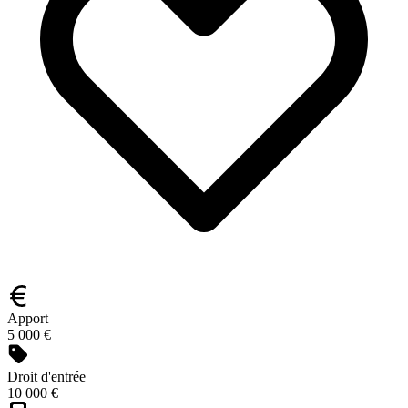
Apport
5 000 €
Droit d'entrée
10 000 €