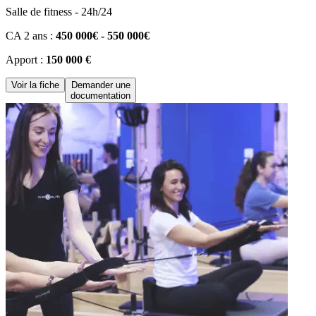
Salle de fitness - 24h/24
CA 2 ans :
450 000€ - 550 000€
Apport :
150 000 €
Voir la fiche
Demander une
documentation