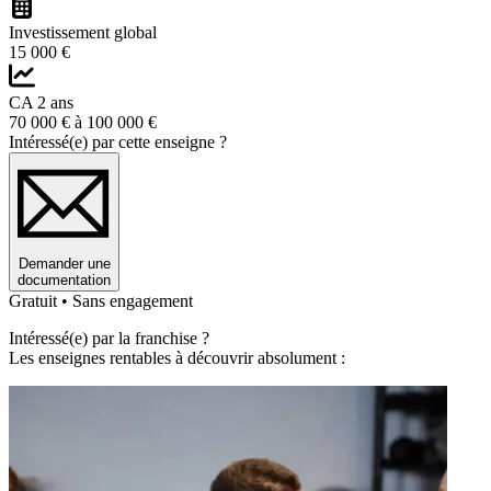
Investissement global
15 000 €
CA 2 ans
70 000 € à 100 000 €
Intéressé(e) par cette enseigne ?
Demander une
documentation
Gratuit • Sans engagement
Intéressé(e) par la franchise ?
Les enseignes rentables à découvrir absolument :