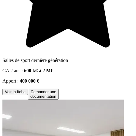
Salles de sport dernière génération
CA 2 ans :
600 k€ à 2 M€
Apport :
400 000 €
Voir la fiche
Demander une
documentation