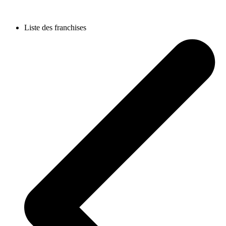
Liste des franchises