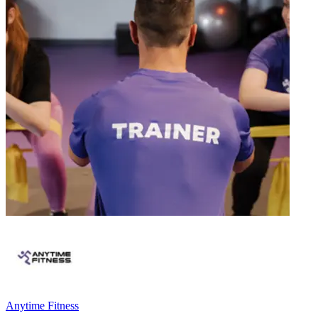
Anytime Fitness