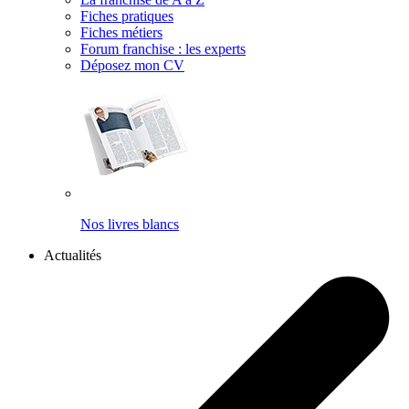
Fiches pratiques
Fiches métiers
Forum franchise : les experts
Déposez mon CV
Nos livres blancs
Actualités