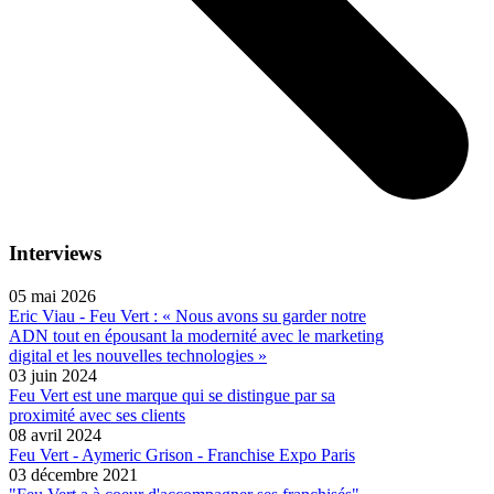
Interviews
05 mai 2026
Eric Viau - Feu Vert : « Nous avons su garder notre
ADN tout en épousant la modernité avec le marketing
digital et les nouvelles technologies »
03 juin 2024
Feu Vert est une marque qui se distingue par sa
proximité avec ses clients
08 avril 2024
Feu Vert - Aymeric Grison - Franchise Expo Paris
03 décembre 2021