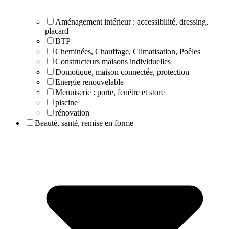
Aménagement intérieur : accessibilité, dressing,
placard
BTP
Cheminées, Chauffage, Climatisation, Poêles
Constructeurs maisons individuelles
Domotique, maison connectée, protection
Energie renouvelable
Menuiserie : porte, fenêtre et store
piscine
rénovation
Beauté, santé, remise en forme