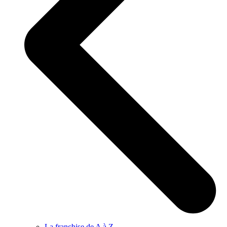
La franchise de A à Z