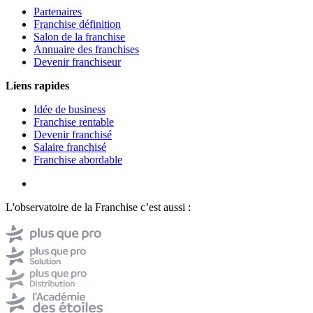
Partenaires
Franchise définition
Salon de la franchise
Annuaire des franchises
Devenir franchiseur
Liens rapides
Idée de business
Franchise rentable
Devenir franchisé
Salaire franchisé
Franchise abordable
L'observatoire de la Franchise c’est aussi :