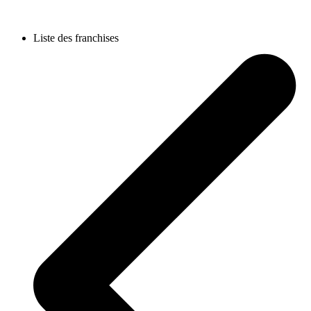
Liste des franchises