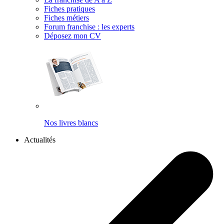
Fiches pratiques
Fiches métiers
Forum franchise : les experts
Déposez mon CV
Nos livres blancs
Actualités