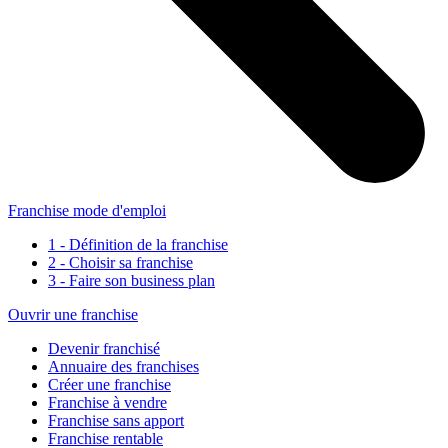
Franchise mode d'emploi
1 - Définition de la franchise
2 - Choisir sa franchise
3 - Faire son business plan
Ouvrir une franchise
Devenir franchisé
Annuaire des franchises
Créer une franchise
Franchise à vendre
Franchise sans apport
Franchise rentable