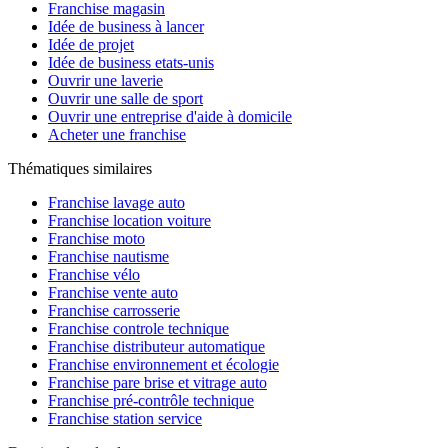
Franchise magasin
Idée de business à lancer
Idée de projet
Idée de business etats-unis
Ouvrir une laverie
Ouvrir une salle de sport
Ouvrir une entreprise d'aide à domicile
Acheter une franchise
Thématiques similaires
Franchise lavage auto
Franchise location voiture
Franchise moto
Franchise nautisme
Franchise vélo
Franchise vente auto
Franchise carrosserie
Franchise controle technique
Franchise distributeur automatique
Franchise environnement et écologie
Franchise pare brise et vitrage auto
Franchise pré-contrôle technique
Franchise station service