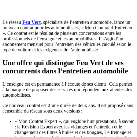
Le réseau
Feu Vert
, spécialiste de l’entretien automobile, lance un
nouveau contrat pour les automobilistes, « Mon Contrat d’Entretien
». Ce contrat est le résultat de plusieurs concertations entre les
professionnels de l’enseigne et les automobilistes. Il s’agit d’un
abonnement mensuel pour l’entretien des véhicules calculé selon le
type de voiture et les exigences de l’automobiliste.
Une offre qui distingue Feu Vert de ses
concurrents dans l’entretien automobile
L’enseigne est en permanence à l’écoute de ses clients. Cela permet
à la marque de proposer des services qui répondent aux attentes des
automobilistes.
Ce nouveau contrat est d’une durée de deux ans. Il est proposé dans
l'ensemble du réseau sous deux versions :
« Mon Contrat Expert », qui englobe huit prestations, à savoir
: la Révision Expert avec les vidanges et l’entretien et le
changement des filtres à huiles et des bougies, Le freinage et