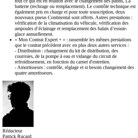
tout ce qui est en relation avec le changement des patins, La
batterie (rechrage ou remplacement). Le contrôle technique est
également pris en charge et pour toute souscription, deux
nouveaux pneus Continental sont offerts. Autres prestations :
vérification de la climatisation du véhicule, vérification des
ampoules d’éclairage et remplacement des balais d’essuie-
glace annuellement.
« Mon Contrat Expert + » : rassemble les mêmes prestations
que le contrat précédent avec en plus deux autres services :
- Distribution : changement du kit de distribution, des
courroies, de la pompe à eau et vidange du circuit de
refroidissement, en fonction du carnet d'entretien.
- Amortisseurs : contrôle, réglage et si besoin changement des
quatre amortisseurs.
Rédacteur
Patrick Rucard