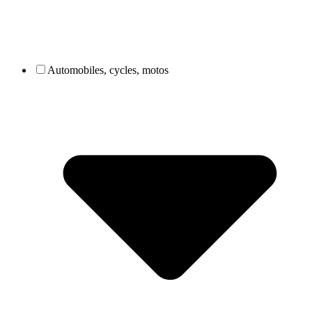
Automobiles, cycles, motos