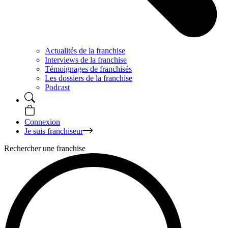
Actualités de la franchise
Interviews de la franchise
Témoignages de franchisés
Les dossiers de la franchise
Podcast
Connexion
Je suis franchiseur
Rechercher une franchise