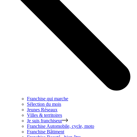
Franchise qui marche
Sélection du mois
Jeunes Réseaux
Villes & territoires
Je suis franchiseur
Franchise
Automobile, cycle, moto
Franchise
Bâtiment