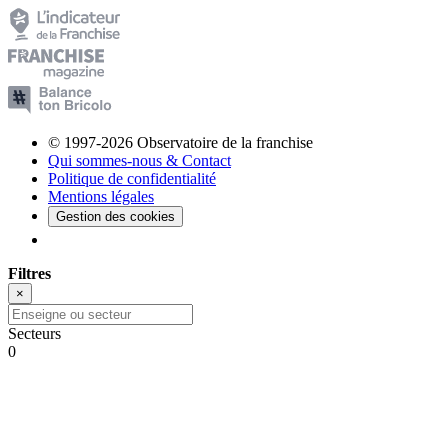
© 1997-2026 Observatoire de la franchise
Qui sommes-nous & Contact
Politique de confidentialité
Mentions légales
Gestion des cookies
Filtres
×
Secteurs
0