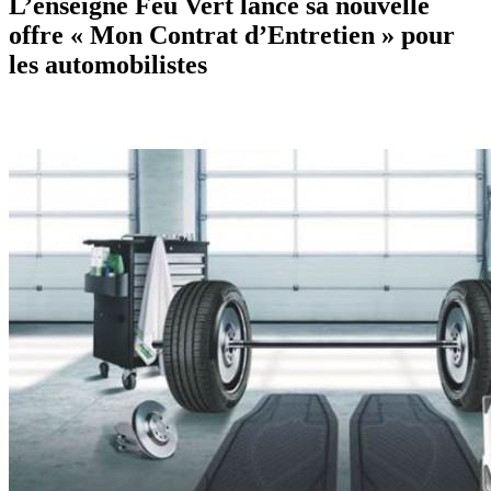
L’enseigne Feu Vert lance sa nouvelle
offre « Mon Contrat d’Entretien » pour
les automobilistes