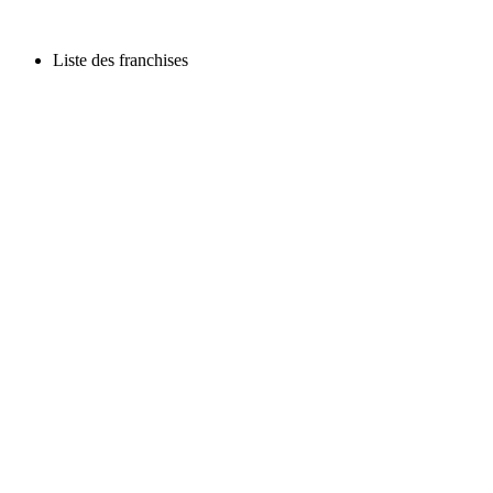
Liste des franchises