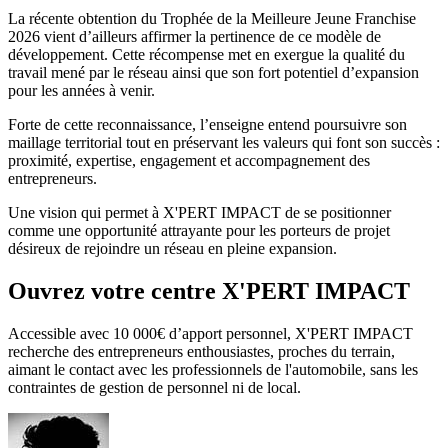
La récente obtention du Trophée de la Meilleure Jeune Franchise
2026 vient d’ailleurs affirmer la pertinence de ce modèle de
développement. Cette récompense met en exergue la qualité du
travail mené par le réseau ainsi que son fort potentiel d’expansion
pour les années à venir.
Forte de cette reconnaissance, l’enseigne entend poursuivre son
maillage territorial tout en préservant les valeurs qui font son succès :
proximité, expertise, engagement et accompagnement des
entrepreneurs.
Une vision qui permet à X'PERT IMPACT de se positionner
comme une opportunité attrayante pour les porteurs de projet
désireux de rejoindre un réseau en pleine expansion.
Ouvrez votre centre X'PERT IMPACT
Accessible avec 10 000€ d’apport personnel, X'PERT IMPACT
recherche des entrepreneurs enthousiastes, proches du terrain,
aimant le contact avec les professionnels de l'automobile, sans les
contraintes de gestion de personnel ni de local.