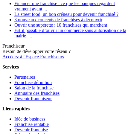
Financer une franchise : ce que les banques regardent
vraiment avant ...
La street food, un bon créneau pour devenir franchisé ?
3 nouveaux concepts de franchises à découvrir
Ouvrir une supérette : 10 franchises qui marchent
Est-il possible d’ouvrir un commerce sans autorisation de la
mairie ...
Franchiseur
Besoin de développer votre réseau ?
Accédez à l'Espace Franchiseurs
Services
Partenaires
Franchise définition
Salon de la franchise
Annuaire des franchises
Devenir franchiseur
Liens rapides
Idée de business
Franchise rentable
Devenir franchisé