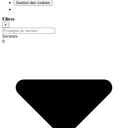
Gestion des cookies
Filtres
×
Secteurs
0