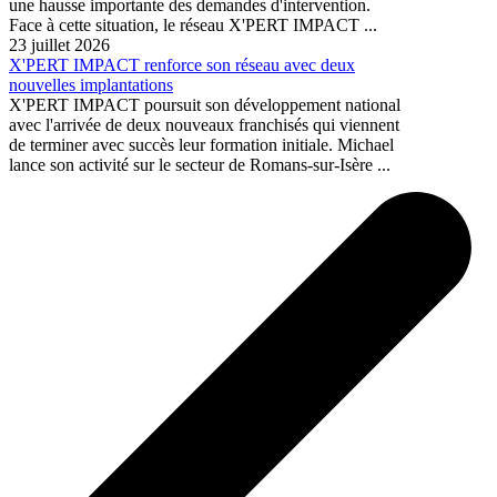
une hausse importante des demandes d'intervention.
Face à cette situation, le réseau X'PERT IMPACT ...
23 juillet 2026
X'PERT IMPACT renforce son réseau avec deux
nouvelles implantations
X'PERT IMPACT poursuit son développement national
avec l'arrivée de deux nouveaux franchisés qui viennent
de terminer avec succès leur formation initiale. Michael
lance son activité sur le secteur de Romans-sur-Isère ...