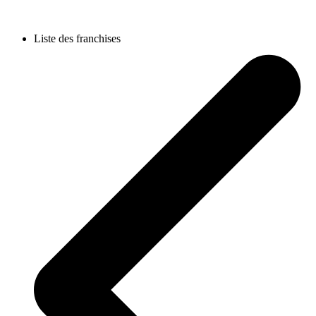
Liste des franchises