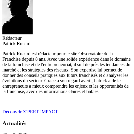
Rédacteur
Patrick Rucard
Patrick Rucard est rédacteur pour le site Observatoire de la
Franchise depuis 8 ans. Avec une solide expérience dans le domaine
de la franchise et de l'entrepreneuriat, il suit de près les tendances du
marché et les stratégies des réseaux. Son expertise lui permet de
donner des conseils pratiques aux futurs franchisés et d'analyser les
évolutions du secteur. Grâce à son regard averti, Patrick aide les
entrepreneurs à mieux comprendre les enjeux et les opportunités de
la franchise, avec des informations claires et fiables.
Découvrir X'PERT IMPACT
Actualités