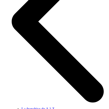
La franchise de A à Z