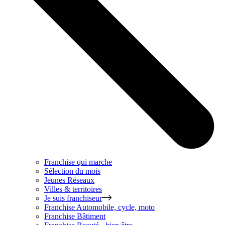
Franchise qui marche
Sélection du mois
Jeunes Réseaux
Villes & territoires
Je suis franchiseur
Franchise
Automobile, cycle, moto
Franchise
Bâtiment