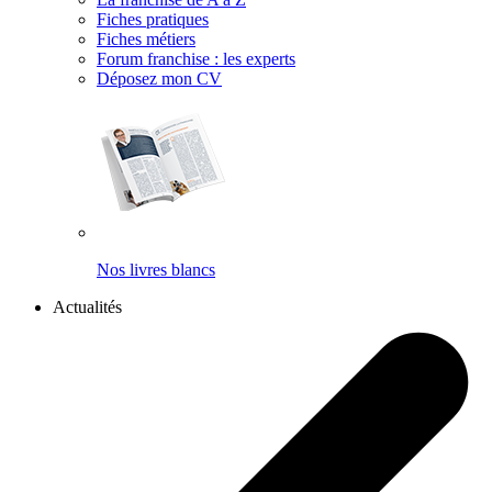
Fiches pratiques
Fiches métiers
Forum franchise : les experts
Déposez mon CV
Nos livres blancs
Actualités