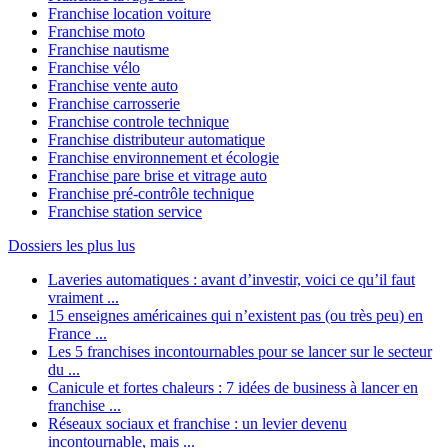
Franchise location voiture
Franchise moto
Franchise nautisme
Franchise vélo
Franchise vente auto
Franchise carrosserie
Franchise controle technique
Franchise distributeur automatique
Franchise environnement et écologie
Franchise pare brise et vitrage auto
Franchise pré-contrôle technique
Franchise station service
Dossiers les plus lus
Laveries automatiques : avant d’investir, voici ce qu’il faut
vraiment ...
15 enseignes américaines qui n’existent pas (ou très peu) en
France ...
Les 5 franchises incontournables pour se lancer sur le secteur
du ...
Canicule et fortes chaleurs : 7 idées de business à lancer en
franchise ...
Réseaux sociaux et franchise : un levier devenu
incontournable, mais ...