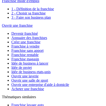
Franchise mode d'emploi
1 - Définition de la franchise
2 - Choisir sa franchise
3 - Faire son business plan
Ouvrir une franchise
Devenir franchisé
Annuaire des franchises
Créer une franchise
Franchise à vendre
Franchise sans apport
Franchise rentable
Franchise magasin
Idée de business à lancer
Idée de projet
Idée de business etats-unis
Ouvrir une laverie
Ouvrir une salle de sport
Ouvrir une entreprise d'aide à domicile
Acheter une franchise
Thématiques similaires
Franchise lavage auto