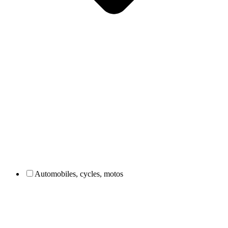
Automobiles, cycles, motos