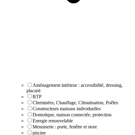
Aménagement intérieur : accessibilité, dressing,
placard
BTP
Cheminées, Chauffage, Climatisation, Poêles
Constructeurs maisons individuelles
Domotique, maison connectée, protection
Energie renouvelable
Menuiserie : porte, fenêtre et store
piscine