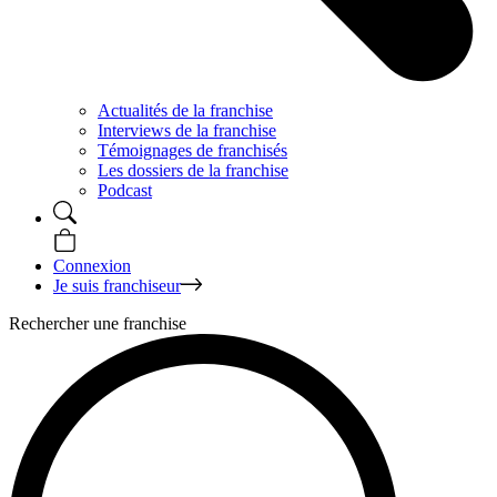
Actualités de la franchise
Interviews de la franchise
Témoignages de franchisés
Les dossiers de la franchise
Podcast
Connexion
Je suis franchiseur
Rechercher une franchise