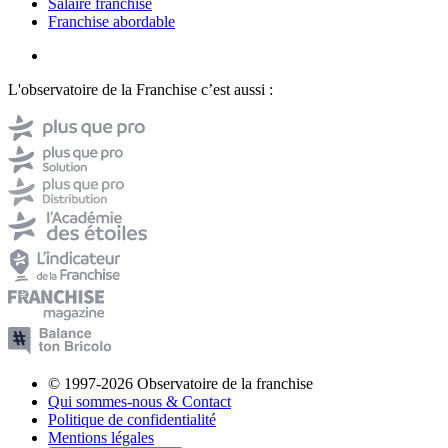
Salaire franchisé
Franchise abordable
L'observatoire de la Franchise c’est aussi :
© 1997-2026 Observatoire de la franchise
Qui sommes-nous & Contact
Politique de confidentialité
Mentions légales