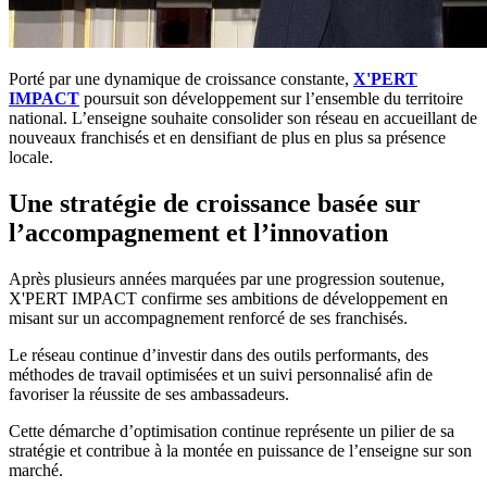
Porté par une dynamique de croissance constante,
X'PERT
IMPACT
poursuit son développement sur l’ensemble du territoire
national. L’enseigne souhaite consolider son réseau en accueillant de
nouveaux franchisés et en densifiant de plus en plus sa présence
locale.
Une stratégie de croissance basée sur
l’accompagnement et l’innovation
Après plusieurs années marquées par une progression soutenue,
X'PERT IMPACT confirme ses ambitions de développement en
misant sur un accompagnement renforcé de ses franchisés.
Le réseau continue d’investir dans des outils performants, des
méthodes de travail optimisées et un suivi personnalisé afin de
favoriser la réussite de ses ambassadeurs.
Cette démarche d’optimisation continue représente un pilier de sa
stratégie et contribue à la montée en puissance de l’enseigne sur son
marché.