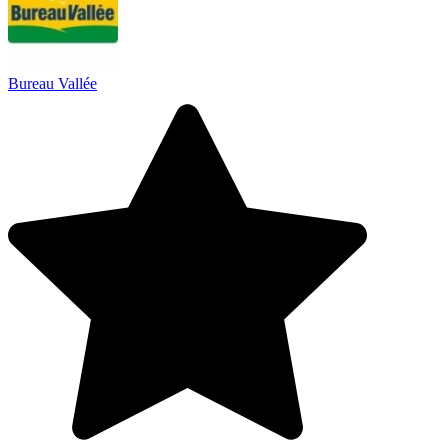
Bureau Vallée