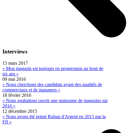
Interviews
15 mars 2017
« Mon magasin est toujours en progression au bout de
six ans »
09 mai 2016
« Nous cherchons des candidats ayant des qualités de
commerciaux et de managers »
18 février 2016
« Nous souhaitons ouvrir une quinzaine de magasins sur
2016 »
12 décembre 2015
« Nous avons été primé Ruban d'Argent en 2015 par la
Fff »