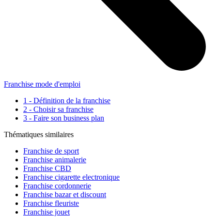
Franchise mode d'emploi
1 - Définition de la franchise
2 - Choisir sa franchise
3 - Faire son business plan
Thématiques similaires
Franchise de sport
Franchise animalerie
Franchise CBD
Franchise cigarette electronique
Franchise cordonnerie
Franchise bazar et discount
Franchise fleuriste
Franchise jouet