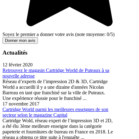
Soyez le premier a donner votre avis
(note moyenne:
0
/
5
)
Donner mon avis
Actualités
12 février 2020
Retrouvez le magasin Cartridge World de Puteaux à sa
nouvelle adresse
Réseau d’experts de l’impression 2D & 3D, Cartridge
World a accueilli il y a une dizaine d'années Nicolas
Barreau en tant que franchisé sur la ville de Puteaux.
Une expérience réussie pour le franchisé ...
17 novembre 2017
Cartridge World parmi les meilleures enseignes de son
secteur selon le magazine Capital
Cartridge Wold, réseau expert de l’impression 3D et 2D,
a été élu 3ème meilleure enseigne dans la catégorie
papeterie et fournitures de bureau en France en 2018. Le
réseau a obtenu ce titre suite à l'enquête ...