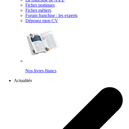
Fiches pratiques
Fiches métiers
Forum franchise : les experts
Déposez mon CV
Nos livres blancs
Actualités