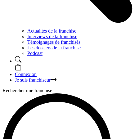
Actualités de la franchise
Interviews de la franchise
Témoignages de franchisés
Les dossiers de la franchise
Podcast
Connexion
Je suis franchiseur
Rechercher une franchise