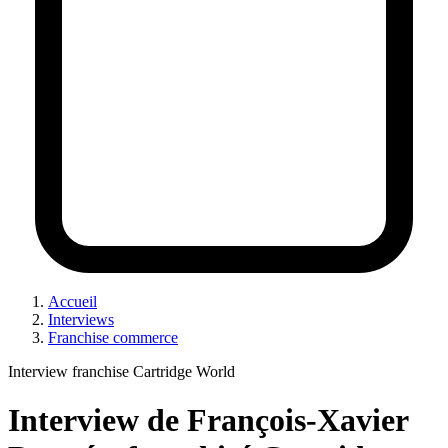
Accueil
Interviews
Franchise commerce
Interview franchise Cartridge World
Interview de François-Xavier