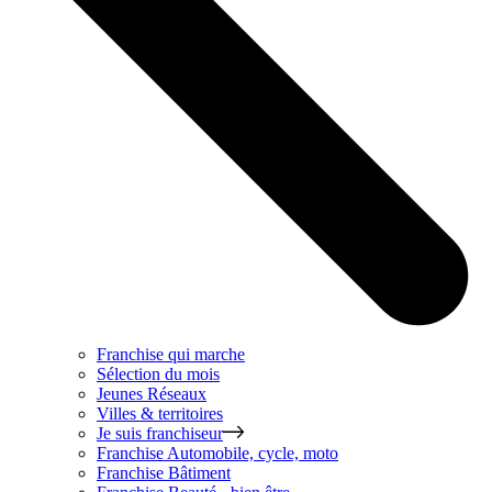
Franchise qui marche
Sélection du mois
Jeunes Réseaux
Villes & territoires
Je suis franchiseur
Franchise
Automobile, cycle, moto
Franchise
Bâtiment