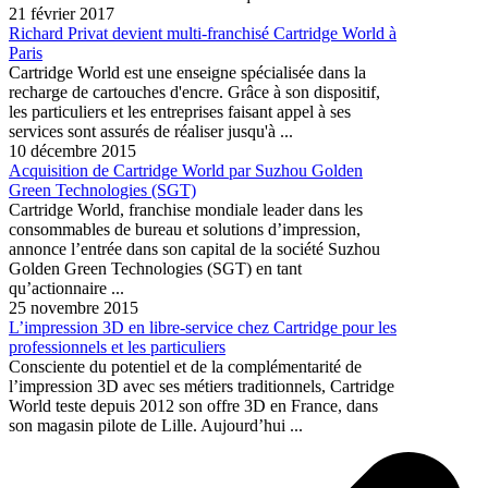
21 février 2017
Richard Privat devient multi-franchisé Cartridge World à
Paris
Cartridge World est une enseigne spécialisée dans la
recharge de cartouches d'encre. Grâce à son dispositif,
les particuliers et les entreprises faisant appel à ses
services sont assurés de réaliser jusqu'à ...
10 décembre 2015
Acquisition de Cartridge World par Suzhou Golden
Green Technologies (SGT)
Cartridge World, franchise mondiale leader dans les
consommables de bureau et solutions d’impression,
annonce l’entrée dans son capital de la société Suzhou
Golden Green Technologies (SGT) en tant
qu’actionnaire ...
25 novembre 2015
L’impression 3D en libre-service chez Cartridge pour les
professionnels et les particuliers
Consciente du potentiel et de la complémentarité de
l’impression 3D avec ses métiers traditionnels, Cartridge
World teste depuis 2012 son offre 3D en France, dans
son magasin pilote de Lille. Aujourd’hui ...