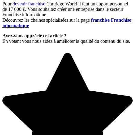
Pour
devenir franchisé
Cartridge World il faut un apport personnel
de 17 000 €. Vous souhaitez créer une entreprise dans le secteur
Franchise informatique
Découvrez les chaines spécialisées sur la page
franchise Franchise
informatique
Avez-vous apprécié cet article ?
En votant vous nous aidez à améliorer la qualité du contenu du site.