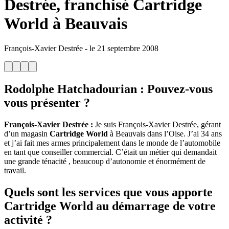
Destrée, franchisé Cartridge
World à Beauvais
François-Xavier Destrée
-
le
21 septembre 2008
Rodolphe Hatchadourian
: Pouvez-vous
vous présenter ?
François-Xavier Destrée :
Je suis François-Xavier Destrée, gérant
d’un magasin
Cartridge World
à Beauvais dans l’Oise. J’ai 34 ans
et j’ai fait mes armes principalement dans le monde de l’automobile
en tant que conseiller commercial. C’était un métier qui demandait
une grande ténacité , beaucoup d’autonomie et énormément de
travail.
Quels sont les services que vous apporte
Cartridge World au démarrage de votre
activité ?