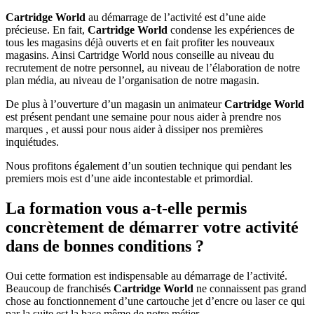
Cartridge World
au démarrage de l’activité est d’une aide
précieuse. En fait,
Cartridge World
condense les expériences de
tous les magasins déjà ouverts et en fait profiter les nouveaux
magasins. Ainsi Cartridge World nous conseille au niveau du
recrutement de notre personnel, au niveau de l’élaboration de notre
plan média, au niveau de l’organisation de notre magasin.
De plus à l’ouverture d’un magasin un animateur
Cartridge World
est présent pendant une semaine pour nous aider à prendre nos
marques , et aussi pour nous aider à dissiper nos premières
inquiétudes.
Nous profitons également d’un soutien technique qui pendant les
premiers mois est d’une aide incontestable et primordial.
La formation vous a-t-elle permis
concrètement de démarrer votre activité
dans de bonnes conditions ?
Oui cette formation est indispensable au démarrage de l’activité.
Beaucoup de franchisés
Cartridge World
ne connaissent pas grand
chose au fonctionnement d’une cartouche jet d’encre ou laser ce qui
par la suite est la base même de notre métier.