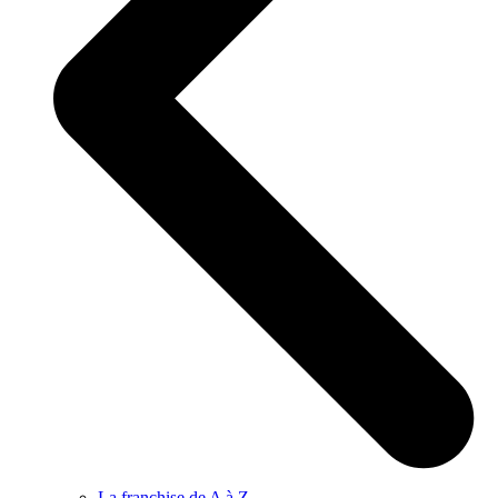
La franchise de A à Z