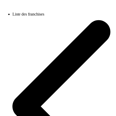
Liste des franchises