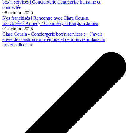
box'n services | Conciergerie d'entreprise humaine et
connectée
08 octobre 2025
Nos franchisés | Rencontre avec Clara Cousin,
franchisée à Annecy / Chambéry / Bourgoin-Jallieu
01 octobre 2025
Clara Cousin - Conciergerie box'n services : « J’avais
envie de construire une équipe et de m’investir dans un
projet collectif »