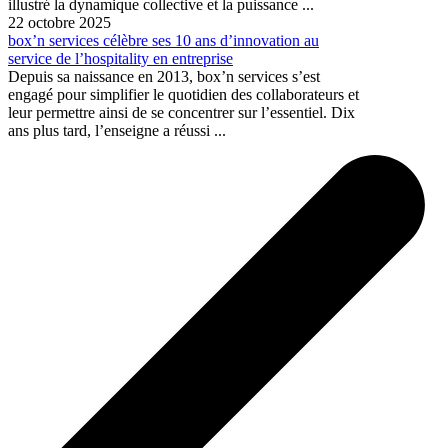
illustré la dynamique collective et la puissance ...
22 octobre 2025
box’n services célèbre ses 10 ans d’innovation au
service de l’hospitality en entreprise
Depuis sa naissance en 2013, box’n services s’est
engagé pour simplifier le quotidien des collaborateurs et
leur permettre ainsi de se concentrer sur l’essentiel. Dix
ans plus tard, l’enseigne a réussi ...