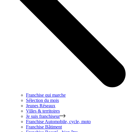
Franchise qui marche
Sélection du mois
Jeunes Réseaux
Villes & territoires
Je suis franchiseur
Franchise
Automobile, cycle, moto
Franchise
Bâtiment