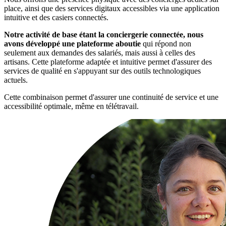
place, ainsi que des services digitaux accessibles via une application
intuitive et des casiers connectés.
Notre activité de base étant la conciergerie connectée, nous
avons développé une plateforme aboutie
qui répond non
seulement aux demandes des salariés, mais aussi à celles des
artisans. Cette plateforme adaptée et intuitive permet d'assurer des
services de qualité en s'appuyant sur des outils technologiques
actuels.
Cette combinaison permet d'assurer une continuité de service et une
accessibilité optimale, même en télétravail.