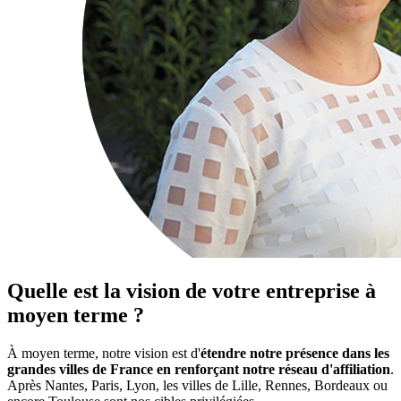
Quelle est la vision de votre entreprise à
moyen terme ?
À moyen terme, notre vision est d'
étendre notre présence dans les
grandes villes de France en renforçant notre réseau d'affiliation
.
Après Nantes, Paris, Lyon, les villes de Lille, Rennes, Bordeaux ou