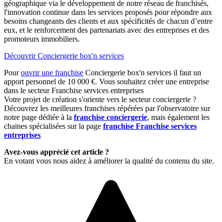
géographique via le développement de notre réseau de franchisés,
l'innovation continue dans les services proposés pour répondre aux
besoins changeants des clients et aux spécificités de chacun d’entre
eux, et le renforcement des partenariats avec des entreprises et des
promoteurs immobiliers.
Découvrir Conciergerie box'n services
Pour
ouvrir une franchise
Conciergerie box'n services il faut un
apport personnel de 10 000 €. Vous souhaitez créer une entreprise
dans le secteur Franchise services entreprises
Votre projet de création s'oriente vers le secteur conciergerie ?
Découvrez les meilleures franchises répérées par l'observatoire sur
notre page dédiée à la
franchise conciergerie
, mais également les
chaines spécialisées sur la page
franchise Franchise services
entreprises
Avez-vous apprécié cet article ?
En votant vous nous aidez à améliorer la qualité du contenu du site.