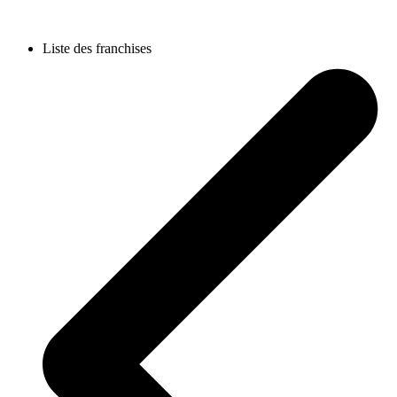
Liste des franchises