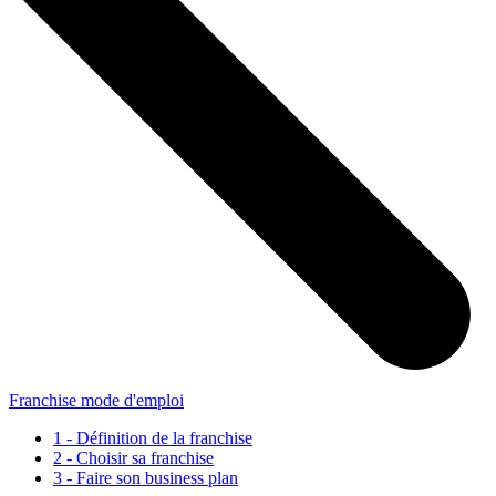
Franchise mode d'emploi
1 - Définition de la franchise
2 - Choisir sa franchise
3 - Faire son business plan