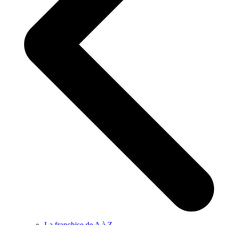
La franchise de A à Z