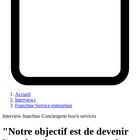
Accueil
Interviews
Franchise Service entreprises
Interview franchise Conciergerie box'n services
"Notre objectif est de devenir