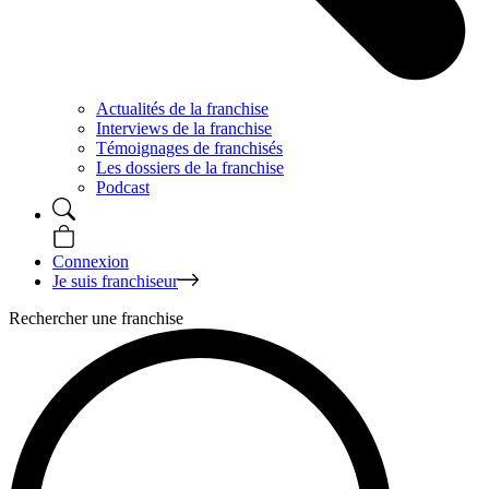
Actualités de la franchise
Interviews de la franchise
Témoignages de franchisés
Les dossiers de la franchise
Podcast
Connexion
Je suis franchiseur
Rechercher une franchise