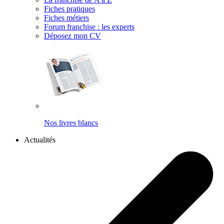
Fiches pratiques
Fiches métiers
Forum franchise : les experts
Déposez mon CV
Nos livres blancs
Actualités