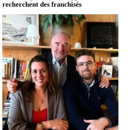
recherchent des franchisés