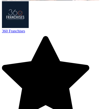
360 Franchises