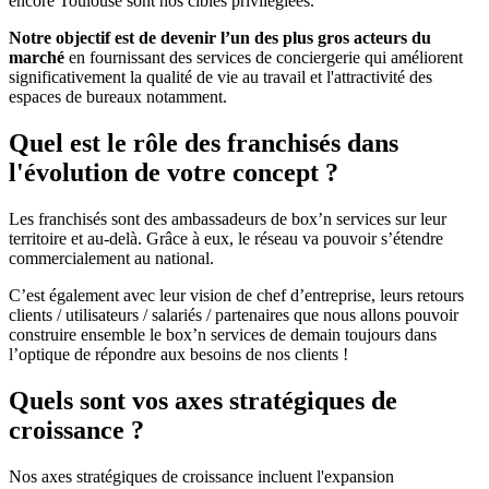
encore Toulouse sont nos cibles privilégiées.
Notre objectif est de devenir l’un des plus gros acteurs du
marché
en fournissant des services de conciergerie qui améliorent
significativement la qualité de vie au travail et l'attractivité des
espaces de bureaux notamment.
Quel est le rôle des franchisés dans
l'évolution de votre concept ?
Les franchisés sont des ambassadeurs de box’n services sur leur
territoire et au-delà. Grâce à eux, le réseau va pouvoir s’étendre
commercialement au national.
C’est également avec leur vision de chef d’entreprise, leurs retours
clients / utilisateurs / salariés / partenaires que nous allons pouvoir
construire ensemble le box’n services de demain toujours dans
l’optique de répondre aux besoins de nos clients !
Quels sont vos axes stratégiques de
croissance ?
Nos axes stratégiques de croissance incluent l'expansion