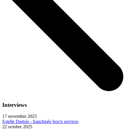
Interviews
17 novembre 2025
Estelle Dartois - franchisée box'n services
22 octobre 2025