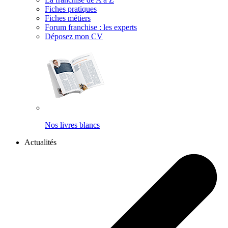
Fiches pratiques
Fiches métiers
Forum franchise : les experts
Déposez mon CV
Nos livres blancs
Actualités