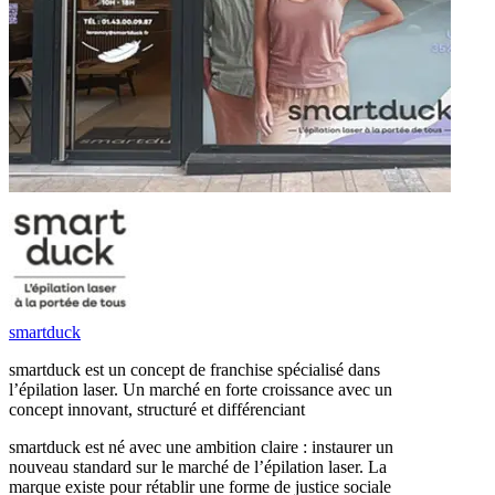
smartduck
smartduck est un concept de franchise spécialisé dans
l’épilation laser. Un marché en forte croissance avec un
concept innovant, structuré et différenciant
smartduck est né avec une ambition claire : instaurer un
nouveau standard sur le marché de l’épilation laser. La
marque existe pour rétablir une forme de justice sociale