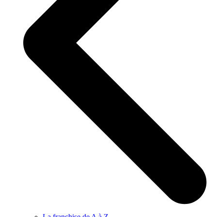
La franchise de A à Z