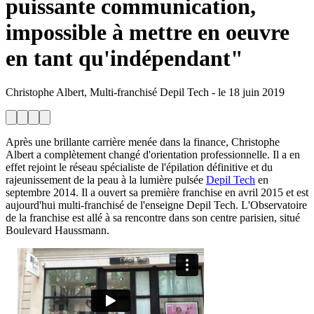
puissante communication,
impossible à mettre en oeuvre
en tant qu'indépendant"
Christophe Albert, Multi-franchisé Depil Tech
-
le
18 juin 2019
Après une brillante carrière menée dans la finance, Christophe
Albert a complètement changé d'orientation professionnelle. Il a en
effet rejoint le réseau spécialiste de l'épilation définitive et du
rajeunissement de la peau à la lumière pulsée
Depil Tech
en
septembre 2014. Il a ouvert sa première franchise en avril 2015 et est
aujourd'hui multi-franchisé de l'enseigne Depil Tech. L'Observatoire
de la franchise est allé à sa rencontre dans son centre parisien, situé
Boulevard Haussmann.