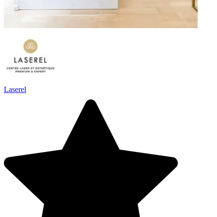
Laserel