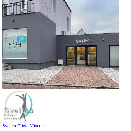
Svelteo Clinic Minceur