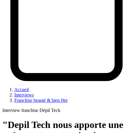
Accueil
Interviews
Franchise beauté & bien être
Interview franchise Dépil Tech
"Depil Tech nous apporte une