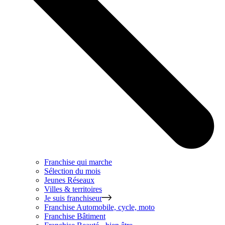
Franchise qui marche
Sélection du mois
Jeunes Réseaux
Villes & territoires
Je suis franchiseur
Franchise
Automobile, cycle, moto
Franchise
Bâtiment