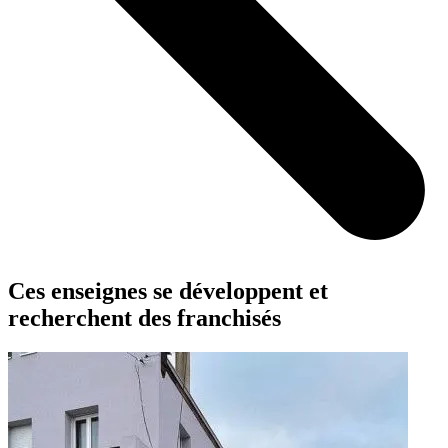
Ces enseignes se développent et
recherchent des franchisés