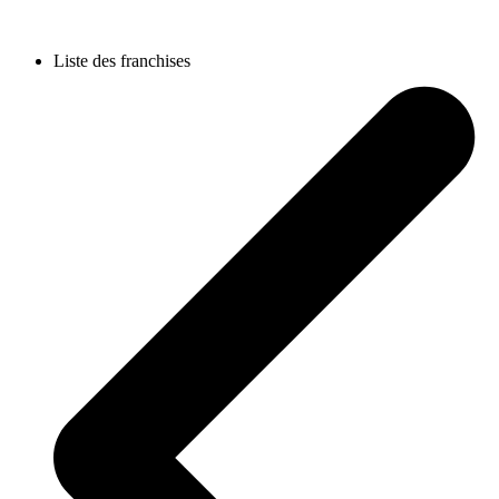
Liste des franchises