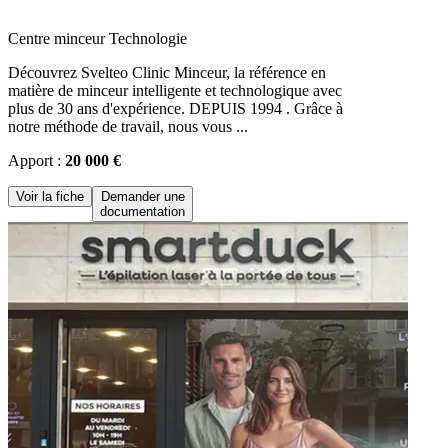
Centre minceur Technologie
Découvrez Svelteo Clinic Minceur, la référence en
matière de minceur intelligente et technologique avec
plus de 30 ans d'expérience. DEPUIS 1994 . Grâce à
notre méthode de travail, nous vous ...
Apport :
20 000 €
Voir la fiche
Demander une
documentation