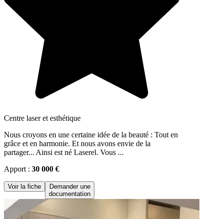
Centre laser et esthétique
Nous croyons en une certaine idée de la beauté : Tout en
grâce et en harmonie. Et nous avons envie de la
partager... Ainsi est né Laserel. Vous ...
Apport :
30 000 €
Voir la fiche
Demander une
documentation