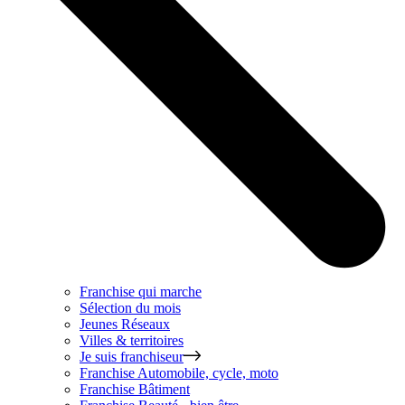
Franchise qui marche
Sélection du mois
Jeunes Réseaux
Villes & territoires
Je suis franchiseur
Franchise
Automobile, cycle, moto
Franchise
Bâtiment