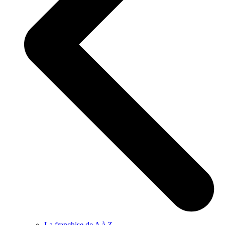
La franchise de A à Z