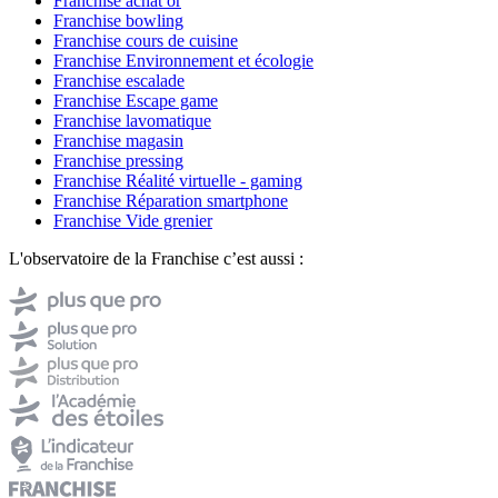
Franchise achat or
Franchise bowling
Franchise cours de cuisine
Franchise Environnement et écologie
Franchise escalade
Franchise Escape game
Franchise lavomatique
Franchise magasin
Franchise pressing
Franchise Réalité virtuelle - gaming
Franchise Réparation smartphone
Franchise Vide grenier
L'observatoire de la Franchise c’est aussi :