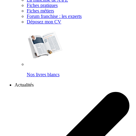
Fiches pratiques
Fiches métiers
Forum franchise : les experts
Déposez mon CV
Nos livres blancs
Actualités