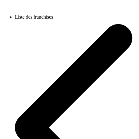
Liste des franchises