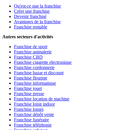
Qu'est-ce que la franchise
Créer une franchise
Devenir franchisé
Avantages de la franchise
Franchise rentable
Autres secteurs d'activités
Franchise de sport
Franchise animalerie
Franchise CBD
Franchise cigarette electronique
Franchise cordonnerie
Franchise bazar et discount
Franchise fleuriste
Franchise informatique
Franchise jouet
Franchise presse
Franchise location de machine
Franchise loisir indoor
Franchise loisirs
Franchise dépôt vente
Franchise funéraire
Franchise téléphonie