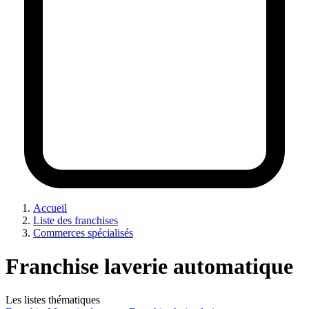
Accueil
Liste des franchises
Commerces spécialisés
Franchise laverie automatique
Les listes thématiques