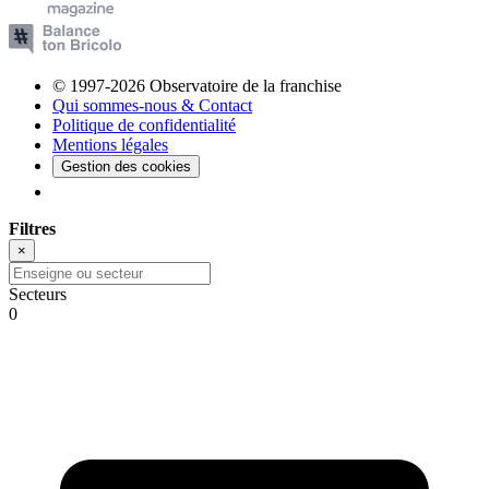
© 1997-2026 Observatoire de la franchise
Qui sommes-nous & Contact
Politique de confidentialité
Mentions légales
Gestion des cookies
Filtres
×
Secteurs
0