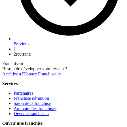
Previous
1
2
(current)
Franchiseur
Besoin de développer votre réseau ?
Accédez à l'Espace Franchiseurs
Services
Partenaires
Franchise définition
Salon de la franchise
Annuaire des franchises
Devenir franchiseur
Ouvrir une franchise