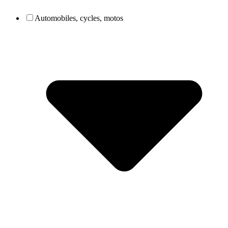
Automobiles, cycles, motos