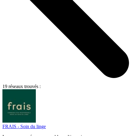
19 réseaux trouvés :
FRAIS - Soin du linge