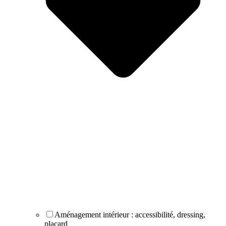
Aménagement intérieur : accessibilité, dressing,
placard