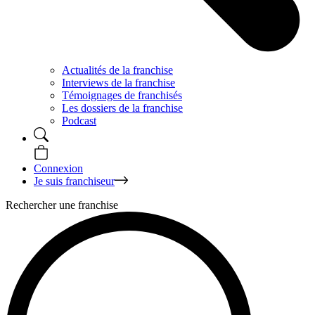
Actualités de la franchise
Interviews de la franchise
Témoignages de franchisés
Les dossiers de la franchise
Podcast
Connexion
Je suis franchiseur
Rechercher une franchise