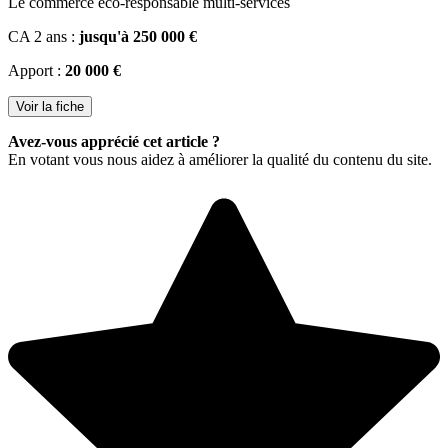
Le commerce éco-responsable multi-services
CA 2 ans :
jusqu'à 250 000 €
Apport :
20 000 €
Voir la fiche
Avez-vous apprécié cet article ?
En votant vous nous aidez à améliorer la qualité du contenu du site.