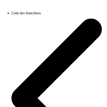
Liste des franchises