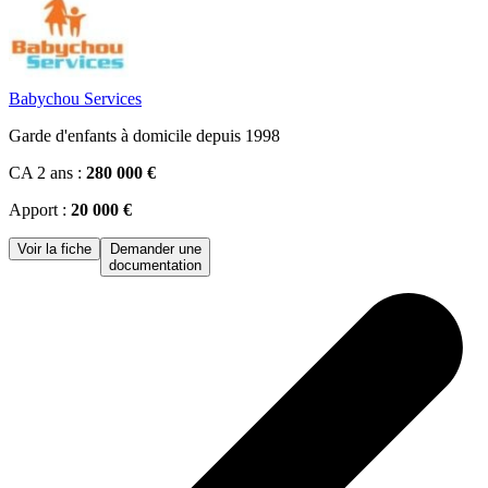
Babychou Services
Garde d'enfants à domicile depuis 1998
CA 2 ans :
280 000 €
Apport :
20 000 €
Voir la fiche
Demander une
documentation