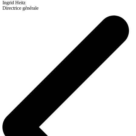
Ingrid Heitz
Directrice générale