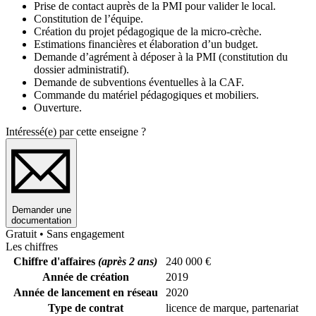
Prise de contact auprès de la PMI pour valider le local.
Constitution de l’équipe.
Création du projet pédagogique de la micro-crèche.
Estimations financières et élaboration d’un budget.
Demande d’agrément à déposer à la PMI (constitution du
dossier administratif).
Demande de subventions éventuelles à la CAF.
Commande du matériel pédagogiques et mobiliers.
Ouverture.
Intéressé(e) par cette enseigne ?
Demander une
documentation
Gratuit • Sans engagement
Les chiffres
Chiffre d'affaires
(après 2 ans)
240 000 €
Année de création
2019
Année de lancement en réseau
2020
Type de contrat
licence de marque, partenariat