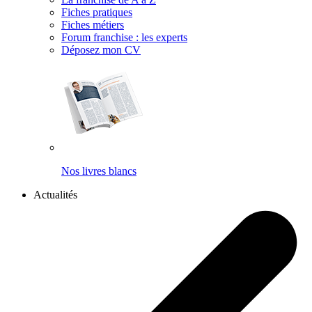
Fiches pratiques
Fiches métiers
Forum franchise : les experts
Déposez mon CV
Nos livres blancs
Actualités