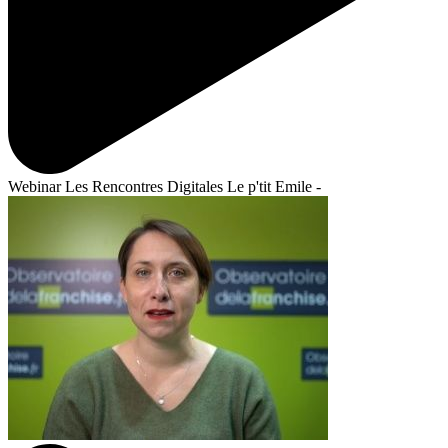
Webinar Les Rencontres Digitales Le p'tit Emile -