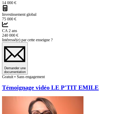
14 000 €
Investissement global
75 000 €
CA 2 ans
240 000 €
Intéressé(e) par cette enseigne ?
Demander une
documentation
Gratuit • Sans engagement
Témoignage vidéo LE P'TIT EMILE