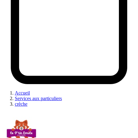
Accueil
Services aux particuliers
crèche