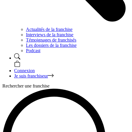
Actualités de la franchise
Interviews de la franchise
Témoignages de franchisés
Les dossiers de la franchise
Podcast
Connexion
Je suis franchiseur
Rechercher une franchise