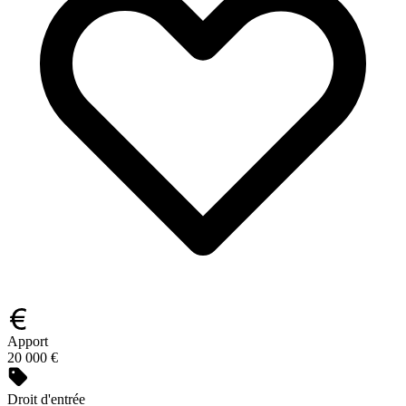
Apport
20 000 €
Droit d'entrée