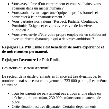
Vous avez l’âme d’un entrepreneur et vous souhaitez vous
épanouir dans un métier humain ?
Vous souhaitez manager une équipe de professionnels et
contribuer à leur épanouissement ?
Vous partagez nos valeurs (Respect, Partage, Confiance,
Proximité, Exigence) et vous avez envie de les vivre au
quotidien ?
Vous avez envie d’être votre propre employeur en collaborant
avec un réseau dynamique qui a de vraies ambitions ?
Rejoignez Le P'tit Emile c'est bénéficier de notre expérience et
de notre soutien permanent.
Rejoignez l'aventure Le P'tit Emile.
Les atouts du secteur d'activité
Le secteur de la garde d’enfants en France est très dynamique, le
nombre de naissance est en moyenne de 723 000 par an, il est même
en tension :
Tous les parents ne parviennent pas à trouver une place en
crèche pour leur enfant, 230 000 enfants sont en attente de
place.
Cette situation est très disparate : Certains départements