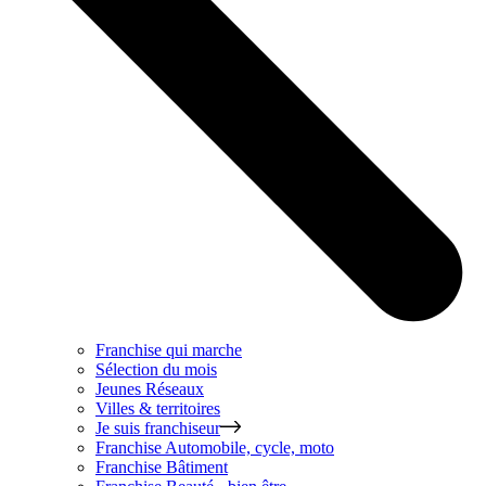
Franchise qui marche
Sélection du mois
Jeunes Réseaux
Villes & territoires
Je suis franchiseur
Franchise
Automobile, cycle, moto
Franchise
Bâtiment