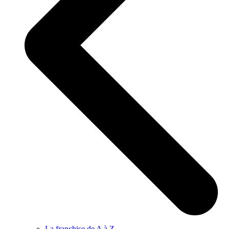
La franchise de A à Z