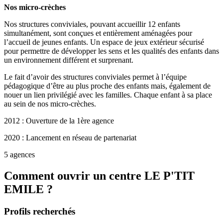
Nos micro-crèches
Nos structures conviviales, pouvant accueillir 12 enfants
simultanément, sont conçues et entièrement aménagées pour
l’accueil de jeunes enfants. Un espace de jeux extérieur sécurisé
pour permettre de développer les sens et les qualités des enfants dans
un environnement différent et surprenant.
Le fait d’avoir des structures conviviales permet à l’équipe
pédagogique d’être au plus proche des enfants mais, également de
nouer un lien privilégié avec les familles. Chaque enfant à sa place
au sein de nos micro-crèches.
2012 : Ouverture de la 1ère agence
2020 : Lancement en réseau de partenariat
5 agences
Comment ouvrir un centre LE P'TIT
EMILE ?
Profils recherchés