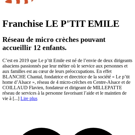
Franchise LE P'TIT EMILE
Réseau de micro crèches pouvant
accueillir 12 enfants.
C’est en 2019 que Le p’tit Emile est né de l’envie de deux dirigeants
alsaciens passionnés par leur métier où le service aux personnes et
aux familles est au cœur de leurs préoccupations. En effet
BLANCHE Chantal, fondatrice et directrice de la société « Le p’tit
home d’Alsace », réseau de 4 micro-crèches en Centre-Alsace et de
COILLAUD Flavien, fondateur et dirigeant de MILLEPATTE
réseau de services à la personne favorisant l’aide et le maintien de
vie à [...]
Lire plus