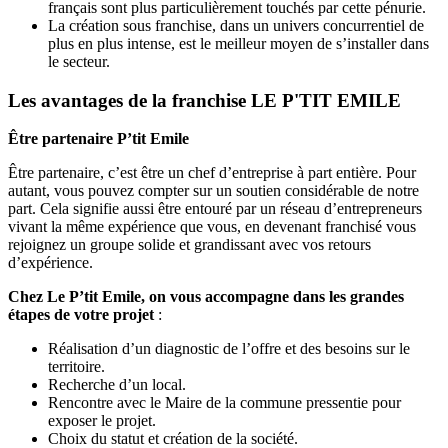
français sont plus particulièrement touchés par cette pénurie.
La création sous franchise, dans un univers concurrentiel de
plus en plus intense, est le meilleur moyen de s’installer dans
le secteur.
Les avantages de la franchise LE P'TIT EMILE
Être partenaire P’tit Emile
Être partenaire, c’est être un chef d’entreprise à part entière. Pour
autant, vous pouvez compter sur un soutien considérable de notre
part. Cela signifie aussi être entouré par un réseau d’entrepreneurs
vivant la même expérience que vous, en devenant franchisé vous
rejoignez un groupe solide et grandissant avec vos retours
d’expérience.
Chez Le P’tit Emile, on vous accompagne dans les grandes
étapes de votre projet
:
Réalisation d’un diagnostic de l’offre et des besoins sur le
territoire.
Recherche d’un local.
Rencontre avec le Maire de la commune pressentie pour
exposer le projet.
Choix du statut et création de la société.