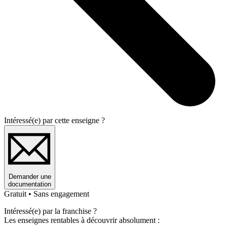
Intéressé(e) par cette enseigne ?
Demander une
documentation
Gratuit • Sans engagement
Intéressé(e) par la franchise ?
Les enseignes rentables à découvrir absolument :