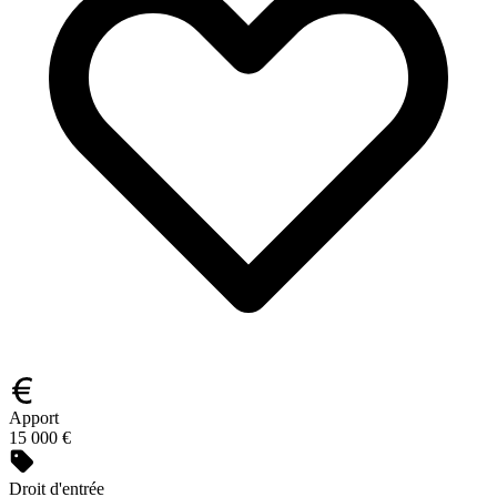
Apport
15 000 €
Droit d'entrée