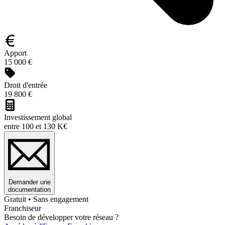
Apport
15 000 €
Droit d'entrée
19 800 €
Investissement global
entre 100 et 130 K€
Demander une
documentation
Gratuit • Sans engagement
Franchiseur
Besoin de développer votre réseau ?