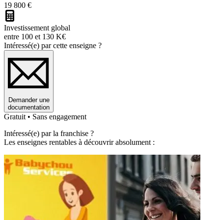
19 800 €
Investissement global
entre 100 et 130 K€
Intéressé(e) par cette enseigne ?
Demander une
documentation
Gratuit • Sans engagement
Intéressé(e) par la franchise ?
Les enseignes rentables à découvrir absolument :