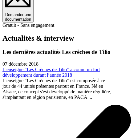
Demander une
documentation
Gratuit • Sans engagement
Actualités & interview
Les dernières actualités Les crèches de Tilio
07 décembre 2018
L'enseigne "Les Crèches de Tilio" a connu un fort
développement durant l’année 2018
L'enseigne "Les Crèches de Tilio" est composée à ce
jour de 44 unités présentes partout en France. Né en
Alsace, ce concept s'est développé de manière régulière,
s'implantant en région parisienne, en PACA ...