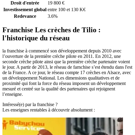
Droit d'entrée
19 800 €
Investissement global
entre 100 et 130 K€
Redevance
3.6%
Franchise Les crèches de Tilio :
l'historique du réseau
la franchise à commencé son développement depuis 2010 avec
l’ouverture de la première crèche pilote en 2011. En 2012, une
seconde crèche pilote ainsi que la première crèche partenaire voient
le jour. A partir de 2013, le réseau de farnchise s’est étendu dans l'est
de la France. A ce jour, le réseau compte 17 crèches en Alsace, avec
un développement National. Les dimensions qualitatives et de
proximité qui font la force du réseau imposent un développement
mesuré et centré sur la qualité des partenaires qui rejoignent
l’enseigne.
Intéressé(e) par la franchise ?
Les enseignes rentables à découvrir absolument :