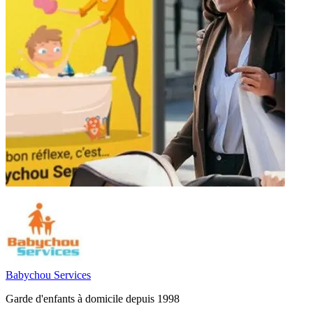
Babychou Services
Garde d'enfants à domicile depuis 1998