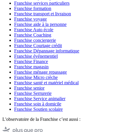
Franchise services particuliers
Franchise formation
Franchise transport et livraison
Franchise voyage
Franchise aide à la personne
Franchise Auto école
Franchise Coaching
Franchise conciergerie
Franchise Courtage crédit
Franchise Dépannage informatique
Franchise événementiel
Franchise Finance
Franchise magasin
Franchise ménage repassage
Franchise Micro crèche
Franchise santé et matériel médical
Franchise senior
Franchise Serrurerie
Franchise Service animalier
Franchise soin à domicile
Franchise Soutien scolaire
L'observatoire de la Franchise c’est aussi :