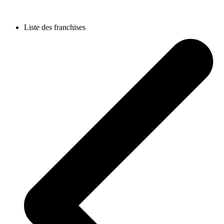
Liste des franchises