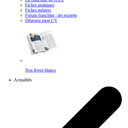
Fiches pratiques
Fiches métiers
Forum franchise : les experts
Déposez mon CV
Nos livres blancs
Actualités