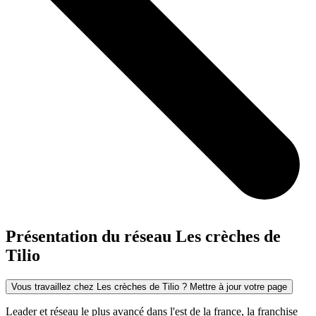
Présentation du réseau Les crèches de
Tilio
Vous travaillez chez Les crèches de Tilio ? Mettre à jour votre page
Leader et réseau le plus avancé dans l'est de la france, la franchise