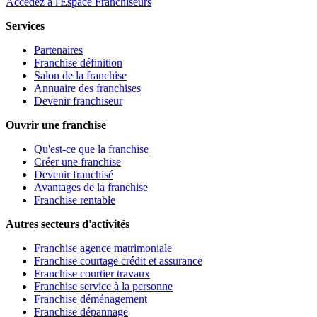
Accédez à l'Espace Franchiseurs
Services
Partenaires
Franchise définition
Salon de la franchise
Annuaire des franchises
Devenir franchiseur
Ouvrir une franchise
Qu'est-ce que la franchise
Créer une franchise
Devenir franchisé
Avantages de la franchise
Franchise rentable
Autres secteurs d'activités
Franchise agence matrimoniale
Franchise courtage crédit et assurance
Franchise courtier travaux
Franchise service à la personne
Franchise déménagement
Franchise dépannage