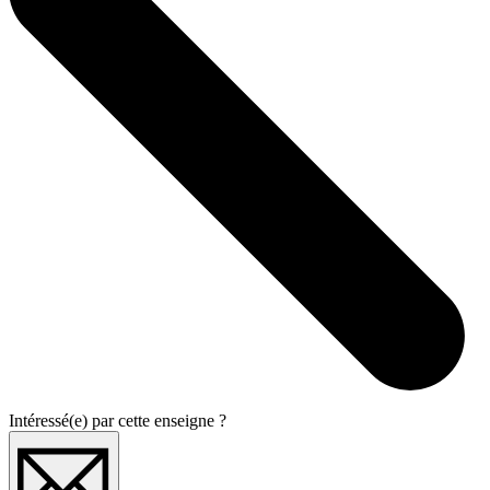
Intéressé(e) par cette enseigne ?