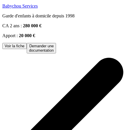
Babychou Services
Garde d'enfants à domicile depuis 1998
CA 2 ans :
280 000 €
Apport :
20 000 €
Voir la fiche
Demander une
documentation