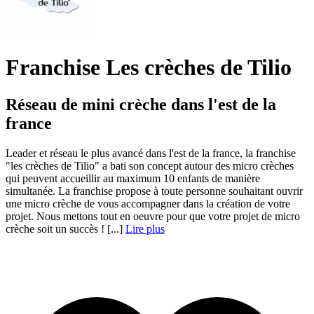
Franchise Les crèches de Tilio
Réseau de mini crèche dans l'est de la
france
Leader et réseau le plus avancé dans l'est de la france, la franchise
"les crèches de Tilio" a bati son concept autour des micro crèches
qui peuvent accueillir au maximum 10 enfants de manière
simultanée. La franchise propose à toute personne souhaitant ouvrir
une micro crèche de vous accompagner dans la création de votre
projet. Nous mettons tout en oeuvre pour que votre projet de micro
crèche soit un succès ! [...]
Lire plus