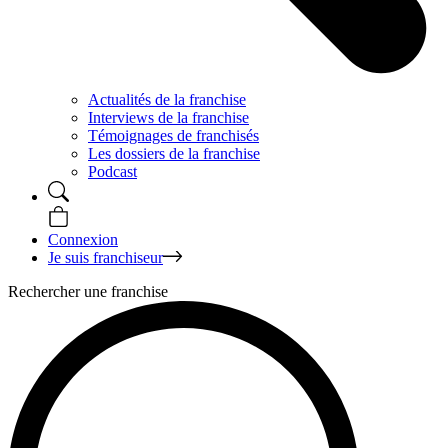
Actualités de la franchise
Interviews de la franchise
Témoignages de franchisés
Les dossiers de la franchise
Podcast
Connexion
Je suis franchiseur
Rechercher une franchise