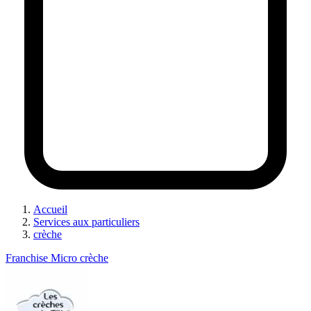
Accueil
Services aux particuliers
crèche
Franchise Micro crèche