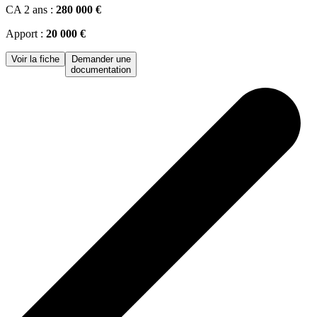
CA 2 ans :
280 000 €
Apport :
20 000 €
Voir la fiche
Demander une
documentation