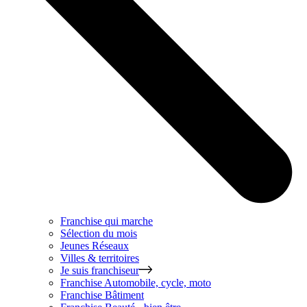
Franchise qui marche
Sélection du mois
Jeunes Réseaux
Villes & territoires
Je suis franchiseur
Franchise
Automobile, cycle, moto
Franchise
Bâtiment