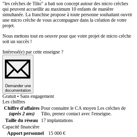
"les crèches de Tilio" a bati son concept autour des micro crèches
qui peuvent accueillir au maximum 10 enfants de manière
simultanée. La franchise propose à toute personne souhaitant ouvrir
une micro crèche de vous accompagner dans la création de votre
projet.
Nous mettons tout en oeuvre pour que votre projet de micro crèche
soit un succès !
Intéressé(e) par cette enseigne ?
Demander une
documentation
Gratuit • Sans engagement
Les chiffres
Chiffre d'affaires
Pour connaitre le CA moyen Les crèches de
(après 2 ans)
Tilio, prenez contact avec l'enseigne.
Taille du réseau
17 implantations
Capacité financière
Apport personnel
15 000 €