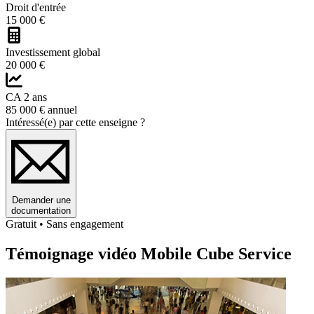
Droit d'entrée
15 000 €
Investissement global
20 000 €
CA 2 ans
85 000 € annuel
Intéressé(e) par cette enseigne ?
Demander une
documentation
Gratuit • Sans engagement
Témoignage vidéo Mobile Cube Service