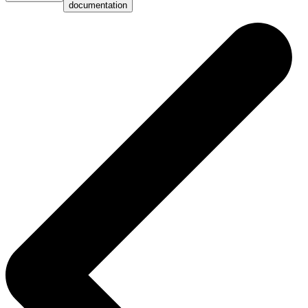
documentation