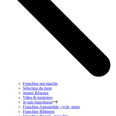
Franchise qui marche
Sélection du mois
Jeunes Réseaux
Villes & territoires
Je suis franchiseur
Franchise
Automobile, cycle, moto
Franchise
Bâtiment