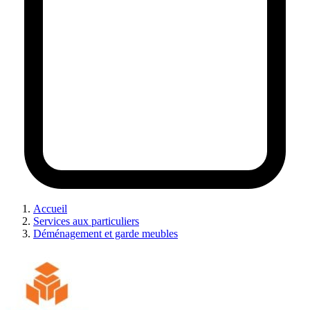
Accueil
Services aux particuliers
Déménagement et garde meubles