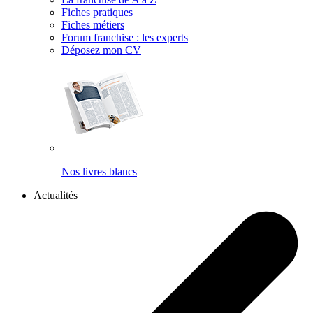
Fiches pratiques
Fiches métiers
Forum franchise : les experts
Déposez mon CV
Nos livres blancs
Actualités