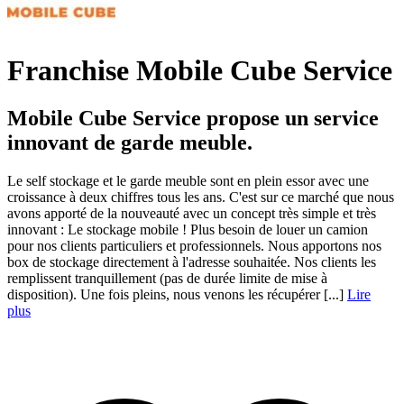
Franchise Mobile Cube Service
Mobile Cube Service propose un service
innovant de garde meuble.
Le self stockage et le garde meuble sont en plein essor avec une
croissance à deux chiffres tous les ans. C'est sur ce marché que nous
avons apporté de la nouveauté avec un concept très simple et très
innovant : Le stockage mobile ! Plus besoin de louer un camion
pour nos clients particuliers et professionnels. Nous apportons nos
box de stockage directement à l'adresse souhaitée. Nos clients les
remplissent tranquillement (pas de durée limite de mise à
disposition). Une fois pleins, nous venons les récupérer [...]
Lire
plus