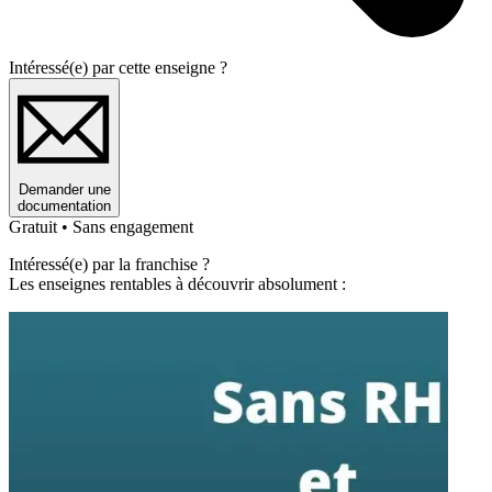
Intéressé(e) par cette enseigne ?
Demander une
documentation
Gratuit • Sans engagement
Intéressé(e) par la franchise ?
Les enseignes rentables à découvrir absolument :