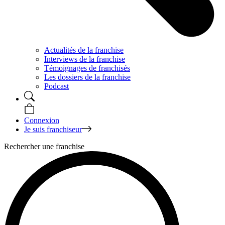
Actualités de la franchise
Interviews de la franchise
Témoignages de franchisés
Les dossiers de la franchise
Podcast
Connexion
Je suis franchiseur
Rechercher une franchise