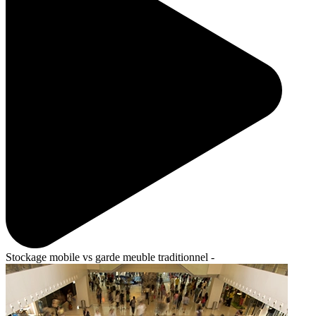
Stockage mobile vs garde meuble traditionnel -