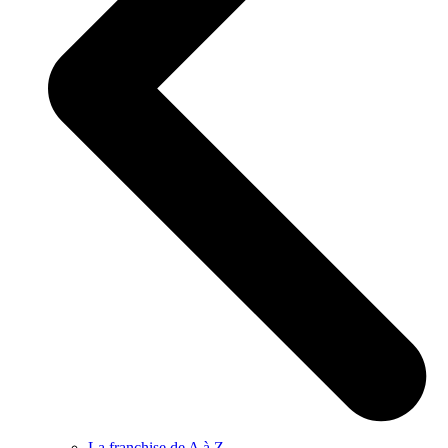
La franchise de A à Z