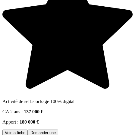
Activité de self-stockage 100% digital
CA 2 ans :
137 000 €
Apport :
180 000 €
Voir la fiche
Demander une