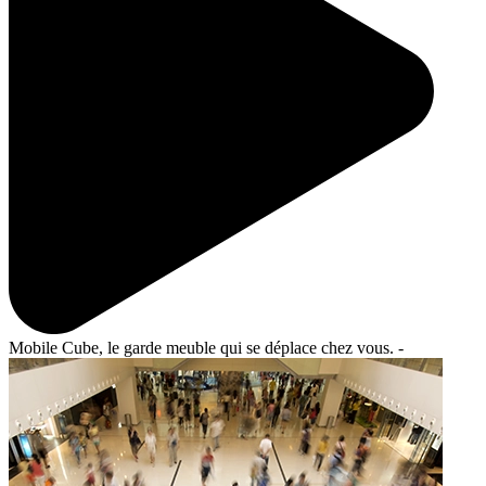
Mobile Cube, le garde meuble qui se déplace chez vous. -