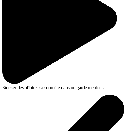
Stocker des affaires saisonnière dans un garde meuble -