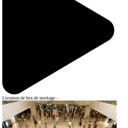
Livraison de box de stockage -