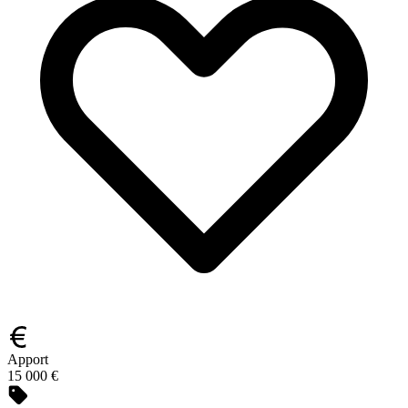
Apport
15 000 €