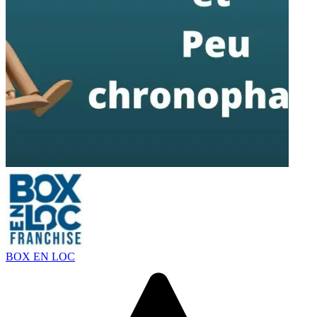
BOX EN LOC