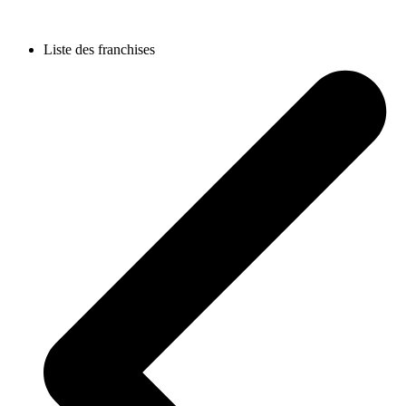
Liste des franchises