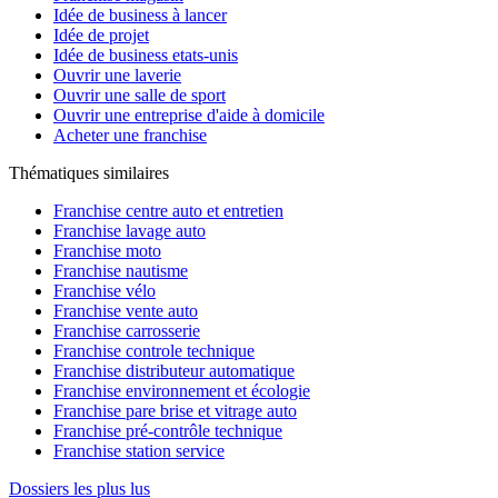
Idée de business à lancer
Idée de projet
Idée de business etats-unis
Ouvrir une laverie
Ouvrir une salle de sport
Ouvrir une entreprise d'aide à domicile
Acheter une franchise
Thématiques similaires
Franchise centre auto et entretien
Franchise lavage auto
Franchise moto
Franchise nautisme
Franchise vélo
Franchise vente auto
Franchise carrosserie
Franchise controle technique
Franchise distributeur automatique
Franchise environnement et écologie
Franchise pare brise et vitrage auto
Franchise pré-contrôle technique
Franchise station service
Dossiers les plus lus