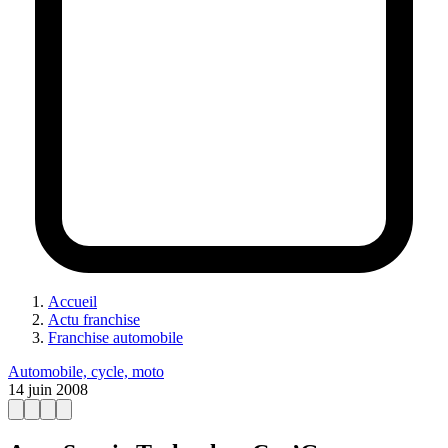
Accueil
Actu franchise
Franchise automobile
Automobile, cycle, moto
14 juin 2008