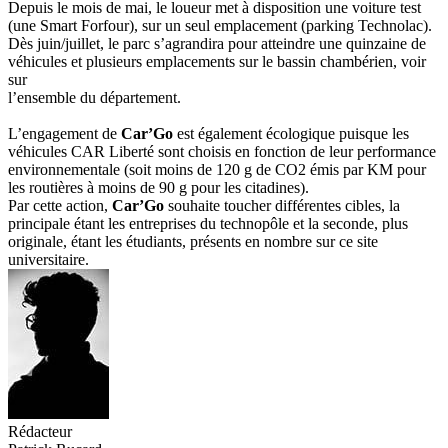
Depuis le mois de mai, le loueur met à disposition une voiture test
(une Smart Forfour), sur un seul emplacement (parking Technolac).
Dès juin/juillet, le parc s’agrandira pour atteindre une quinzaine de
véhicules et plusieurs emplacements sur le bassin chambérien, voir
sur
l’ensemble du département.
L’engagement de
Car’Go
est également écologique puisque les
véhicules CAR Liberté sont choisis en fonction de leur performance
environnementale (soit moins de 120 g de CO2 émis par KM pour
les routières à moins de 90 g pour les citadines).
Par cette action,
Car’Go
souhaite toucher différentes cibles, la
principale étant les entreprises du technopôle et la seconde, plus
originale, étant les étudiants, présents en nombre sur ce site
universitaire.
Rédacteur