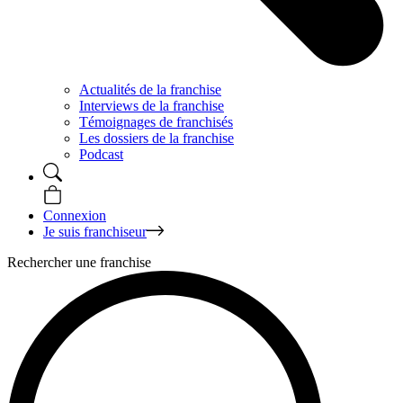
Actualités de la franchise
Interviews de la franchise
Témoignages de franchisés
Les dossiers de la franchise
Podcast
Connexion
Je suis franchiseur
Rechercher une franchise