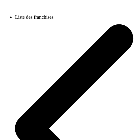
Liste des franchises