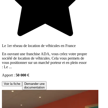
Le 1er réseau de location de véhicules en France
En ouvrant une franchise ADA, vous créez votre propre
société de location de véhicules. Cela vous permets de
vous positionner sur un marché porteur et en plein essor
: Le ...
Apport :
50 000 €
Voir la fiche
Demander une
documentation