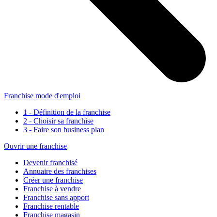
Franchise mode d'emploi
1 - Définition de la franchise
2 - Choisir sa franchise
3 - Faire son business plan
Ouvrir une franchise
Devenir franchisé
Annuaire des franchises
Créer une franchise
Franchise à vendre
Franchise sans apport
Franchise rentable
Franchise magasin