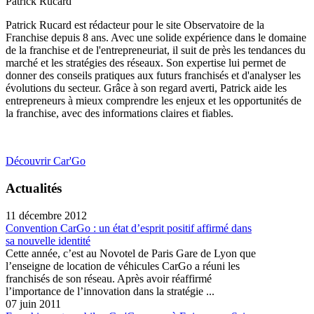
Patrick Rucard
Patrick Rucard est rédacteur pour le site Observatoire de la
Franchise depuis 8 ans. Avec une solide expérience dans le domaine
de la franchise et de l'entrepreneuriat, il suit de près les tendances du
marché et les stratégies des réseaux. Son expertise lui permet de
donner des conseils pratiques aux futurs franchisés et d'analyser les
évolutions du secteur. Grâce à son regard averti, Patrick aide les
entrepreneurs à mieux comprendre les enjeux et les opportunités de
la franchise, avec des informations claires et fiables.
Découvrir Car'Go
Actualités
11 décembre 2012
Convention CarGo : un état d’esprit positif affirmé dans
sa nouvelle identité
Cette année, c’est au Novotel de Paris Gare de Lyon que
l’enseigne de location de véhicules CarGo a réuni les
franchisés de son réseau. Après avoir réaffirmé
l’importance de l’innovation dans la stratégie ...
07 juin 2011