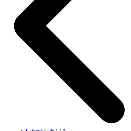
La franchise de A à Z