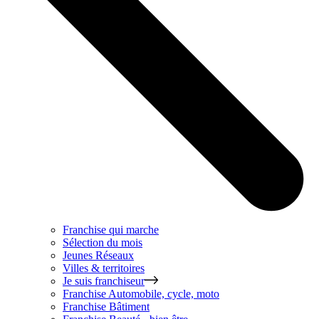
Franchise qui marche
Sélection du mois
Jeunes Réseaux
Villes & territoires
Je suis franchiseur
Franchise
Automobile, cycle, moto
Franchise
Bâtiment