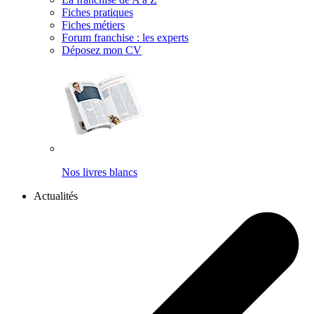
Fiches pratiques
Fiches métiers
Forum franchise : les experts
Déposez mon CV
Nos livres blancs
Actualités