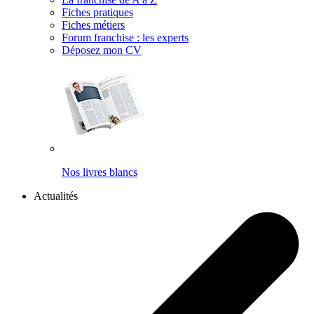
Fiches pratiques
Fiches métiers
Forum franchise : les experts
Déposez mon CV
Nos livres blancs
Actualités