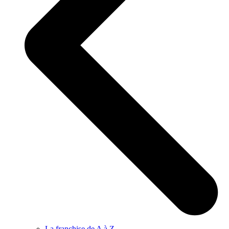
La franchise de A à Z