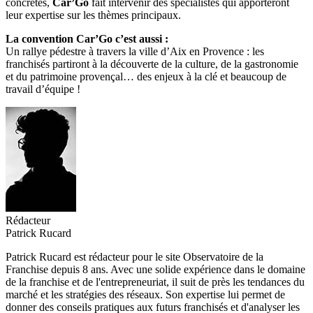
concrètes,
Car’Go
fait intervenir des spécialistes qui apporteront
leur expertise sur les thèmes principaux.
La convention Car’Go c’est aussi :
Un rallye pédestre à travers la ville d’Aix en Provence : les
franchisés partiront à la découverte de la culture, de la gastronomie
et du patrimoine provençal… des enjeux à la clé et beaucoup de
travail d’équipe !
Rédacteur
Patrick Rucard
Patrick Rucard est rédacteur pour le site Observatoire de la
Franchise depuis 8 ans. Avec une solide expérience dans le domaine
de la franchise et de l'entrepreneuriat, il suit de près les tendances du
marché et les stratégies des réseaux. Son expertise lui permet de
donner des conseils pratiques aux futurs franchisés et d'analyser les