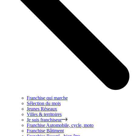
Franchise qui marche
Sélection du mois
Jeunes Réseaux
Villes & territoires
Je suis franchiseur
Franchise
Automobile, cycle, moto
Franchise
Bâtiment