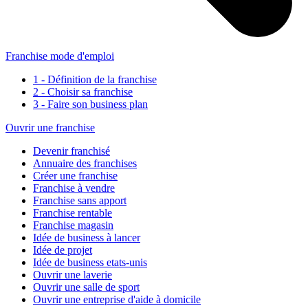
Franchise mode d'emploi
1 - Définition de la franchise
2 - Choisir sa franchise
3 - Faire son business plan
Ouvrir une franchise
Devenir franchisé
Annuaire des franchises
Créer une franchise
Franchise à vendre
Franchise sans apport
Franchise rentable
Franchise magasin
Idée de business à lancer
Idée de projet
Idée de business etats-unis
Ouvrir une laverie
Ouvrir une salle de sport
Ouvrir une entreprise d'aide à domicile