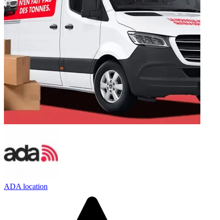
ADA location