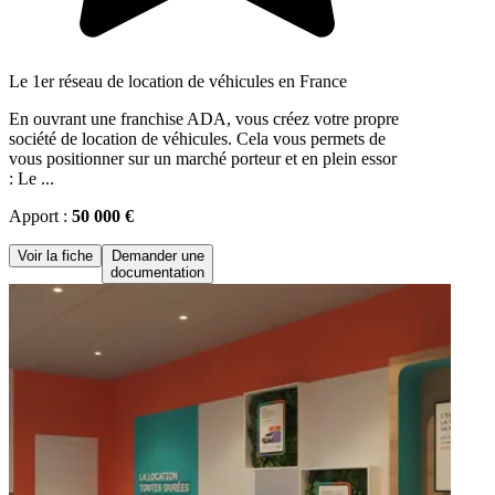
Le 1er réseau de location de véhicules en France
En ouvrant une franchise ADA, vous créez votre propre
société de location de véhicules. Cela vous permets de
vous positionner sur un marché porteur et en plein essor
: Le ...
Apport :
50 000 €
Voir la fiche
Demander une
documentation