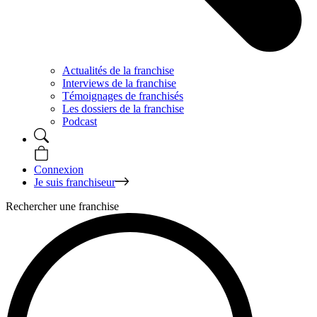
Actualités de la franchise
Interviews de la franchise
Témoignages de franchisés
Les dossiers de la franchise
Podcast
Connexion
Je suis franchiseur
Rechercher une franchise