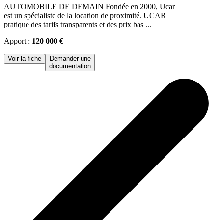
AUTOMOBILE DE DEMAIN Fondée en 2000, Ucar
est un spécialiste de la location de proximité. UCAR
pratique des tarifs transparents et des prix bas ...
Apport :
120 000 €
Voir la fiche
Demander une
documentation