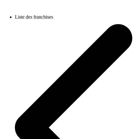
Liste des franchises