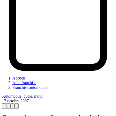
Accueil
Actu franchise
Franchise automobile
Automobile, cycle, moto
17 octobre 2007