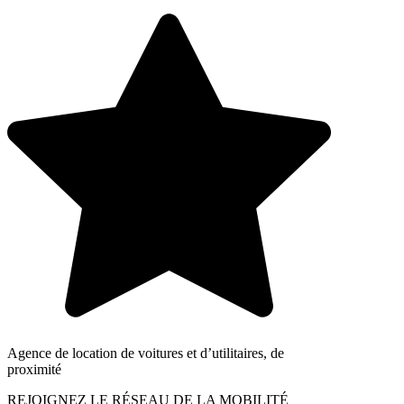
Agence de location de voitures et d’utilitaires, de
proximité
REJOIGNEZ LE RÉSEAU DE LA MOBILITÉ