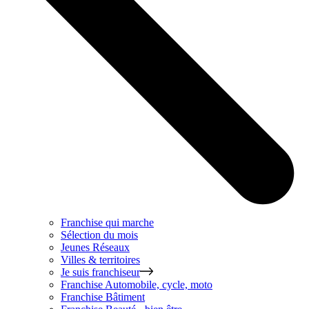
Franchise qui marche
Sélection du mois
Jeunes Réseaux
Villes & territoires
Je suis franchiseur
Franchise
Automobile, cycle, moto
Franchise
Bâtiment