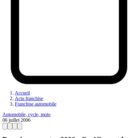
Accueil
Actu franchise
Franchise automobile
Automobile, cycle, moto
06 juillet 2006