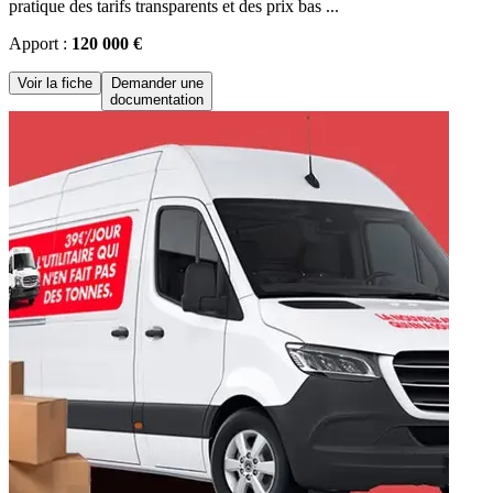
pratique des tarifs transparents et des prix bas ...
Apport :
120 000 €
Voir la fiche
Demander une
documentation