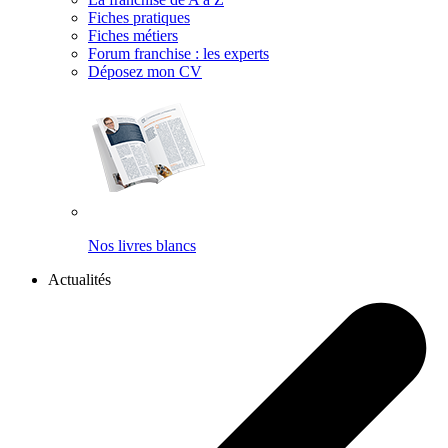
Fiches pratiques
Fiches métiers
Forum franchise : les experts
Déposez mon CV
Nos livres blancs
Actualités