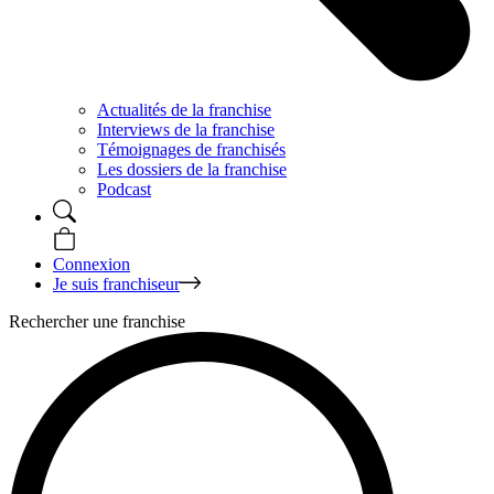
Actualités de la franchise
Interviews de la franchise
Témoignages de franchisés
Les dossiers de la franchise
Podcast
Connexion
Je suis franchiseur
Rechercher une franchise