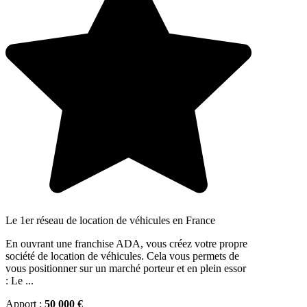
Le 1er réseau de location de véhicules en France
En ouvrant une franchise ADA, vous créez votre propre
société de location de véhicules. Cela vous permets de
vous positionner sur un marché porteur et en plein essor
: Le ...
Apport :
50 000 €