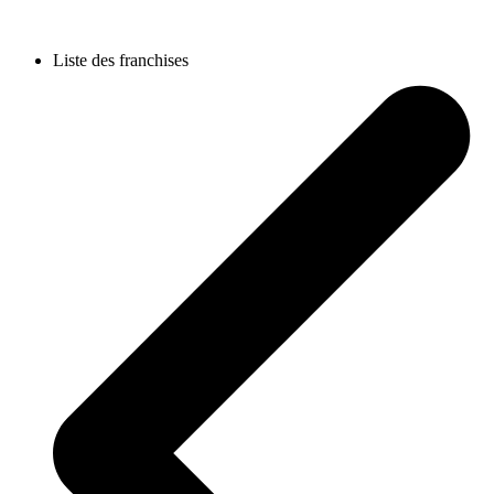
Liste des franchises