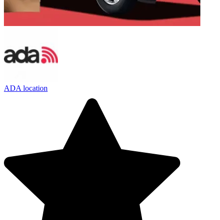
ADA location