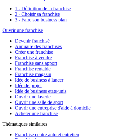
1 - Définition de la franchise
2 - Choisir sa franchise
3 - Faire son business plan
Ouvrir une franchise
Devenir franchisé
Annuaire des franchises
Créer une franchise
Franchise à vendre
Franchise sans apport
Franchise rentable
Franchise magasin
Idée de business à lancer
Idée de projet
Idée de business etats-unis
Ouvrir une laverie
Ouvrir une salle de sport
Ouvrir une entreprise d'aide à domicile
Acheter une franchise
Thématiques similaires
Franchise centre auto et entretien