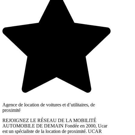
Agence de location de voitures et d’utilitaires, de
proximité
REJOIGNEZ LE RÉSEAU DE LA MOBILITÉ
AUTOMOBILE DE DEMAIN Fondée en 2000, Ucar
est un spécialiste de la location de proximité. UCAR