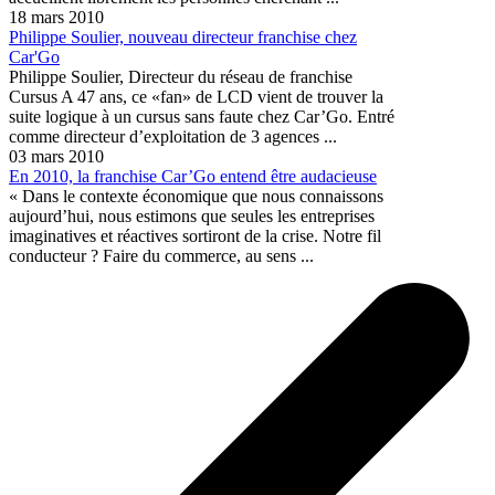
18 mars 2010
Philippe Soulier, nouveau directeur franchise chez
Car'Go
Philippe Soulier, Directeur du réseau de franchise
Cursus A 47 ans, ce «fan» de LCD vient de trouver la
suite logique à un cursus sans faute chez Car’Go. Entré
comme directeur d’exploitation de 3 agences ...
03 mars 2010
En 2010, la franchise Car’Go entend être audacieuse
« Dans le contexte économique que nous connaissons
aujourd’hui, nous estimons que seules les entreprises
imaginatives et réactives sortiront de la crise. Notre fil
conducteur ? Faire du commerce, au sens ...