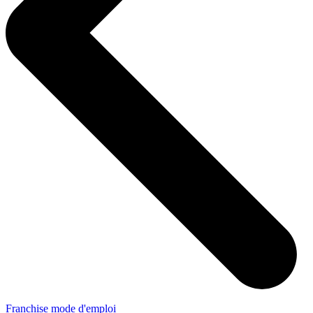
Franchise mode d'emploi