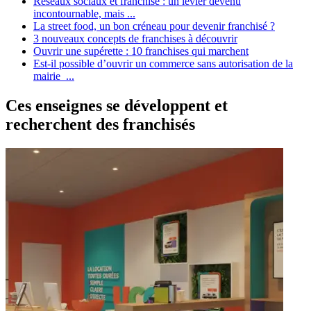
Réseaux sociaux et franchise : un levier devenu
incontournable, mais ...
La street food, un bon créneau pour devenir franchisé ?
3 nouveaux concepts de franchises à découvrir
Ouvrir une supérette : 10 franchises qui marchent
Est-il possible d’ouvrir un commerce sans autorisation de la
mairie ...
Ces enseignes se développent et
recherchent des franchisés