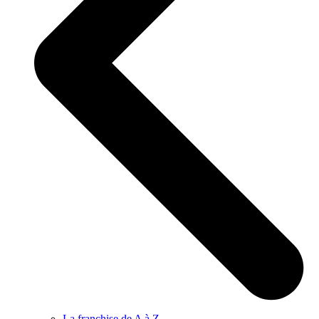
La franchise de A à Z